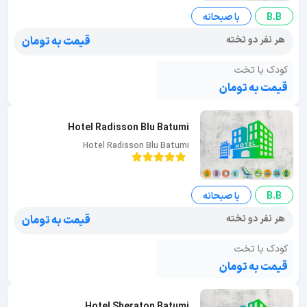
B.B
با صبحانه
هر نفر دو تخته
قیمت به تومان
کودک با تخت
قیمت به تومان
Hotel Radisson Blu Batumi
Hotel Radisson Blu Batumi
B.B
با صبحانه
هر نفر دو تخته
قیمت به تومان
کودک با تخت
قیمت به تومان
Hotel Sheraton Batumi