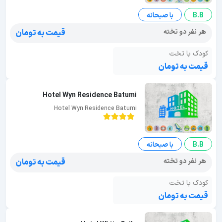
B.B
با صبحانه
هر نفر دو تخته
قیمت به تومان
کودک با تخت
قیمت به تومان
Hotel Wyn Residence Batumi
Hotel Wyn Residence Batumi
B.B
با صبحانه
هر نفر دو تخته
قیمت به تومان
کودک با تخت
قیمت به تومان