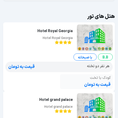
هتل های تور
Hotel Royal Georgia
Hotel Royal Georgia
B.B
با صبحانه
هر نفر دو تخته
قیمت به تومان
کودک با تخت
قیمت به تومان
Hotel grand palace
Hotel grand palace