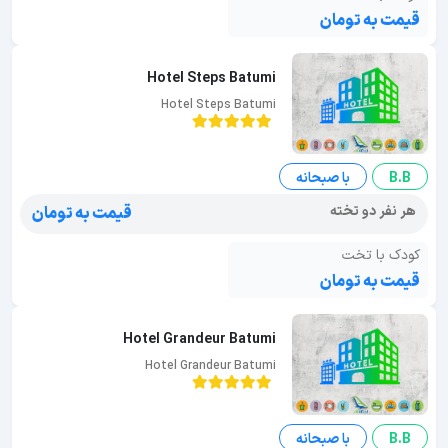
قیمت به تومان
Hotel Steps Batumi
Hotel Steps Batumi
B.B
با صبحانه
هر نفر دو تخته
قیمت به تومان
کودک با تخت
قیمت به تومان
Hotel Grandeur Batumi
Hotel Grandeur Batumi
B.B
با صبحانه