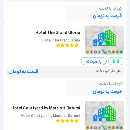
کودک با تخت
قیمت به تومان
Hotel The Grand Gloria
Hotel The Grand Gloria
B.B
با صبحانه
هر نفر دو تخته
قیمت به تومان
کودک با تخت
قیمت به تومان
Hotel Courtyard by Marriott Batumi
Hotel Courtyard by Marriott Batumi