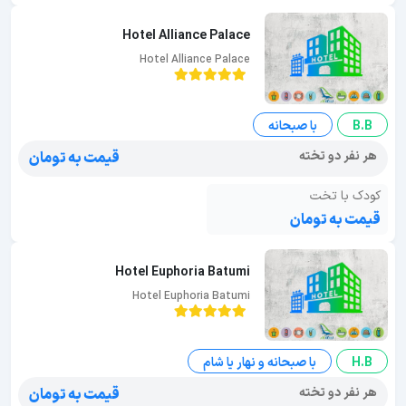
Hotel Alliance Palace
Hotel Alliance Palace
B.B
با صبحانه
هر نفر دو تخته
قیمت به تومان
کودک با تخت
قیمت به تومان
Hotel Euphoria Batumi
Hotel Euphoria Batumi
H.B
با صبحانه و نهار یا شام
هر نفر دو تخته
قیمت به تومان