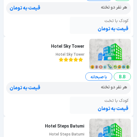
هر نفر دو تخته
قیمت به تومان
کودک با تخت
قیمت به تومان
Hotel Sky Tower
Hotel Sky Tower
B.B
با صبحانه
هر نفر دو تخته
قیمت به تومان
کودک با تخت
قیمت به تومان
Hotel Steps Batumi
Hotel Steps Batumi