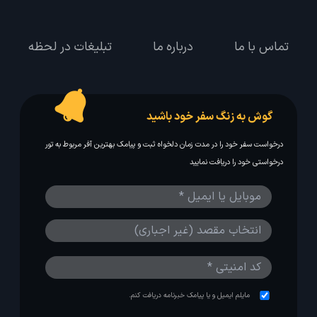
تماس با ما
درباره ما
تبلیغات در لحظه
گوش به زنگ سفر خود باشید
درخواست سفر خود را در مدت زمان دلخواه ثبت و پیامک بهترین آفر مربوط به تور
درخواستی خود را دریافت نمایید
مایلم ایمیل و یا پیامک خبرنامه دریافت کنم.