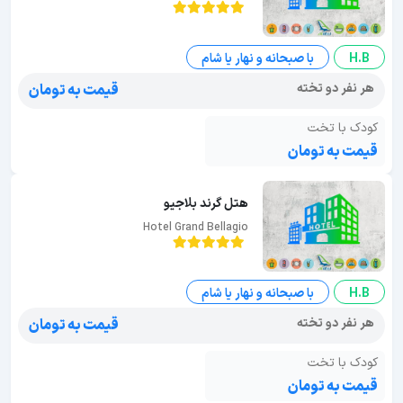
H.B
با صبحانه و نهار یا شام
هر نفر دو تخته
قیمت به تومان
کودک با تخت
قیمت به تومان
هتل گرند بلاجیو
Hotel Grand Bellagio
H.B
با صبحانه و نهار یا شام
هر نفر دو تخته
قیمت به تومان
کودک با تخت
قیمت به تومان