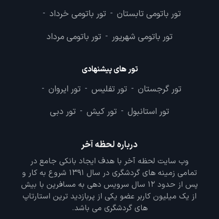
تور باتومی تابستان
تور باتومی خرداد
-
-
تور باتومی شهریور
تور باتومی مرداد
-
تور های پیشنهادی
تور گرجستان
تور تفلیس
تور ایروان
-
-
-
تور استانبول
تور کیش
تور دبی
-
-
درباره لحظه آخر
وب سایت لحظه آخر با هدف ایجاد بانکی جامع در
تمامی زمینه های گردشگری در سال 1391 شروع به کار و
پس از حدود 12 سال سرویس دهی به مسافرین با بیش
از یک میلیون کاربر عضو یکی از پربازدید ترین استارتاپ
های گردشگری می باشد.