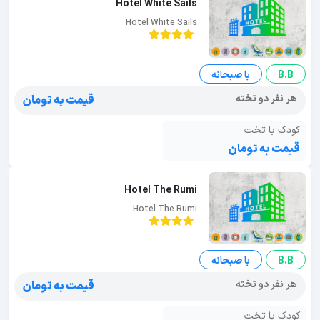
Hotel White Sails
Hotel White Sails
B.B
با صبحانه
هر نفر دو تخته
قیمت به تومان
کودک با تخت
قیمت به تومان
Hotel The Rumi
Hotel The Rumi
B.B
با صبحانه
هر نفر دو تخته
قیمت به تومان
کودک با تخت