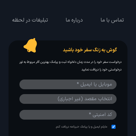
تماس با ما
درباره ما
تبلیغات در لحظه
گوش به زنگ سفر خود باشید
درخواست سفر خود را در مدت زمان دلخواه ثبت و پیامک بهترین آفر مربوط به تور
درخواستی خود را دریافت نمایید
مایلم ایمیل و یا پیامک خبرنامه دریافت کنم.