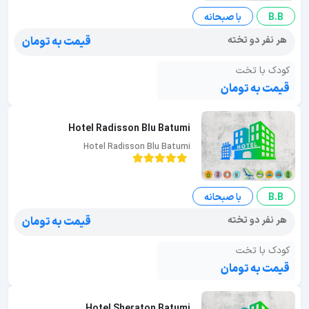
B.B
با صبحانه
هر نفر دو تخته
قیمت به تومان
کودک با تخت
قیمت به تومان
Hotel Radisson Blu Batumi
Hotel Radisson Blu Batumi
B.B
با صبحانه
هر نفر دو تخته
قیمت به تومان
کودک با تخت
قیمت به تومان
Hotel Sheraton Batumi