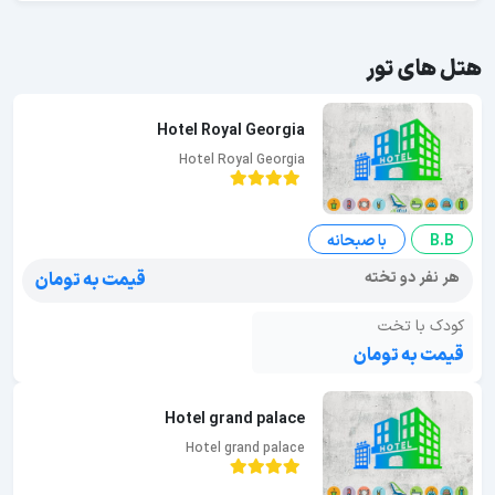
هتل های تور
Hotel Royal Georgia
Hotel Royal Georgia
B.B
با صبحانه
هر نفر دو تخته
قیمت به تومان
کودک با تخت
قیمت به تومان
Hotel grand palace
Hotel grand palace