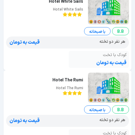
Hotel White Sails
Hotel White Sails
B.B
با صبحانه
هر نفر دو تخته
قیمت به تومان
کودک با تخت
قیمت به تومان
Hotel The Rumi
Hotel The Rumi
B.B
با صبحانه
هر نفر دو تخته
قیمت به تومان
کودک با تخت