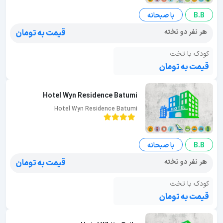
B.B
با صبحانه
هر نفر دو تخته
قیمت به تومان
کودک با تخت
قیمت به تومان
Hotel Wyn Residence Batumi
Hotel Wyn Residence Batumi
B.B
با صبحانه
هر نفر دو تخته
قیمت به تومان
کودک با تخت
قیمت به تومان