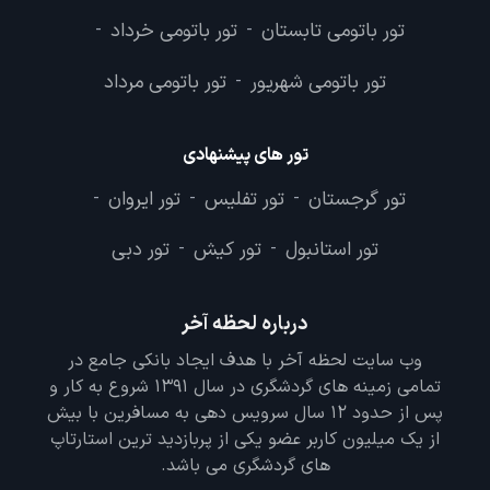
تور باتومی تابستان
تور باتومی خرداد
-
-
تور باتومی شهریور
تور باتومی مرداد
-
تور های پیشنهادی
تور گرجستان
تور تفلیس
تور ایروان
-
-
-
تور استانبول
تور کیش
تور دبی
-
-
درباره لحظه آخر
وب سایت لحظه آخر با هدف ایجاد بانکی جامع در
تمامی زمینه های گردشگری در سال 1391 شروع به کار و
پس از حدود 12 سال سرویس دهی به مسافرین با بیش
از یک میلیون کاربر عضو یکی از پربازدید ترین استارتاپ
های گردشگری می باشد.