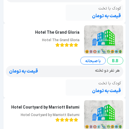
کودک با تخت
قیمت به تومان
Hotel The Grand Gloria
Hotel The Grand Gloria
B.B
با صبحانه
هر نفر دو تخته
قیمت به تومان
کودک با تخت
قیمت به تومان
Hotel Courtyard by Marriott Batumi
Hotel Courtyard by Marriott Batumi