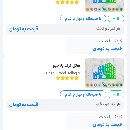
H.B
با صبحانه و نهار یا شام
هر نفر دو تخته
قیمت به تومان
کودک با تخت
قیمت به تومان
هتل گرند بلاجیو
Hotel Grand Bellagio
H.B
با صبحانه و نهار یا شام
هر نفر دو تخته
قیمت به تومان
کودک با تخت
قیمت به تومان