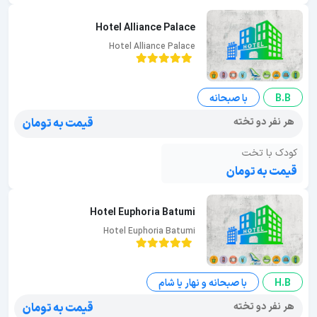
Hotel Alliance Palace
Hotel Alliance Palace
B.B
با صبحانه
هر نفر دو تخته
قیمت به تومان
کودک با تخت
قیمت به تومان
Hotel Euphoria Batumi
Hotel Euphoria Batumi
H.B
با صبحانه و نهار یا شام
هر نفر دو تخته
قیمت به تومان