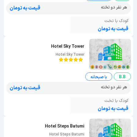
هر نفر دو تخته
قیمت به تومان
کودک با تخت
قیمت به تومان
Hotel Sky Tower
Hotel Sky Tower
B.B
با صبحانه
هر نفر دو تخته
قیمت به تومان
کودک با تخت
قیمت به تومان
Hotel Steps Batumi
Hotel Steps Batumi