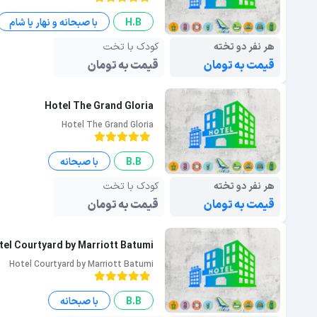
H.B
با صبحانه و نهار یا شام
هر نفر دو تخته
کودک با تخت
قیمت به تومان
قیمت به تومان
Hotel The Grand Gloria
Hotel The Grand Gloria
B.B
با صبحانه
هر نفر دو تخته
کودک با تخت
قیمت به تومان
قیمت به تومان
tel Courtyard by Marriott Batumi
Hotel Courtyard by Marriott Batumi
B.B
با صبحانه