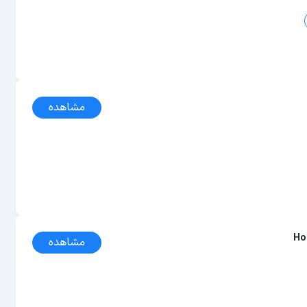
مشاهده
Ho
مشاهده