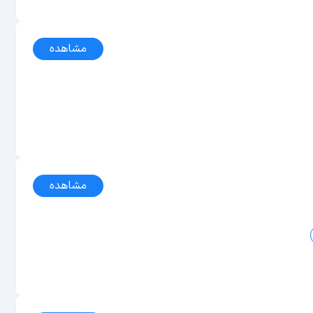
مشاهده
مشاهده