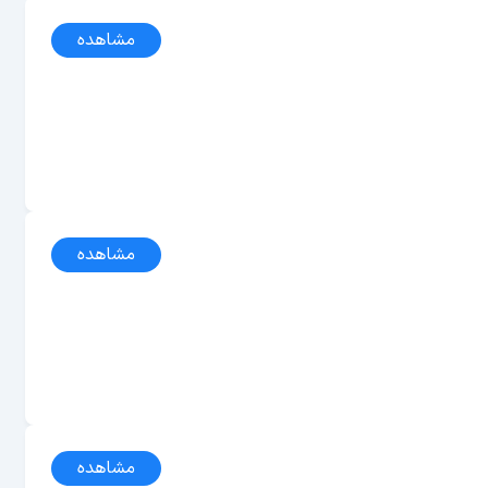
مشاهده
مشاهده
مشاهده