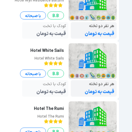
Hotel Wyn Residence Batumi
B.B
با صبحانه
هر نفر دو تخته
کودک با تخت
قیمت به تومان
قیمت به تومان
Hotel White Sails
Hotel White Sails
B.B
با صبحانه
هر نفر دو تخته
کودک با تخت
قیمت به تومان
قیمت به تومان
Hotel The Rumi
Hotel The Rumi