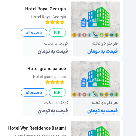
Hotel Royal Georgia
Hotel Royal Georgia
B.B
با صبحانه
هر نفر دو تخته
کودک با تخت
قیمت به تومان
قیمت به تومان
Hotel grand palace
Hotel grand palace
B.B
با صبحانه
هر نفر دو تخته
کودک با تخت
قیمت به تومان
قیمت به تومان
Hotel Wyn Residence Batumi