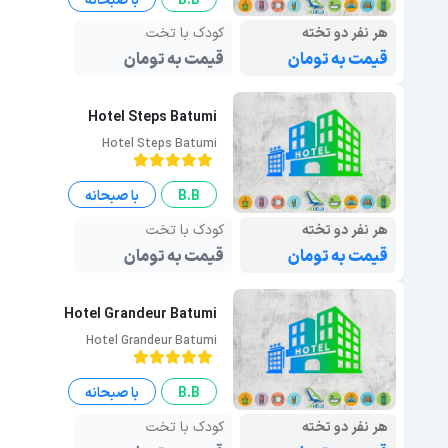
B.B
با صبحانه
هر نفر دو تخته
کودک با تخت
قیمت به تومان
قیمت به تومان
Hotel Steps Batumi
Hotel Steps Batumi
B.B
با صبحانه
هر نفر دو تخته
کودک با تخت
قیمت به تومان
قیمت به تومان
Hotel Grandeur Batumi
Hotel Grandeur Batumi
B.B
با صبحانه
هر نفر دو تخته
کودک با تخت