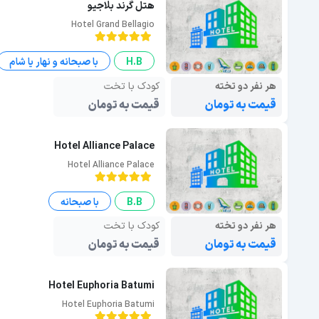
هتل گرند بلاجیو
Hotel Grand Bellagio
H.B
با صبحانه و نهار یا شام
هر نفر دو تخته
کودک با تخت
قیمت به تومان
قیمت به تومان
Hotel Alliance Palace
Hotel Alliance Palace
B.B
با صبحانه
هر نفر دو تخته
کودک با تخت
قیمت به تومان
قیمت به تومان
Hotel Euphoria Batumi
Hotel Euphoria Batumi