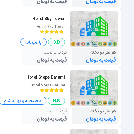
قیمت به تومان
قیمت به تومان
Hotel Sky Tower
Hotel Sky Tower
B.B
با صبحانه
هر نفر دو تخته
کودک با تخت
قیمت به تومان
قیمت به تومان
Hotel Steps Batumi
Hotel Steps Batumi
H.B
با صبحانه و نهار یا شام
هر نفر دو تخته
کودک با تخت
قیمت به تومان
قیمت به تومان