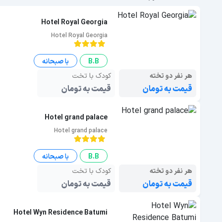
Hotel Royal Georgia
Hotel Royal Georgia
B.B
با صبحانه
هر نفر دو تخته
کودک با تخت
قیمت به تومان
قیمت به تومان
Hotel grand palace
Hotel grand palace
B.B
با صبحانه
هر نفر دو تخته
کودک با تخت
قیمت به تومان
قیمت به تومان
Hotel Wyn Residence Batumi
Hotel Wyn Residence Batumi