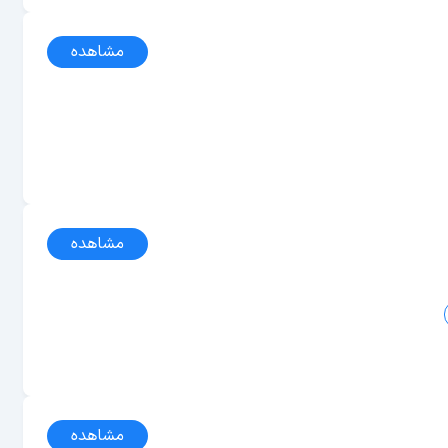
مشاهده
مشاهده