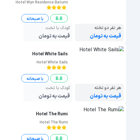
B.B
با صبحانه
هر نفر دو تخته
کودک با تخت
قیمت به تومان
قیمت به تومان
Hotel White Sails
Hotel White Sails
B.B
با صبحانه
هر نفر دو تخته
کودک با تخت
قیمت به تومان
قیمت به تومان
Hotel The Rumi
Hotel The Rumi
B.B
با صبحانه