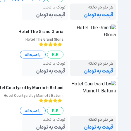
H.B
با صبحانه و نهار یا شام
هر نفر دو تخته
کودک با تخت
قیمت به تومان
قیمت به تومان
Hotel The Grand Gloria
Hotel The Grand Gloria
B.B
با صبحانه
هر نفر دو تخته
کودک با تخت
قیمت به تومان
قیمت به تومان
tel Courtyard by Marriott Batumi
Hotel Courtyard by Marriott Batumi
B.B
با صبحانه
هر نفر دو تخته
کودک با تخت