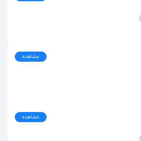
مشاهده
مشاهده
مشاهده