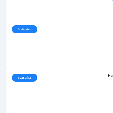
مشاهده
Ho
مشاهده