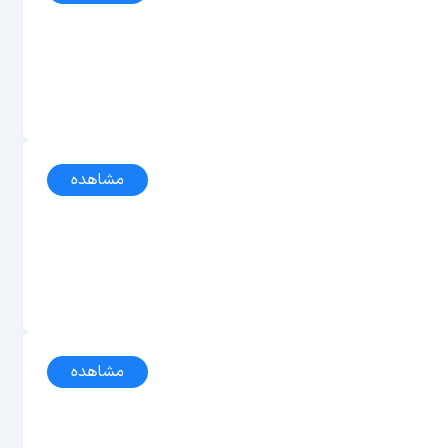
مشاهده
مشاهده