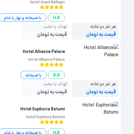
Hotel Grand Bellagio
H.B
با صبحانه و نهار یا شام
هر نفر دو تخته
کودک با تخت
قیمت به تومان
قیمت به تومان
Hotel Alliance Palace
Hotel Alliance Palace
B.B
با صبحانه
هر نفر دو تخته
کودک با تخت
قیمت به تومان
قیمت به تومان
Hotel Euphoria Batumi
Hotel Euphoria Batumi