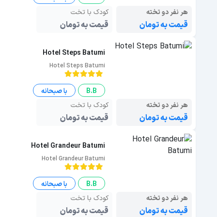
هر نفر دو تخته
کودک با تخت
قیمت به تومان
قیمت به تومان
Hotel Steps Batumi
Hotel Steps Batumi
B.B
با صبحانه
هر نفر دو تخته
کودک با تخت
قیمت به تومان
قیمت به تومان
Hotel Grandeur Batumi
Hotel Grandeur Batumi
B.B
با صبحانه
هر نفر دو تخته
کودک با تخت
قیمت به تومان
قیمت به تومان