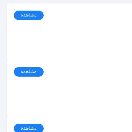
مشاهده
مشاهده
مشاهده