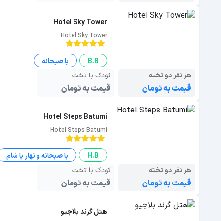
Hotel Sky Tower
Hotel Sky Tower
B.B
با صبحانه
هر نفر دو تخته
کودک با تخت
قیمت به تومان
قیمت به تومان
Hotel Steps Batumi
Hotel Steps Batumi
H.B
با صبحانه و نهار یا شام
هر نفر دو تخته
کودک با تخت
قیمت به تومان
قیمت به تومان
هتل گرند بلاجیو