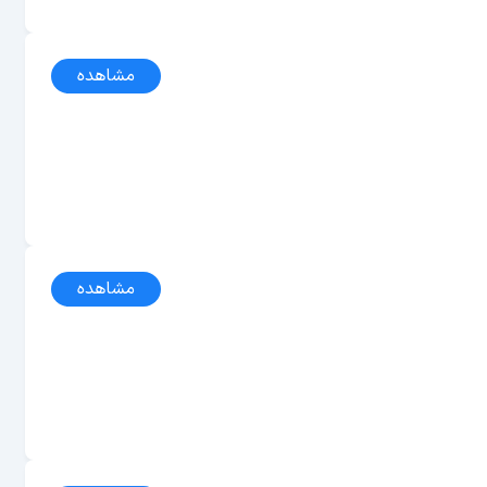
مشاهده
مشاهده