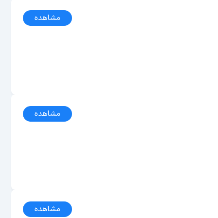
مشاهده
مشاهده
مشاهده