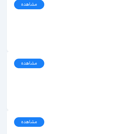
مشاهده
مشاهده
مشاهده