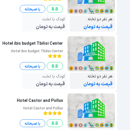
B.B
با صبحانه
هر نفر دو تخته
کودک با تخت
قیمت به تومان
قیمت به تومان
Hotel ibis budget Tbilisi Center
Hotel ibis budget Tbilisi Center
B.B
با صبحانه
هر نفر دو تخته
کودک با تخت
قیمت به تومان
قیمت به تومان
Hotel Castor and Pollux
Hotel Castor and Pollux
B.B
با صبحانه