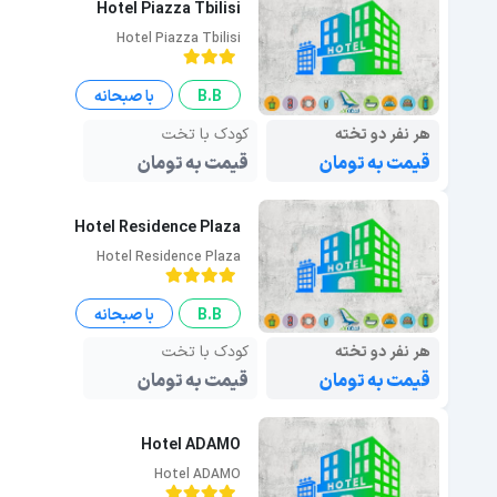
Hotel Piazza Tbilisi
Hotel Piazza Tbilisi
B.B
با صبحانه
هر نفر دو تخته
کودک با تخت
قیمت به تومان
قیمت به تومان
Hotel Residence Plaza
Hotel Residence Plaza
B.B
با صبحانه
هر نفر دو تخته
کودک با تخت
قیمت به تومان
قیمت به تومان
Hotel ADAMO
Hotel ADAMO