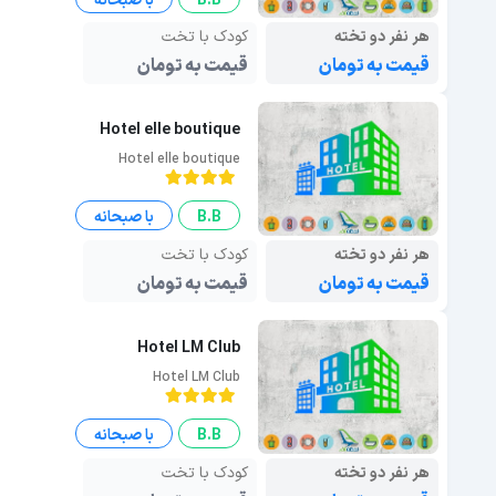
B.B
با صبحانه
هر نفر دو تخته
کودک با تخت
قیمت به تومان
قیمت به تومان
Hotel elle boutique
Hotel elle boutique
B.B
با صبحانه
هر نفر دو تخته
کودک با تخت
قیمت به تومان
قیمت به تومان
Hotel LM Club
Hotel LM Club
B.B
با صبحانه
هر نفر دو تخته
کودک با تخت