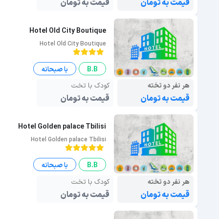
قیمت به تومان
قیمت به تومان
Hotel Old City Boutique
Hotel Old City Boutique
B.B
با صبحانه
هر نفر دو تخته
کودک با تخت
قیمت به تومان
قیمت به تومان
Hotel Golden palace Tbilisi
Hotel Golden palace Tbilisi
B.B
با صبحانه
هر نفر دو تخته
کودک با تخت
قیمت به تومان
قیمت به تومان