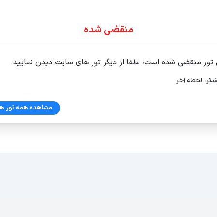
ور اقساطی
منقضی شده
 تور منقضی شده است، لطفا از دیگر تور های سایت دیدن نمایید.
شکر، لحظه آخر
مشاهده همه تور ها