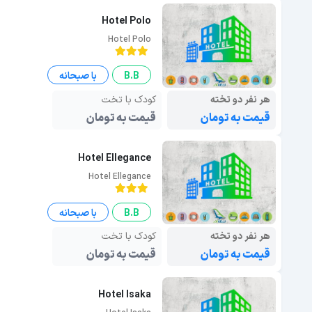
Hotel Polo
Hotel Polo
B.B
با صبحانه
هر نفر دو تخته
کودک با تخت
قیمت به تومان
قیمت به تومان
Hotel Ellegance
Hotel Ellegance
B.B
با صبحانه
هر نفر دو تخته
کودک با تخت
قیمت به تومان
قیمت به تومان
Hotel Isaka