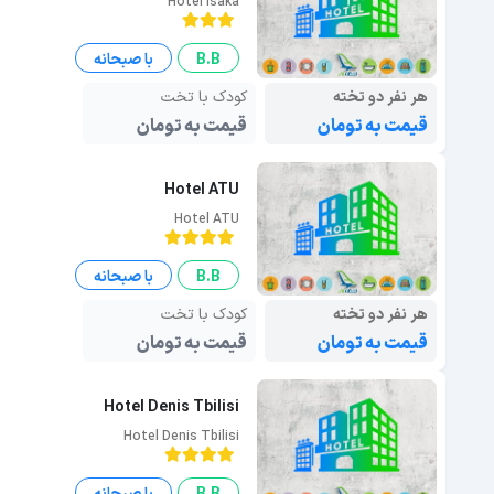
Hotel Isaka
B.B
با صبحانه
هر نفر دو تخته
کودک با تخت
قیمت به تومان
قیمت به تومان
Hotel ATU
Hotel ATU
B.B
با صبحانه
هر نفر دو تخته
کودک با تخت
قیمت به تومان
قیمت به تومان
Hotel Denis Tbilisi
Hotel Denis Tbilisi