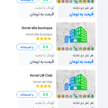
B.B
با صبحانه
هر نفر دو تخته
کودک با تخت
قیمت به تومان
قیمت به تومان
Hotel elle boutique
Hotel elle boutique
B.B
با صبحانه
هر نفر دو تخته
کودک با تخت
قیمت به تومان
قیمت به تومان
Hotel LM Club
Hotel LM Club
B.B
با صبحانه
هر نفر دو تخته
کودک با تخت