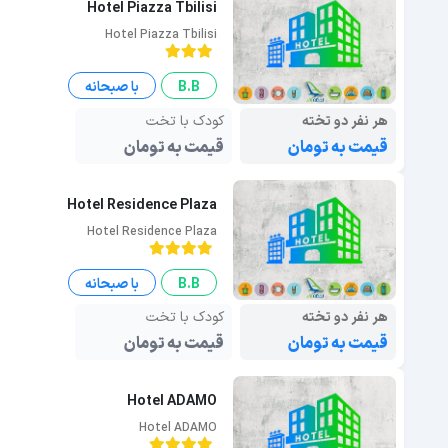
Hotel Piazza Tbilisi
Hotel Piazza Tbilisi
B.B
با صبحانه
هر نفر دو تخته
کودک با تخت
قیمت به تومان
قیمت به تومان
Hotel Residence Plaza
Hotel Residence Plaza
B.B
با صبحانه
هر نفر دو تخته
کودک با تخت
قیمت به تومان
قیمت به تومان
Hotel ADAMO
Hotel ADAMO