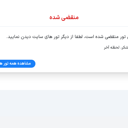
ور اقساطی
منقضی شده
 تور منقضی شده است، لطفا از دیگر تور های سایت دیدن نمایید.
شکر، لحظه آخر
مشاهده همه تور ها