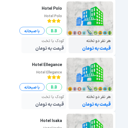
Hotel Polo
Hotel Polo
B.B
با صبحانه
هر نفر دو تخته
کودک با تخت
قیمت به تومان
قیمت به تومان
Hotel Ellegance
Hotel Ellegance
B.B
با صبحانه
هر نفر دو تخته
کودک با تخت
قیمت به تومان
قیمت به تومان
Hotel Isaka