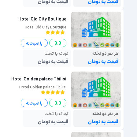
قیمت به تومان
قیمت به تومان
Hotel Old City Boutique
Hotel Old City Boutique
B.B
با صبحانه
هر نفر دو تخته
کودک با تخت
قیمت به تومان
قیمت به تومان
Hotel Golden palace Tbilisi
Hotel Golden palace Tbilisi
B.B
با صبحانه
هر نفر دو تخته
کودک با تخت
قیمت به تومان
قیمت به تومان