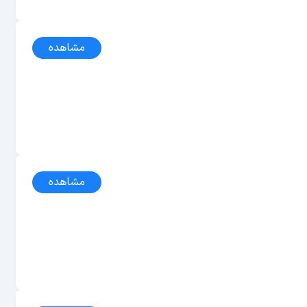
مشاهده
مشاهده