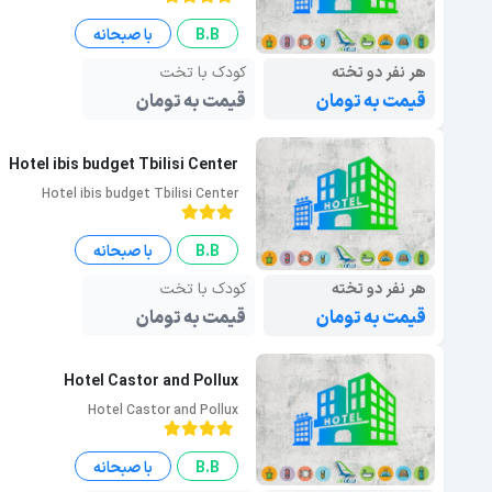
B.B
با صبحانه
هر نفر دو تخته
کودک با تخت
قیمت به تومان
قیمت به تومان
Hotel ibis budget Tbilisi Center
Hotel ibis budget Tbilisi Center
B.B
با صبحانه
هر نفر دو تخته
کودک با تخت
قیمت به تومان
قیمت به تومان
Hotel Castor and Pollux
Hotel Castor and Pollux
B.B
با صبحانه