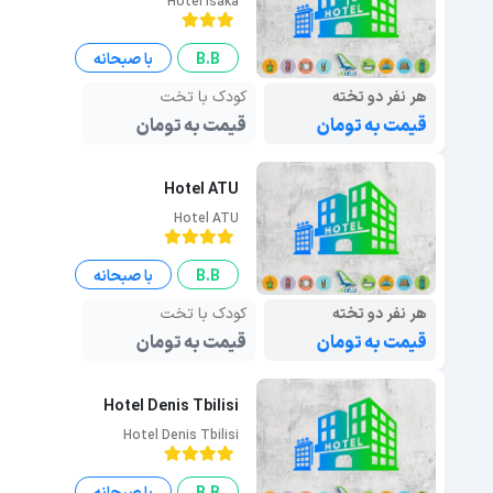
Hotel Isaka
B.B
با صبحانه
هر نفر دو تخته
کودک با تخت
قیمت به تومان
قیمت به تومان
Hotel ATU
Hotel ATU
B.B
با صبحانه
هر نفر دو تخته
کودک با تخت
قیمت به تومان
قیمت به تومان
Hotel Denis Tbilisi
Hotel Denis Tbilisi