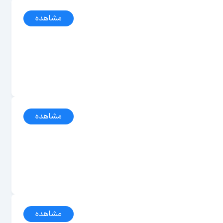
مشاهده
مشاهده
مشاهده