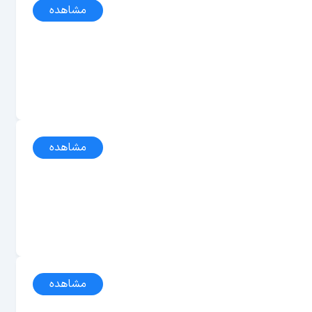
مشاهده
مشاهده
مشاهده