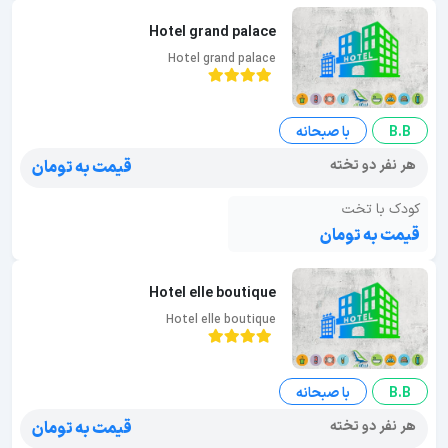
Hotel grand palace
Hotel grand palace
B.B
با صبحانه
هر نفر دو تخته
قیمت به تومان
کودک با تخت
قیمت به تومان
Hotel elle boutique
Hotel elle boutique
B.B
با صبحانه
هر نفر دو تخته
قیمت به تومان