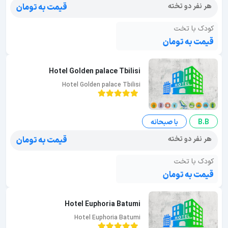
هر نفر دو تخته
قیمت به تومان
کودک با تخت
قیمت به تومان
Hotel Golden palace Tbilisi
Hotel Golden palace Tbilisi
B.B
با صبحانه
هر نفر دو تخته
قیمت به تومان
کودک با تخت
قیمت به تومان
Hotel Euphoria Batumi
Hotel Euphoria Batumi