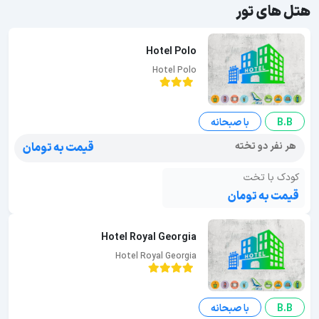
هتل های تور
Hotel Polo
Hotel Polo
B.B
با صبحانه
هر نفر دو تخته
قیمت به تومان
کودک با تخت
قیمت به تومان
Hotel Royal Georgia
Hotel Royal Georgia
B.B
با صبحانه