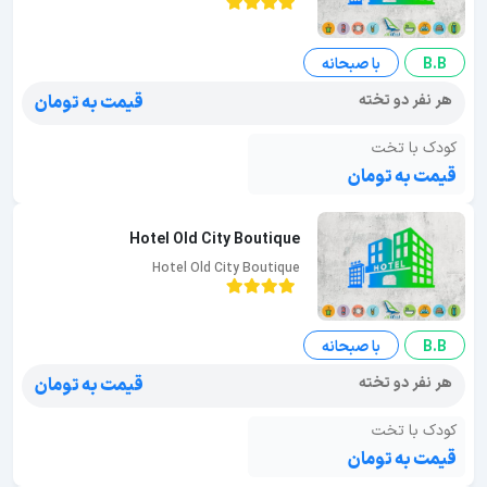
B.B
با صبحانه
هر نفر دو تخته
قیمت به تومان
کودک با تخت
قیمت به تومان
Hotel Old City Boutique
Hotel Old City Boutique
B.B
با صبحانه
هر نفر دو تخته
قیمت به تومان
کودک با تخت
قیمت به تومان