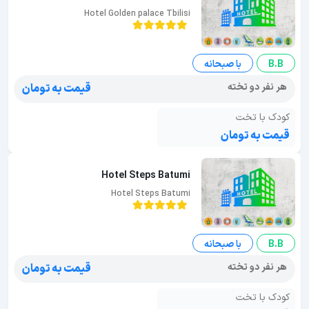
Hotel Golden palace Tbilisi
B.B
با صبحانه
هر نفر دو تخته
قیمت به تومان
کودک با تخت
قیمت به تومان
Hotel Steps Batumi
Hotel Steps Batumi
B.B
با صبحانه
هر نفر دو تخته
قیمت به تومان
کودک با تخت