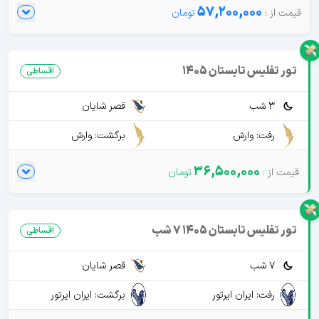
57,200,000
تور تفلیس تابستان 1405
اقساطی
3 شب
قصر شایان
رفت: وارش
برگشت: وارش
36,500,000
تور تفلیس تابستان 1405 7 شب
اقساطی
7 شب
قصر شایان
رفت: ایران ایرتور
برگشت: ایران ایرتور