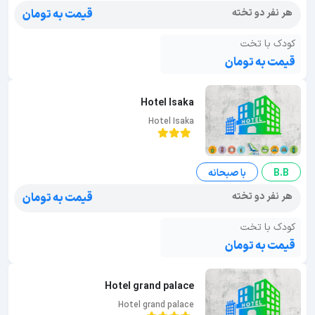
هر نفر دو تخته
قیمت به تومان
کودک با تخت
قیمت به تومان
Hotel Isaka
Hotel Isaka
B.B
با صبحانه
هر نفر دو تخته
قیمت به تومان
کودک با تخت
قیمت به تومان
Hotel grand palace
Hotel grand palace