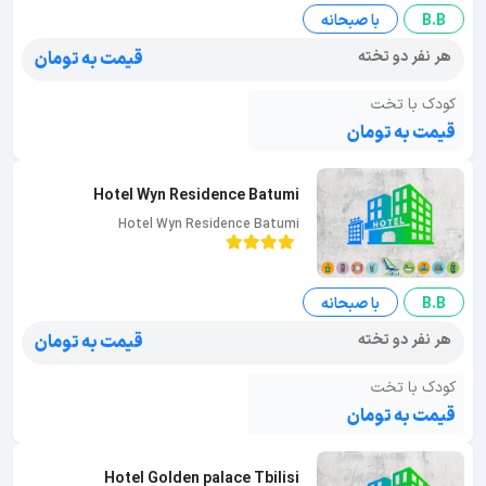
B.B
با صبحانه
هر نفر دو تخته
قیمت به تومان
کودک با تخت
قیمت به تومان
Hotel Wyn Residence Batumi
Hotel Wyn Residence Batumi
B.B
با صبحانه
هر نفر دو تخته
قیمت به تومان
کودک با تخت
قیمت به تومان
Hotel Golden palace Tbilisi