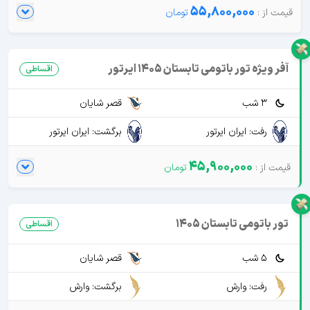
55,800,000
آفر ویژه تور باتومی تابستان 1405 ایرتور
اقساطی
3 شب
قصر شایان
رفت: ایران ایرتور
برگشت: ایران ایرتور
45,900,000
تور باتومی تابستان 1405
اقساطی
5 شب
قصر شایان
رفت: وارش
برگشت: وارش