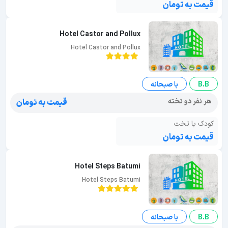
قیمت به تومان
Hotel Castor and Pollux
Hotel Castor and Pollux
B.B
با صبحانه
هر نفر دو تخته
قیمت به تومان
کودک با تخت
قیمت به تومان
Hotel Steps Batumi
Hotel Steps Batumi
B.B
با صبحانه