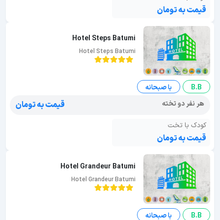
قیمت به تومان
Hotel Steps Batumi
Hotel Steps Batumi
B.B
با صبحانه
هر نفر دو تخته
قیمت به تومان
کودک با تخت
قیمت به تومان
Hotel Grandeur Batumi
Hotel Grandeur Batumi
B.B
با صبحانه