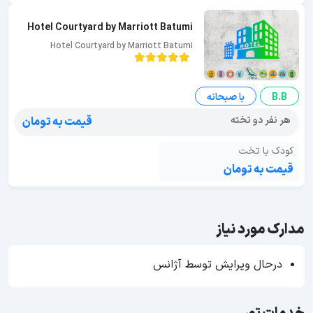
Hotel Courtyard by Marriott Batumi
Hotel Courtyard by Marriott Batumi
B.B
با صبحانه
هر نفر دو تخته
قیمت به تومان
کودک با تخت
قیمت به تومان
مدارک مورد نیاز
درحال ویرایش توسط آژانس