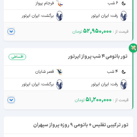
6 شب
فرجام پرواز
رفت: ایران ایرتور
برگشت: ایران ایرتور
52,950,000
تور باتومی 4 شب پرواز ایرتور
اقساطی
4 شب
قصر شایان
رفت: ایران ایرتور
برگشت: ایران ایرتور
51,200,000
تور ترکیبی تفلیس + باتومی 9 روزه پرواز سپهران