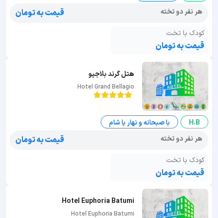
هر نفر دو تخته
قیمت به تومان
کودک با تخت
قیمت به تومان
هتل گرند بلاجیو
Hotel Grand Bellagio
H.B
با صبحانه و نهار یا شام
هر نفر دو تخته
قیمت به تومان
کودک با تخت
قیمت به تومان
Hotel Euphoria Batumi
Hotel Euphoria Batumi