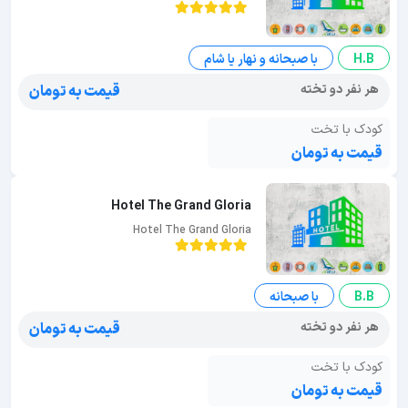
H.B
با صبحانه و نهار یا شام
هر نفر دو تخته
قیمت به تومان
کودک با تخت
قیمت به تومان
Hotel The Grand Gloria
Hotel The Grand Gloria
B.B
با صبحانه
هر نفر دو تخته
قیمت به تومان
کودک با تخت
قیمت به تومان