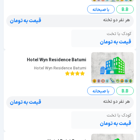
B.B
با صبحانه
هر نفر دو تخته
قیمت به تومان
کودک با تخت
قیمت به تومان
Hotel Wyn Residence Batumi
Hotel Wyn Residence Batumi
B.B
با صبحانه
هر نفر دو تخته
قیمت به تومان
کودک با تخت
قیمت به تومان