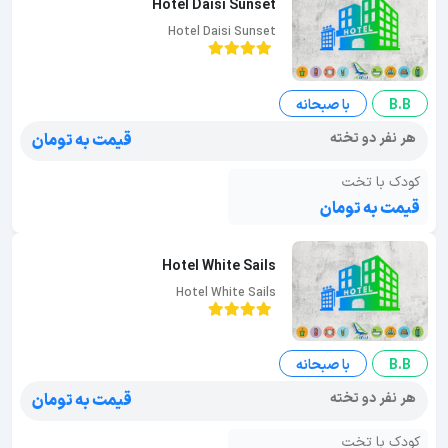
Hotel Daisi Sunset
Hotel Daisi Sunset
B.B
با صبحانه
هر نفر دو تخته
قیمت به تومان
کودک با تخت
قیمت به تومان
Hotel White Sails
Hotel White Sails
B.B
با صبحانه
هر نفر دو تخته
قیمت به تومان
کودک با تخت