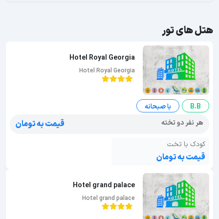
هتل های تور
Hotel Royal Georgia
Hotel Royal Georgia
B.B
با صبحانه
هر نفر دو تخته
قیمت به تومان
کودک با تخت
قیمت به تومان
Hotel grand palace
Hotel grand palace