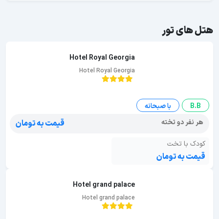
هتل های تور
Hotel Royal Georgia
Hotel Royal Georgia
B.B
با صبحانه
هر نفر دو تخته
قیمت به تومان
کودک با تخت
قیمت به تومان
Hotel grand palace
Hotel grand palace