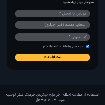
درخواستی خود را دریافت نمایید
مایلم ایمیل و یا پیامک خبرنامه دریافت کنم.
استفاده از مطالب لحظه آخر برای پیش‌برد فرهنگ سفر توصیه
می‌شود. 1403-1391@