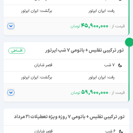
رفت: ایران ایرتور
برگشت: ایران ایرتور
45,900,000
تور ترکیبی تفلیس + باتومی 7 شب ایرتور
اقساطی
7 شب
قصر شایان
رفت: ایران ایرتور
برگشت: ایران ایرتور
59,900,000
تور ترکیبی تفلیس + باتومی 7 روزه ویژه تعطیلات 21 مرداد
6 شب
قصر شایان