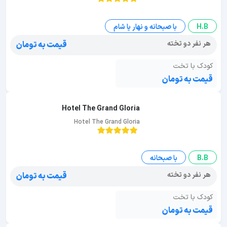
H.B
با صبحانه و نهار یا شام
هر نفر دو تخته
قیمت به تومان
کودک با تخت
قیمت به تومان
Hotel The Grand Gloria
Hotel The Grand Gloria
B.B
با صبحانه
هر نفر دو تخته
قیمت به تومان
کودک با تخت
قیمت به تومان