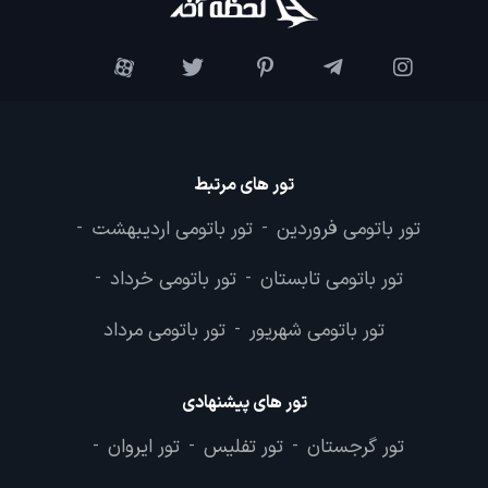
تور های مرتبط
تور باتومی فروردین
تور باتومی اردیبهشت
-
-
تور باتومی تابستان
تور باتومی خرداد
-
-
تور باتومی شهریور
تور باتومی مرداد
-
تور های پیشنهادی
تور گرجستان
تور تفلیس
تور ایروان
-
-
-