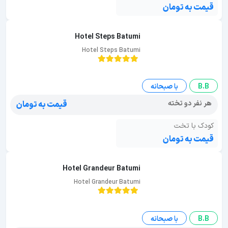
قیمت به تومان
Hotel Steps Batumi
Hotel Steps Batumi
B.B
با صبحانه
هر نفر دو تخته
قیمت به تومان
کودک با تخت
قیمت به تومان
Hotel Grandeur Batumi
Hotel Grandeur Batumi
B.B
با صبحانه