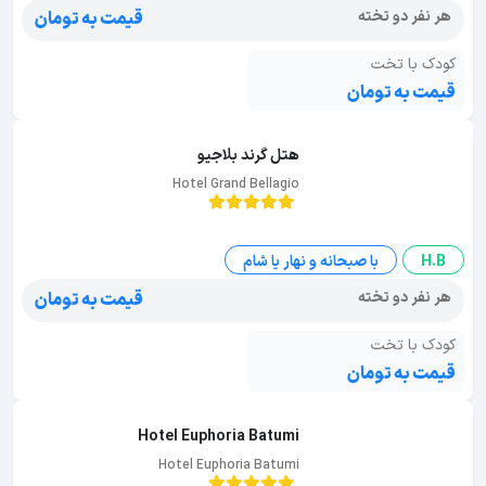
هر نفر دو تخته
قیمت به تومان
کودک با تخت
قیمت به تومان
هتل گرند بلاجیو
Hotel Grand Bellagio
H.B
با صبحانه و نهار یا شام
هر نفر دو تخته
قیمت به تومان
کودک با تخت
قیمت به تومان
Hotel Euphoria Batumi
Hotel Euphoria Batumi