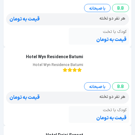
B.B
با صبحانه
هر نفر دو تخته
قیمت به تومان
کودک با تخت
قیمت به تومان
Hotel Wyn Residence Batumi
Hotel Wyn Residence Batumi
B.B
با صبحانه
هر نفر دو تخته
قیمت به تومان
کودک با تخت
قیمت به تومان