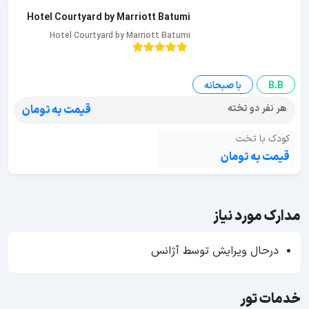
Hotel Courtyard by Marriott Batumi
Hotel Courtyard by Marriott Batumi
B.B
با صبحانه
هر نفر دو تخته
قیمت به تومان
کودک با تخت
قیمت به تومان
مدارک مورد نیاز
درحال ویرایش توسط آژانس
خدمات تور