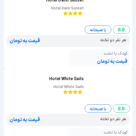
Hotel Daisi Sunset
Hotel Daisi Sunset
B.B
با صبحانه
هر نفر دو تخته
قیمت به تومان
کودک با تخت
قیمت به تومان
Hotel White Sails
Hotel White Sails
B.B
با صبحانه
هر نفر دو تخته
قیمت به تومان
کودک با تخت