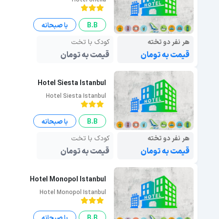
Hotel oriella
B.B
با صبحانه
هر نفر دو تخته
کودک با تخت
قیمت به تومان
قیمت به تومان
Hotel Siesta Istanbul
Hotel Siesta Istanbul
B.B
با صبحانه
هر نفر دو تخته
کودک با تخت
قیمت به تومان
قیمت به تومان
Hotel Monopol Istanbul
Hotel Monopol Istanbul
B.B
با صبحانه