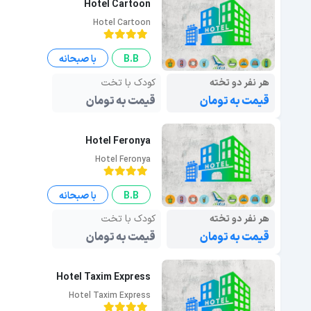
Hotel Cartoon
Hotel Cartoon
B.B
با صبحانه
هر نفر دو تخته
کودک با تخت
قیمت به تومان
قیمت به تومان
Hotel Feronya
Hotel Feronya
B.B
با صبحانه
هر نفر دو تخته
کودک با تخت
قیمت به تومان
قیمت به تومان
Hotel Taxim Express
Hotel Taxim Express