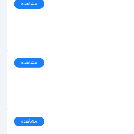
مشاهده
مشاهده
مشاهده