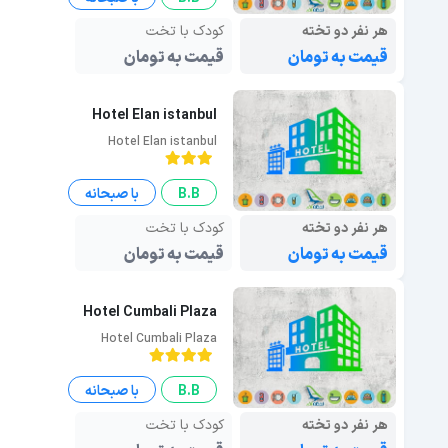
هر نفر دو تخته
کودک با تخت
قیمت به تومان
قیمت به تومان
Hotel Elan istanbul
Hotel Elan istanbul
B.B
با صبحانه
هر نفر دو تخته
کودک با تخت
قیمت به تومان
قیمت به تومان
Hotel Cumbali Plaza
Hotel Cumbali Plaza
B.B
با صبحانه
هر نفر دو تخته
کودک با تخت