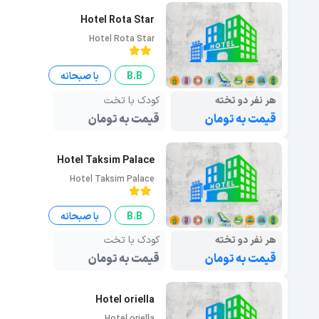
Hotel Rota Star
Hotel Rota Star
B.B
با صبحانه
هر نفر دو تخته
کودک با تخت
قیمت به تومان
قیمت به تومان
Hotel Taksim Palace
Hotel Taksim Palace
B.B
با صبحانه
هر نفر دو تخته
کودک با تخت
قیمت به تومان
قیمت به تومان
Hotel oriella