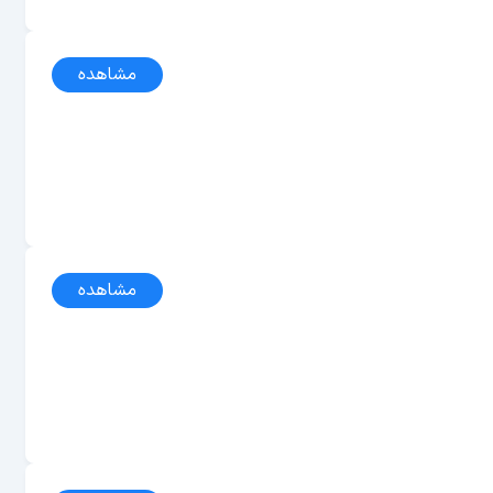
مشاهده
مشاهده