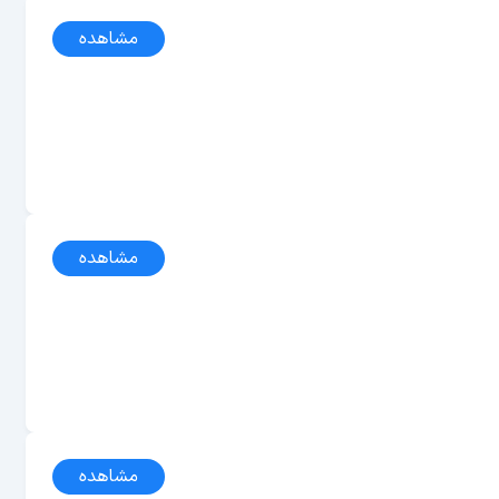
مشاهده
مشاهده
مشاهده