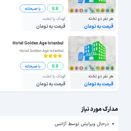
B.B
با صبحانه
هر نفر دو تخته
کودک با تخت
قیمت به تومان
قیمت به تومان
Hotel Golden Age Istanbul
Hotel Golden Age Istanbul
B.B
با صبحانه
هر نفر دو تخته
کودک با تخت
قیمت به تومان
قیمت به تومان
مدارک مورد نیاز
درحال ویرایش توسط آژانس