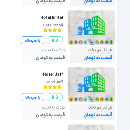
قیمت به تومان
قیمت به تومان
Hotel Inntel
Hotel Inntel
B.B
با صبحانه
هر نفر دو تخته
کودک با تخت
قیمت به تومان
قیمت به تومان
Hotel Jaff
Hotel Jaff
B.B
با صبحانه
هر نفر دو تخته
کودک با تخت
قیمت به تومان
قیمت به تومان