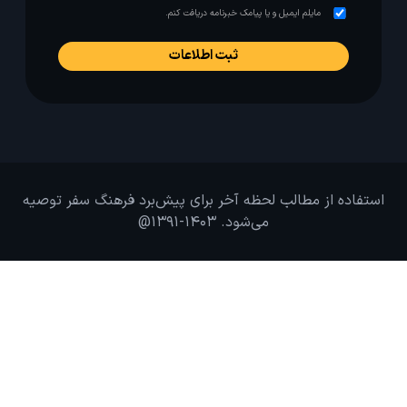
مایلم ایمیل و یا پیامک خبرنامه دریافت کنم.
استفاده از مطالب لحظه آخر برای پیش‌برد فرهنگ سفر توصیه
می‌شود. 1403-1391@