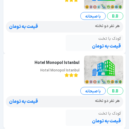
B.B
با صبحانه
هر نفر دو تخته
قیمت به تومان
کودک با تخت
قیمت به تومان
Hotel Monopol Istanbul
Hotel Monopol Istanbul
B.B
با صبحانه
هر نفر دو تخته
قیمت به تومان
کودک با تخت
قیمت به تومان