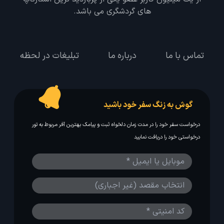
های گردشگری می باشد.
تماس با ما
درباره ما
تبلیغات در لحظه
گوش به زنگ سفر خود باشید
درخواست سفر خود را در مدت زمان دلخواه ثبت و پیامک بهترین آفر مربوط به تور
درخواستی خود را دریافت نمایید