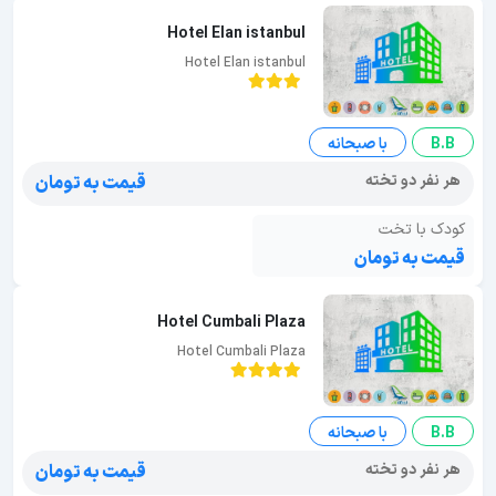
Hotel Elan istanbul
Hotel Elan istanbul
B.B
با صبحانه
هر نفر دو تخته
قیمت به تومان
کودک با تخت
قیمت به تومان
Hotel Cumbali Plaza
Hotel Cumbali Plaza
B.B
با صبحانه
هر نفر دو تخته
قیمت به تومان