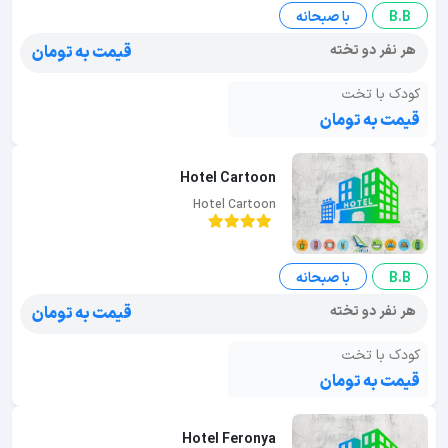
B.B
با صبحانه
هر نفر دو تخته
قیمت به تومان
کودک با تخت
قیمت به تومان
Hotel Cartoon
Hotel Cartoon
B.B
با صبحانه
هر نفر دو تخته
قیمت به تومان
کودک با تخت
قیمت به تومان
Hotel Feronya