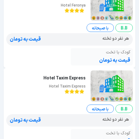
Hotel Feronya
B.B
با صبحانه
هر نفر دو تخته
قیمت به تومان
کودک با تخت
قیمت به تومان
Hotel Taxim Express
Hotel Taxim Express
B.B
با صبحانه
هر نفر دو تخته
قیمت به تومان
کودک با تخت