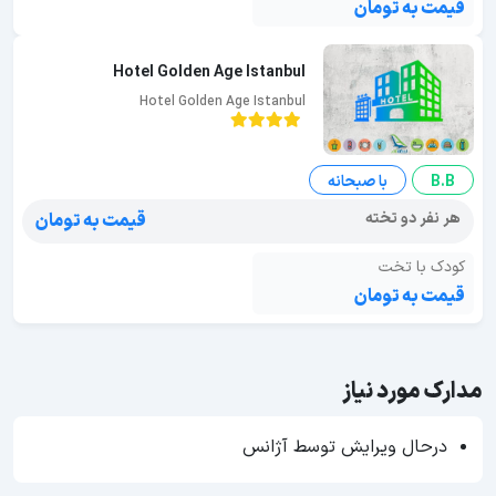
قیمت به تومان
Hotel Golden Age Istanbul
Hotel Golden Age Istanbul
B.B
با صبحانه
هر نفر دو تخته
قیمت به تومان
کودک با تخت
قیمت به تومان
مدارک مورد نیاز
درحال ویرایش توسط آژانس