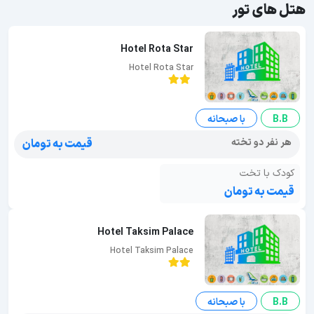
هتل های تور
Hotel Rota Star
Hotel Rota Star
B.B
با صبحانه
هر نفر دو تخته
قیمت به تومان
کودک با تخت
قیمت به تومان
Hotel Taksim Palace
Hotel Taksim Palace
B.B
با صبحانه