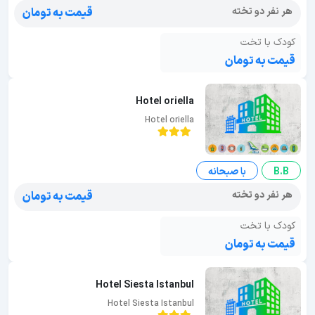
هر نفر دو تخته
قیمت به تومان
کودک با تخت
قیمت به تومان
Hotel oriella
Hotel oriella
B.B
با صبحانه
هر نفر دو تخته
قیمت به تومان
کودک با تخت
قیمت به تومان
Hotel Siesta Istanbul
Hotel Siesta Istanbul