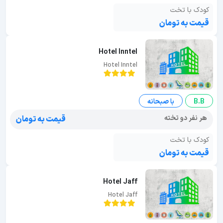
کودک با تخت
قیمت به تومان
Hotel Inntel
Hotel Inntel
B.B
با صبحانه
هر نفر دو تخته
قیمت به تومان
کودک با تخت
قیمت به تومان
Hotel Jaff
Hotel Jaff