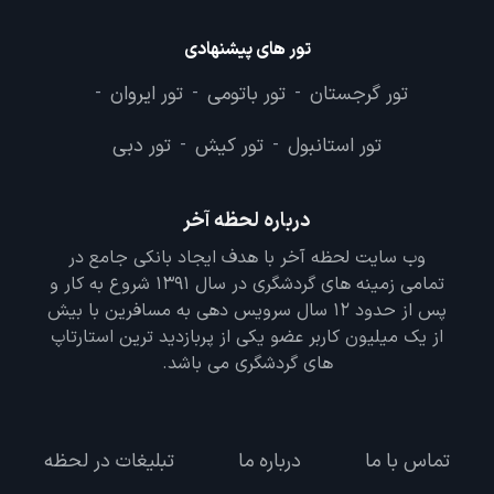
تور های پیشنهادی
تور گرجستان
تور باتومی
تور ایروان
-
-
-
تور استانبول
تور کیش
تور دبی
-
-
درباره لحظه آخر
وب سایت لحظه آخر با هدف ایجاد بانکی جامع در
تمامی زمینه های گردشگری در سال 1391 شروع به کار و
پس از حدود 12 سال سرویس دهی به مسافرین با بیش
از یک میلیون کاربر عضو یکی از پربازدید ترین استارتاپ
های گردشگری می باشد.
تماس با ما
درباره ما
تبلیغات در لحظه