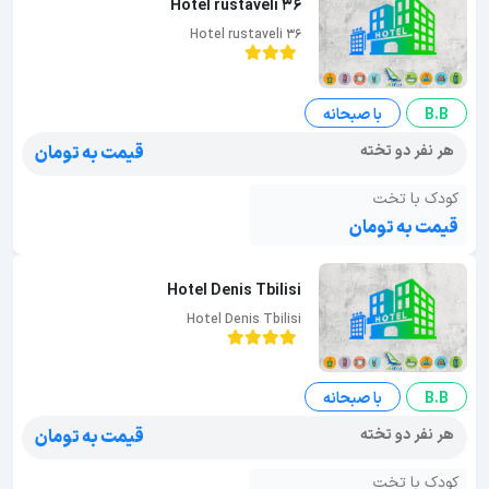
Hotel rustaveli 36
Hotel rustaveli 36
B.B
با صبحانه
هر نفر دو تخته
قیمت به تومان
کودک با تخت
قیمت به تومان
Hotel Denis Tbilisi
Hotel Denis Tbilisi
B.B
با صبحانه
هر نفر دو تخته
قیمت به تومان
کودک با تخت