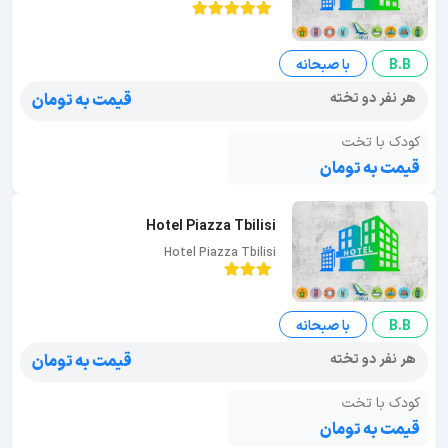
B.B
با صبحانه
هر نفر دو تخته
قیمت به تومان
کودک با تخت
قیمت به تومان
Hotel Piazza Tbilisi
Hotel Piazza Tbilisi
B.B
با صبحانه
هر نفر دو تخته
قیمت به تومان
کودک با تخت
قیمت به تومان