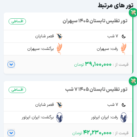
تور های مرتبط
تور تفلیس تابستان 1405 سپهران
اقساطی
7 شب
قصر شایان
رفت: سپهران
برگشت: سپهران
39,100,000
تور تفلیس تابستان 1405 7 شب
اقساطی
7 شب
قصر شایان
رفت: ایران ایرتور
برگشت: ایران ایرتور
42,230,000