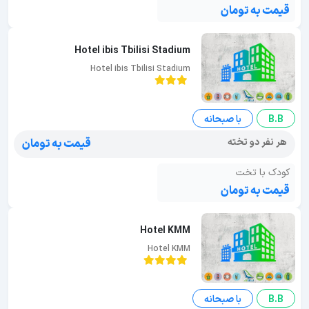
قیمت به تومان
Hotel ibis Tbilisi Stadium
Hotel ibis Tbilisi Stadium
B.B
با صبحانه
هر نفر دو تخته
قیمت به تومان
کودک با تخت
قیمت به تومان
Hotel KMM
Hotel KMM
B.B
با صبحانه