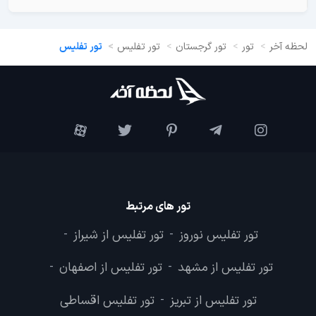
لحظه آخر
تور
تور گرجستان
تور تفلیس
تور تفلیس
تور های مرتبط
تور تفلیس نوروز
تور تفلیس از شیراز
-
-
تور تفلیس از مشهد
تور تفلیس از اصفهان
-
-
تور تفلیس از تبریز
تور تفلیس اقساطی
-