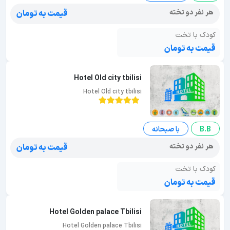
هر نفر دو تخته
قیمت به تومان
کودک با تخت
قیمت به تومان
Hotel Old city tbilisi
Hotel Old city tbilisi
B.B
با صبحانه
هر نفر دو تخته
قیمت به تومان
کودک با تخت
قیمت به تومان
Hotel Golden palace Tbilisi
Hotel Golden palace Tbilisi