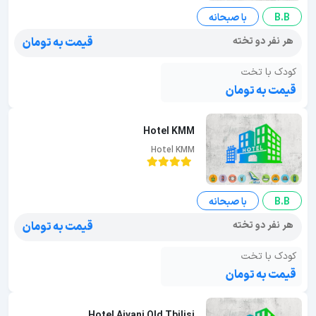
B.B
با صبحانه
هر نفر دو تخته
قیمت به تومان
کودک با تخت
قیمت به تومان
Hotel KMM
Hotel KMM
B.B
با صبحانه
هر نفر دو تخته
قیمت به تومان
کودک با تخت
قیمت به تومان
Hotel Aivani Old Tbilisi