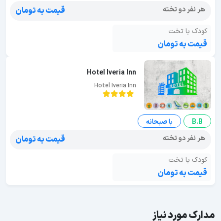
هر نفر دو تخته
قیمت به تومان
کودک با تخت
قیمت به تومان
Hotel Iveria Inn
Hotel Iveria Inn
B.B
با صبحانه
هر نفر دو تخته
قیمت به تومان
کودک با تخت
قیمت به تومان
مدارک مورد نیاز