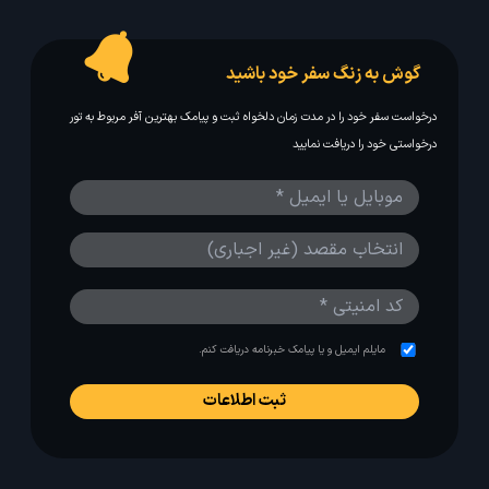
گوش به زنگ سفر خود باشید
درخواست سفر خود را در مدت زمان دلخواه ثبت و پیامک بهترین آفر مربوط به تور
درخواستی خود را دریافت نمایید
مایلم ایمیل و یا پیامک خبرنامه دریافت کنم.