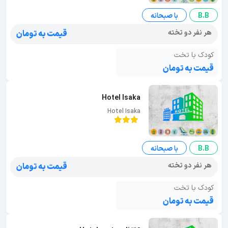
B.B
با صبحانه
هر نفر دو تخته
قیمت به تومان
کودک با تخت
قیمت به تومان
Hotel Isaka
Hotel Isaka
B.B
با صبحانه
هر نفر دو تخته
قیمت به تومان
کودک با تخت
قیمت به تومان