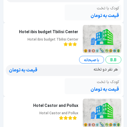
کودک با تخت
قیمت به تومان
Hotel ibis budget Tbilisi Center
Hotel ibis budget Tbilisi Center
B.B
با صبحانه
هر نفر دو تخته
قیمت به تومان
کودک با تخت
قیمت به تومان
Hotel Castor and Pollux
Hotel Castor and Pollux