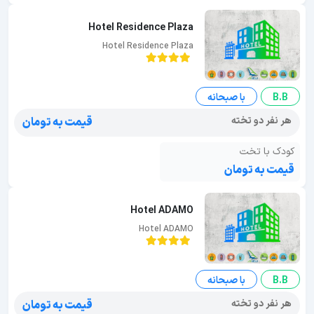
Hotel Residence Plaza
Hotel Residence Plaza
B.B
با صبحانه
هر نفر دو تخته
قیمت به تومان
کودک با تخت
قیمت به تومان
Hotel ADAMO
Hotel ADAMO
B.B
با صبحانه
هر نفر دو تخته
قیمت به تومان