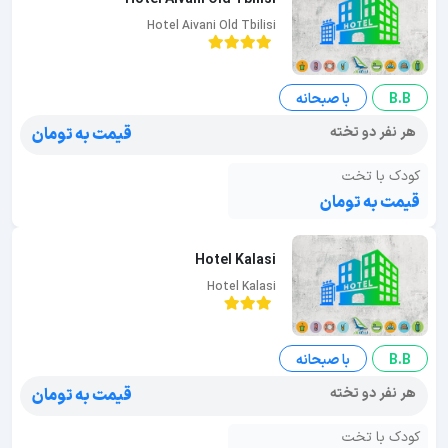
Hotel Aivani Old Tbilisi
B.B
با صبحانه
هر نفر دو تخته
قیمت به تومان
کودک با تخت
قیمت به تومان
Hotel Kalasi
Hotel Kalasi
B.B
با صبحانه
هر نفر دو تخته
قیمت به تومان
کودک با تخت