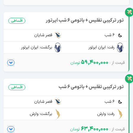
تور ترکیبی تفلیس + باتومی 6 شب ایرتور
اقساطی
6 شب
قصر شایان
رفت: ایران ایرتور
برگشت: ایران ایرتور
59,400,000
تور ترکیبی تفلیس + باتومی 6 شب
اقساطی
6 شب
قصر شایان
رفت: وارش
برگشت: وارش
63,400,000