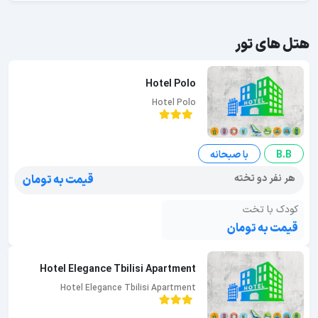
هتل های تور
Hotel Polo
Hotel Polo
B.B
با صبحانه
هر نفر دو تخته
قیمت به تومان
کودک با تخت
قیمت به تومان
Hotel Elegance Tbilisi Apartment
Hotel Elegance Tbilisi Apartment