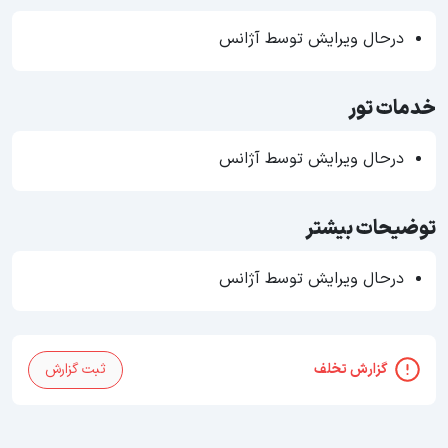
درحال ویرایش توسط آژانس
خدمات تور
درحال ویرایش توسط آژانس
توضیحات بیشتر
درحال ویرایش توسط آژانس
گزارش تخلف
ثبت گزارش