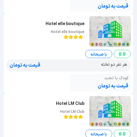
قیمت به تومان
Hotel elle boutique
Hotel elle boutique
B.B
با صبحانه
هر نفر دو تخته
قیمت به تومان
کودک با تخت
قیمت به تومان
Hotel LM Club
Hotel LM Club
B.B
با صبحانه