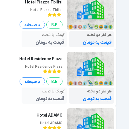
Hotel Piazza Tbilisi
Hotel Piazza Tbilisi
B.B
با صبحانه
هر نفر دو تخته
کودک با تخت
قیمت به تومان
قیمت به تومان
Hotel Residence Plaza
Hotel Residence Plaza
B.B
با صبحانه
هر نفر دو تخته
کودک با تخت
قیمت به تومان
قیمت به تومان
Hotel ADAMO
Hotel ADAMO