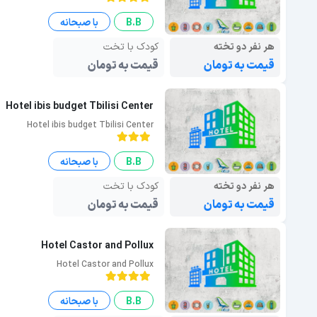
B.B
با صبحانه
هر نفر دو تخته
کودک با تخت
قیمت به تومان
قیمت به تومان
Hotel ibis budget Tbilisi Center
Hotel ibis budget Tbilisi Center
B.B
با صبحانه
هر نفر دو تخته
کودک با تخت
قیمت به تومان
قیمت به تومان
Hotel Castor and Pollux
Hotel Castor and Pollux
B.B
با صبحانه