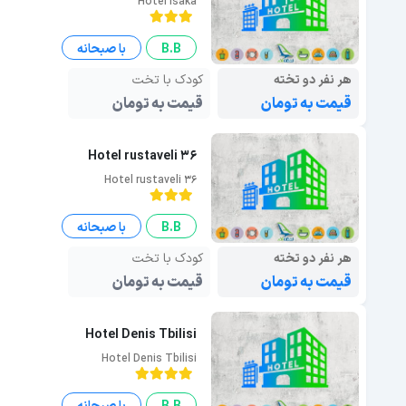
Hotel Isaka
B.B
با صبحانه
هر نفر دو تخته
کودک با تخت
قیمت به تومان
قیمت به تومان
Hotel rustaveli 36
Hotel rustaveli 36
B.B
با صبحانه
هر نفر دو تخته
کودک با تخت
قیمت به تومان
قیمت به تومان
Hotel Denis Tbilisi
Hotel Denis Tbilisi