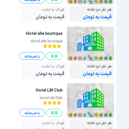
B.B
با صبحانه
هر نفر دو تخته
کودک با تخت
قیمت به تومان
قیمت به تومان
Hotel elle boutique
Hotel elle boutique
B.B
با صبحانه
هر نفر دو تخته
کودک با تخت
قیمت به تومان
قیمت به تومان
Hotel LM Club
Hotel LM Club
B.B
با صبحانه
هر نفر دو تخته
کودک با تخت