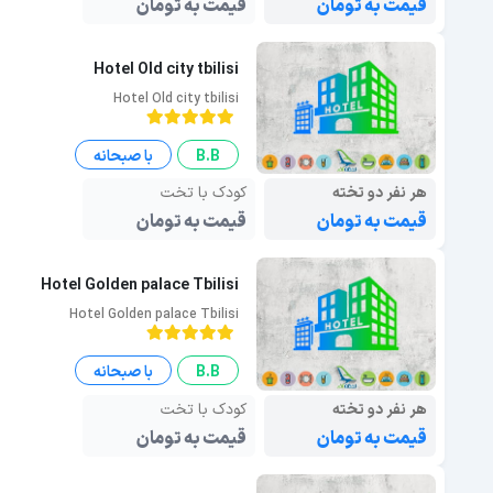
قیمت به تومان
قیمت به تومان
Hotel Old city tbilisi
Hotel Old city tbilisi
B.B
با صبحانه
هر نفر دو تخته
کودک با تخت
قیمت به تومان
قیمت به تومان
Hotel Golden palace Tbilisi
Hotel Golden palace Tbilisi
B.B
با صبحانه
هر نفر دو تخته
کودک با تخت
قیمت به تومان
قیمت به تومان