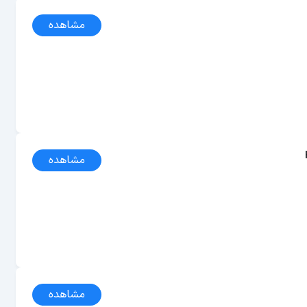
مشاهده
مشاهده
مشاهده