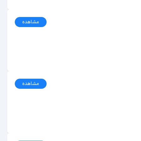
مشاهده
مشاهده