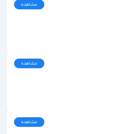
مشاهده
مشاهده
مشاهده