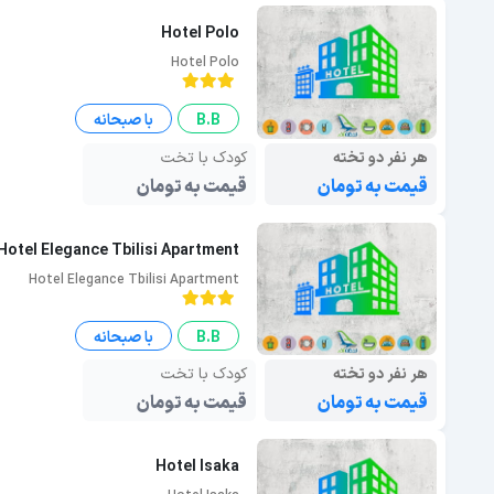
Hotel Polo
Hotel Polo
B.B
با صبحانه
هر نفر دو تخته
کودک با تخت
قیمت به تومان
قیمت به تومان
Hotel Elegance Tbilisi Apartment
Hotel Elegance Tbilisi Apartment
B.B
با صبحانه
هر نفر دو تخته
کودک با تخت
قیمت به تومان
قیمت به تومان
Hotel Isaka