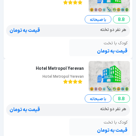
B.B
با صبحانه
هر نفر دو تخته
قیمت به تومان
کودک با تخت
قیمت به تومان
Hotel Metropol Yerevan
Hotel Metropol Yerevan
B.B
با صبحانه
هر نفر دو تخته
قیمت به تومان
کودک با تخت
قیمت به تومان