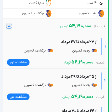
4 شب
دلنیا گشت
رفت: کاسپین
برگشت: کاسپین
54,190,000
از 23 مرداد تا 27 مرداد
1
رفت: کاسپین
برگشت: کاسپین
56,190,000
مشاهده تور
از 25 مرداد تا 29 مرداد
2
رفت: کاسپین
برگشت: کاسپین
54,190,000
مشاهده تور
از 26 مرداد تا 30 مرداد