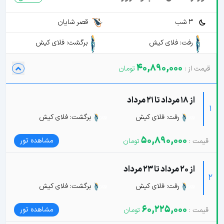
3 شب
قصر شایان
رفت: فلای کیش
برگشت: فلای کیش
40,890,000
از 18 مرداد تا 21 مرداد
1
رفت: فلای کیش
برگشت: فلای کیش
50,890,000
مشاهده تور
از 20 مرداد تا 23 مرداد
2
رفت: فلای کیش
برگشت: فلای کیش
60,225,000
مشاهده تور