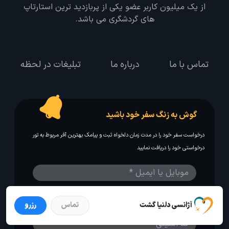
از یک میلیون کاربر عضو یکی از پربازدید ترین استارتاپ
های گردشگری می باشد.
تماس با ما
درباره ما
تبلیغات در لحظه
گوش به زنگ سفر خود باشید
درخواست سفر خود را در مدت زمان دلخواه ثبت و پیامک بهترین آفر مربوط به تور
درخواستی خود را دریافت نمایید
آژانسی دلنیا گشت
تماس
رزرو