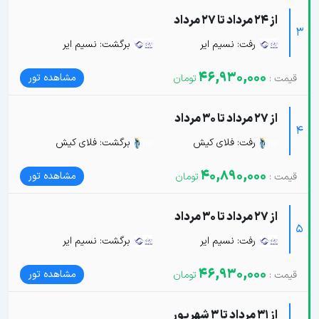
از 24 مرداد تا 27 مرداد
3
رفت: نسیم ایر
برگشت: نسیم ایر
46,930,000
مشاهده تور
از 27 مرداد تا 30 مرداد
4
رفت: فلای کیش
برگشت: فلای کیش
40,890,000
مشاهده تور
از 27 مرداد تا 30 مرداد
5
رفت: نسیم ایر
برگشت: نسیم ایر
46,930,000
مشاهده تور
از 31 مرداد تا 3 شهریور