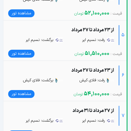
52,100,000
مشاهده تور
از 23 مرداد تا 27 مرداد
5
رفت: نسیم ایر
برگشت: نسیم ایر
51,510,000
مشاهده تور
از 23 مرداد تا 27 مرداد
6
رفت: فلای کیش
برگشت: فلای کیش
54,100,000
مشاهده تور
از 27 مرداد تا 31 مرداد
7
رفت: نسیم ایر
برگشت: نسیم ایر