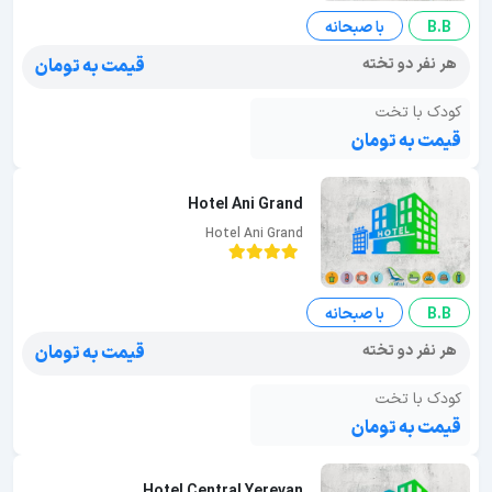
B.B
با صبحانه
هر نفر دو تخته
قیمت به تومان
کودک با تخت
قیمت به تومان
Hotel Ani Grand
Hotel Ani Grand
B.B
با صبحانه
هر نفر دو تخته
قیمت به تومان
کودک با تخت
قیمت به تومان
Hotel Central Yerevan