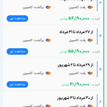
3
رفت: کاسپین
برگشت: کاسپین
56,190,000
مشاهده تور
از 27 مرداد تا 31 مرداد
4
رفت: کاسپین
برگشت: کاسپین
55,190,000
مشاهده تور
از 29 مرداد تا 2 شهریور
5
رفت: کاسپین
برگشت: کاسپین
61,190,000
مشاهده تور
از 30 مرداد تا 3 شهریور
6
رفت: کاسپین
برگشت: کاسپین