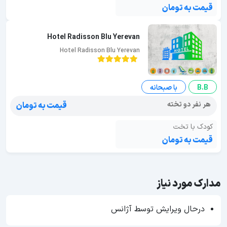
قیمت به تومان
Hotel Radisson Blu Yerevan
Hotel Radisson Blu Yerevan
B.B
با صبحانه
هر نفر دو تخته
قیمت به تومان
کودک با تخت
قیمت به تومان
مدارک مورد نیاز
درحال ویرایش توسط آژانس