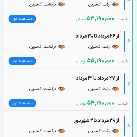
رفت: کاسپین
برگشت: کاسپین
53,190,000
مشاهده تور
از 26 مرداد تا 30 مرداد
6
رفت: کاسپین
برگشت: کاسپین
55,190,000
مشاهده تور
از 27 مرداد تا 31 مرداد
7
رفت: کاسپین
برگشت: کاسپین
54,190,000
مشاهده تور
از 29 مرداد تا 2 شهریور
8
رفت: کاسپین
برگشت: کاسپین