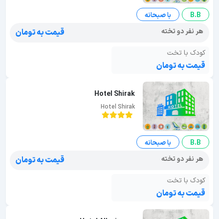
B.B
با صبحانه
هر نفر دو تخته
قیمت به تومان
کودک با تخت
قیمت به تومان
Hotel Shirak
Hotel Shirak
B.B
با صبحانه
هر نفر دو تخته
قیمت به تومان
کودک با تخت
قیمت به تومان