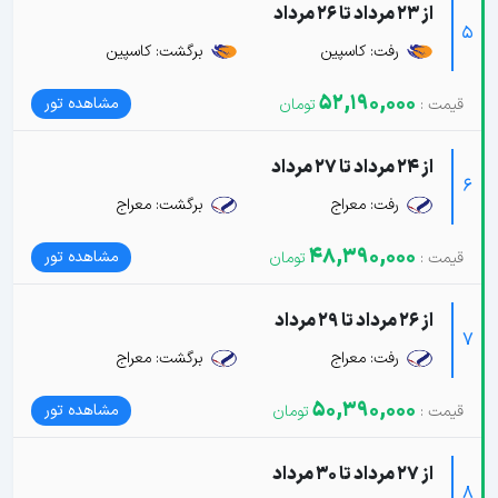
از 23 مرداد تا 26 مرداد
5
رفت: کاسپین
برگشت: کاسپین
52,190,000
مشاهده تور
از 24 مرداد تا 27 مرداد
6
رفت: معراج
برگشت: معراج
48,390,000
مشاهده تور
از 26 مرداد تا 29 مرداد
7
رفت: معراج
برگشت: معراج
50,390,000
مشاهده تور
از 27 مرداد تا 30 مرداد
8