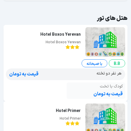
هتل های تور
Hotel Boxos Yerevan
Hotel Boxos Yerevan
B.B
با صبحانه
هر نفر دو تخته
قیمت به تومان
کودک با تخت
قیمت به تومان
Hotel Primer
Hotel Primer