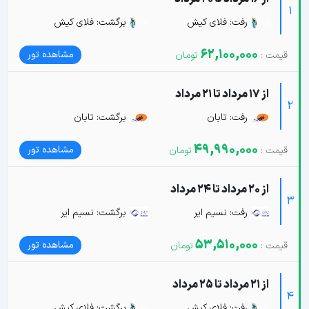
1
رفت: فلای کیش
برگشت: فلای کیش
62,100,000
مشاهده تور
از 17 مرداد تا 21 مرداد
2
رفت: تابان
برگشت: تابان
49,990,000
مشاهده تور
از 20 مرداد تا 24 مرداد
3
رفت: نسیم ایر
برگشت: نسیم ایر
53,510,000
مشاهده تور
از 21 مرداد تا 25 مرداد
4
رفت: فلای کیش
برگشت: فلای کیش