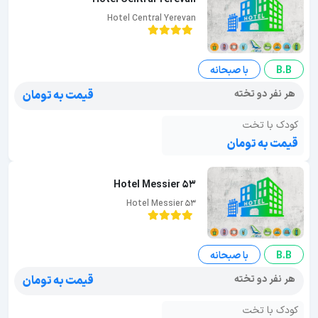
Hotel Central Yerevan
B.B
با صبحانه
هر نفر دو تخته
قیمت به تومان
کودک با تخت
قیمت به تومان
Hotel Messier 53
Hotel Messier 53
B.B
با صبحانه
هر نفر دو تخته
قیمت به تومان
کودک با تخت