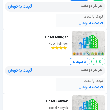
هر نفر دو تخته
قیمت به تومان
کودک با تخت
قیمت به تومان
Hotel felinger
Hotel felinger
B.B
با صبحانه
هر نفر دو تخته
قیمت به تومان
کودک با تخت
قیمت به تومان
Hotel Konyak
Hotel Konyak