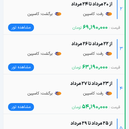
از 20 مرداد تا 24 مرداد
2
رفت: کاسپین
برگشت: کاسپین
69,190,000
مشاهده تور
از 22 مرداد تا 26 مرداد
3
رفت: کاسپین
برگشت: کاسپین
63,190,000
مشاهده تور
از 23 مرداد تا 27 مرداد
4
رفت: کاسپین
برگشت: کاسپین
54,190,000
مشاهده تور
از 25 مرداد تا 29 مرداد
5