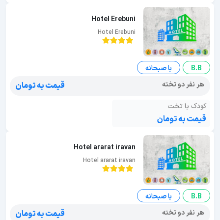
Hotel Erebuni
Hotel Erebuni
B.B
با صبحانه
هر نفر دو تخته
قیمت به تومان
کودک با تخت
قیمت به تومان
Hotel ararat iravan
Hotel ararat iravan
B.B
با صبحانه
هر نفر دو تخته
قیمت به تومان