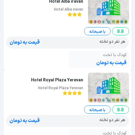
Hotel Alba iravan
Hotel Alba iravan
B.B
با صبحانه
هر نفر دو تخته
قیمت به تومان
کودک با تخت
قیمت به تومان
Hotel Royal Plaza Yerevan
Hotel Royal Plaza Yerevan
B.B
با صبحانه
هر نفر دو تخته
قیمت به تومان
کودک با تخت