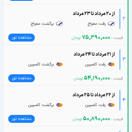
از 20 مرداد تا 23 مرداد
2
رفت: معراج
برگشت: معراج
75,390,000
مشاهده تور
از 21 مرداد تا 24 مرداد
3
رفت: کاسپین
برگشت: کاسپین
54,190,000
مشاهده تور
از 22 مرداد تا 25 مرداد
4
رفت: کاسپین
برگشت: کاسپین
50,890,000
مشاهده تور