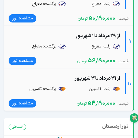
رفت: معراج
برگشت: معراج
50,190,000
مشاهده تور
از 29 مرداد تا 1 شهریور
9
رفت: معراج
برگشت: معراج
56,190,000
مشاهده تور
از 31 مرداد تا 3 شهریور
10
رفت: کاسپین
برگشت: کاسپین
54,190,000
مشاهده تور
تور ارمنستان
اقساطی