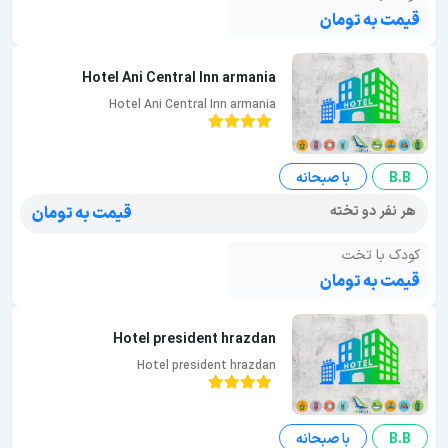
قیمت به تومان
Hotel Ani Central Inn armania
Hotel Ani Central Inn armania
B.B
با صبحانه
هر نفر دو تخته
قیمت به تومان
کودک با تخت
قیمت به تومان
Hotel president hrazdan
Hotel president hrazdan
B.B
با صبحانه