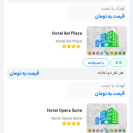
کودک با تخت
قیمت به تومان
Hotel Ani Plaza
Hotel Ani Plaza
B.B
با صبحانه
هر نفر دو تخته
قیمت به تومان
کودک با تخت
قیمت به تومان
Hotel Opera Suite
Hotel Opera Suite