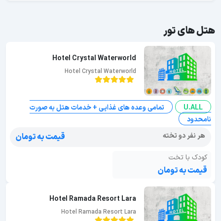
هتل های تور
Hotel Crystal Waterworld
Hotel Crystal Waterworld
U.ALL
تمامی وعده های غذایی + خدمات هتل به صورت
نامحدود
هر نفر دو تخته
قیمت به تومان
کودک با تخت
قیمت به تومان
Hotel Ramada Resort Lara
Hotel Ramada Resort Lara