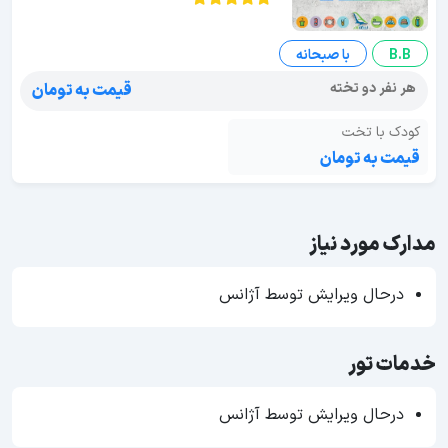
B.B
با صبحانه
هر نفر دو تخته
قیمت به تومان
کودک با تخت
قیمت به تومان
مدارک مورد نیاز
درحال ویرایش توسط آژانس
خدمات تور
درحال ویرایش توسط آژانس