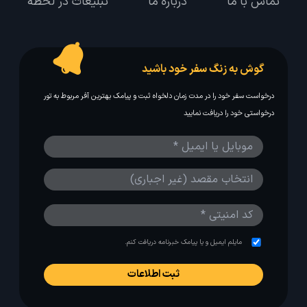
تماس با ما
درباره ما
تبلیغات در لحظه
گوش به زنگ سفر خود باشید
درخواست سفر خود را در مدت زمان دلخواه ثبت و پیامک بهترین آفر مربوط به تور
درخواستی خود را دریافت نمایید
مایلم ایمیل و یا پیامک خبرنامه دریافت کنم.