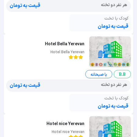
هر نفر دو تخته
قیمت به تومان
کودک با تخت
قیمت به تومان
Hotel Bella Yerevan
Hotel Bella Yerevan
B.B
با صبحانه
هر نفر دو تخته
قیمت به تومان
کودک با تخت
قیمت به تومان
Hotel nice Yerevan
Hotel nice Yerevan