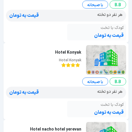
B.B
با صبحانه
هر نفر دو تخته
قیمت به تومان
کودک با تخت
قیمت به تومان
Hotel Konyak
Hotel Konyak
B.B
با صبحانه
هر نفر دو تخته
قیمت به تومان
کودک با تخت
قیمت به تومان
Hotel nacho hotel yerevan