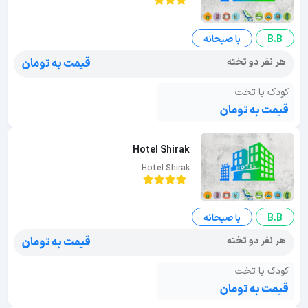
B.B
با صبحانه
هر نفر دو تخته
قیمت به تومان
کودک با تخت
قیمت به تومان
Hotel Shirak
Hotel Shirak
B.B
با صبحانه
هر نفر دو تخته
قیمت به تومان
کودک با تخت
قیمت به تومان