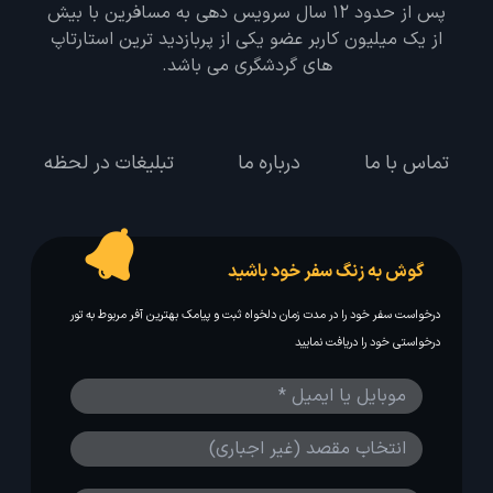
پس از حدود 12 سال سرویس دهی به مسافرین با بیش
از یک میلیون کاربر عضو یکی از پربازدید ترین استارتاپ
های گردشگری می باشد.
تماس با ما
درباره ما
تبلیغات در لحظه
گوش به زنگ سفر خود باشید
درخواست سفر خود را در مدت زمان دلخواه ثبت و پیامک بهترین آفر مربوط به تور
درخواستی خود را دریافت نمایید