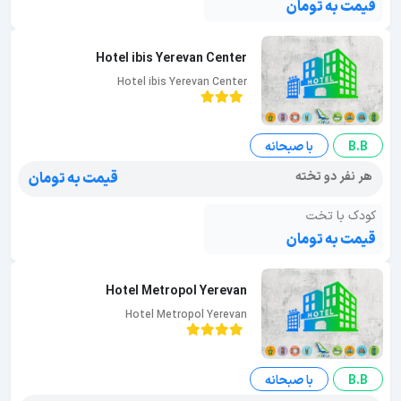
قیمت به تومان
Hotel ibis Yerevan Center
Hotel ibis Yerevan Center
B.B
با صبحانه
هر نفر دو تخته
قیمت به تومان
کودک با تخت
قیمت به تومان
Hotel Metropol Yerevan
Hotel Metropol Yerevan
B.B
با صبحانه