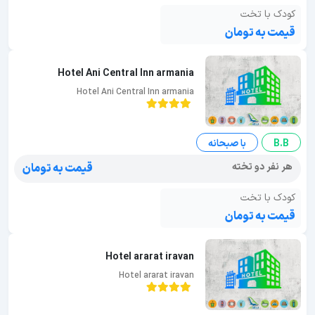
کودک با تخت
قیمت به تومان
Hotel Ani Central Inn armania
Hotel Ani Central Inn armania
B.B
با صبحانه
هر نفر دو تخته
قیمت به تومان
کودک با تخت
قیمت به تومان
Hotel ararat iravan
Hotel ararat iravan