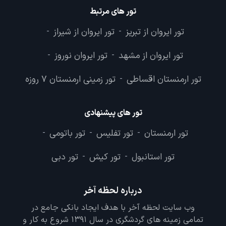
تور های مرتبط
تور ایروان از تبریز
تور ایروان از شیراز
-
-
تور ایروان از مشهد
تور ایروان نوروز
-
-
تور ارمنستان اقساطی
تور زمینی ارمنستان 7 روزه
-
تور های پیشنهادی
تور ارمنستان
تور تفلیس
تور باتومی
-
-
-
تور استانبول
تور کیش
تور دبی
-
-
درباره لحظه آخر
وب سایت لحظه آخر با هدف ایجاد بانکی جامع در
تمامی زمینه های گردشگری در سال 1391 شروع به کار و