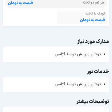
هر نفر دو تخته
قیمت به تومان
کودک با تخت
قیمت به تومان
مدارک مورد نیاز
درحال ویرایش توسط آژانس
خدمات تور
درحال ویرایش توسط آژانس
توضیحات بیشتر