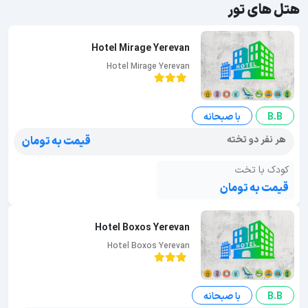
هتل های تور
Hotel Mirage Yerevan
Hotel Mirage Yerevan
B.B
با صبحانه
هر نفر دو تخته
قیمت به تومان
کودک با تخت
قیمت به تومان
Hotel Boxos Yerevan
Hotel Boxos Yerevan
B.B
با صبحانه