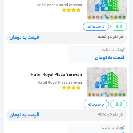
Hotel nacho hotel yerevan
B.B
با صبحانه
هر نفر دو تخته
قیمت به تومان
کودک با تخت
قیمت به تومان
Hotel Royal Plaza Yerevan
Hotel Royal Plaza Yerevan
B.B
با صبحانه
هر نفر دو تخته
قیمت به تومان
کودک با تخت