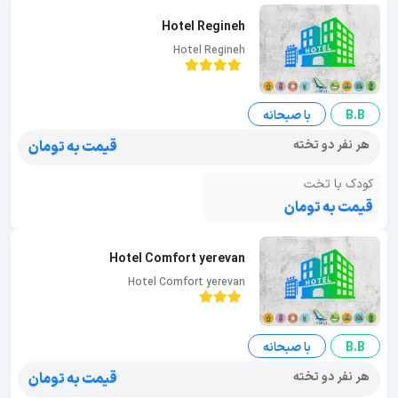
Hotel Regineh
Hotel Regineh
B.B
با صبحانه
هر نفر دو تخته
قیمت به تومان
کودک با تخت
قیمت به تومان
Hotel Comfort yerevan
Hotel Comfort yerevan
B.B
با صبحانه
هر نفر دو تخته
قیمت به تومان