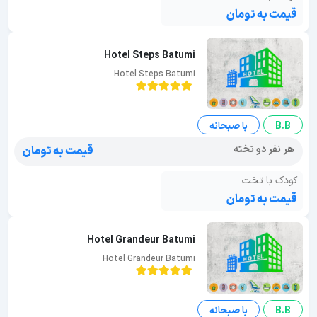
قیمت به تومان
Hotel Steps Batumi
Hotel Steps Batumi
B.B
با صبحانه
هر نفر دو تخته
قیمت به تومان
کودک با تخت
قیمت به تومان
Hotel Grandeur Batumi
Hotel Grandeur Batumi
B.B
با صبحانه