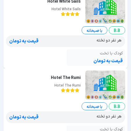
Hotel White Sails
Hotel White Sails
B.B
با صبحانه
هر نفر دو تخته
قیمت به تومان
کودک با تخت
قیمت به تومان
Hotel The Rumi
Hotel The Rumi
B.B
با صبحانه
هر نفر دو تخته
قیمت به تومان
کودک با تخت