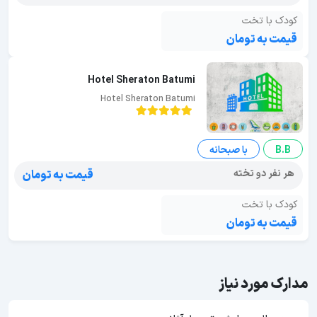
کودک با تخت
قیمت به تومان
Hotel Sheraton Batumi
Hotel Sheraton Batumi
B.B
با صبحانه
هر نفر دو تخته
قیمت به تومان
کودک با تخت
قیمت به تومان
مدارک مورد نیاز