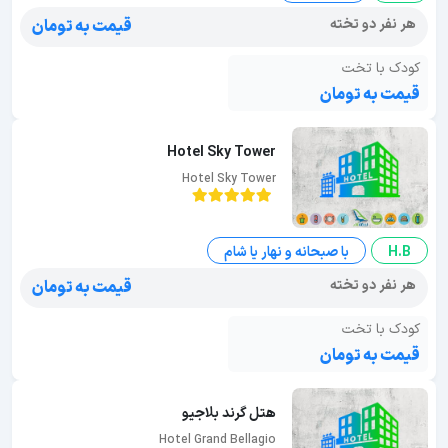
هر نفر دو تخته
قیمت به تومان
کودک با تخت
قیمت به تومان
Hotel Sky Tower
Hotel Sky Tower
H.B
با صبحانه و نهار یا شام
هر نفر دو تخته
قیمت به تومان
کودک با تخت
قیمت به تومان
هتل گرند بلاجیو
Hotel Grand Bellagio