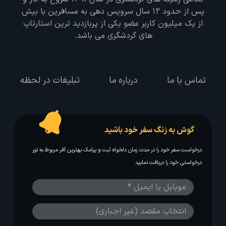
پس از حدود 12 سال سرویس دهی به مسافرین با بیش
از یک میلیون کاربر عضو یکی از پربازدید ترین استارتاپ
های گردشگری می باشد.
تماس با ما
درباره ما
تبلیغات در لحظه
گوش به زنگ سفر خود باشید
درخواست سفر خود را در مدت زمان دلخواه ثبت و پیامک بهترین آفر مربوط به تور
درخواستی خود را دریافت نمایید