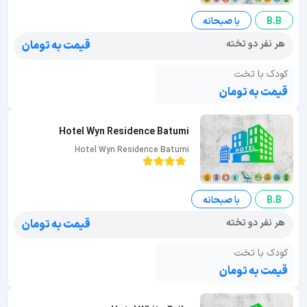
B.B
با صبحانه
هر نفر دو تخته
قیمت به تومان
کودک با تخت
قیمت به تومان
Hotel Wyn Residence Batumi
Hotel Wyn Residence Batumi
B.B
با صبحانه
هر نفر دو تخته
قیمت به تومان
کودک با تخت
قیمت به تومان