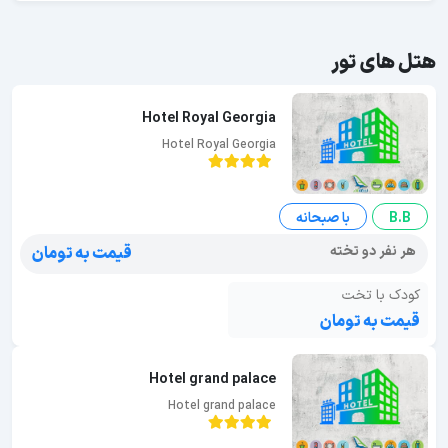
هتل های تور
Hotel Royal Georgia
Hotel Royal Georgia
B.B
با صبحانه
هر نفر دو تخته
قیمت به تومان
کودک با تخت
قیمت به تومان
Hotel grand palace
Hotel grand palace