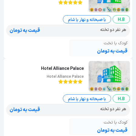
H.B
با صبحانه و نهار یا شام
هر نفر دو تخته
قیمت به تومان
کودک با تخت
قیمت به تومان
Hotel Alliance Palace
Hotel Alliance Palace
H.B
با صبحانه و نهار یا شام
هر نفر دو تخته
قیمت به تومان
کودک با تخت
قیمت به تومان