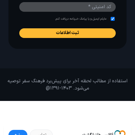
مایلم ایمیل و یا پیامک خبرنامه دریافت کنم.
استفاده از مطالب لحظه آخر برای پیش‌برد فرهنگ سفر توصیه
می‌شود. 1403-1391@