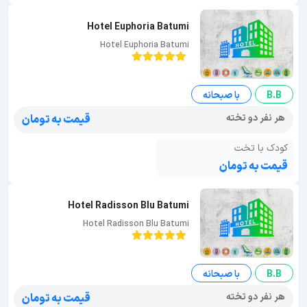
Hotel Euphoria Batumi
Hotel Euphoria Batumi
B.B
با صبحانه
هر نفر دو تخته
قیمت به تومان
کودک با تخت
قیمت به تومان
Hotel Radisson Blu Batumi
Hotel Radisson Blu Batumi
B.B
با صبحانه
هر نفر دو تخته
قیمت به تومان