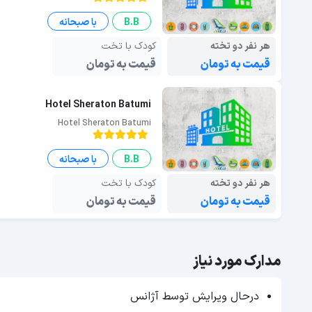
B.B
با صبحانه
هر نفر دو تخته
کودک با تخت
قیمت به تومان
قیمت به تومان
Hotel Sheraton Batumi
Hotel Sheraton Batumi
B.B
با صبحانه
هر نفر دو تخته
کودک با تخت
قیمت به تومان
قیمت به تومان
مدارک مورد نیاز
درحال ویرایش توسط آژانس