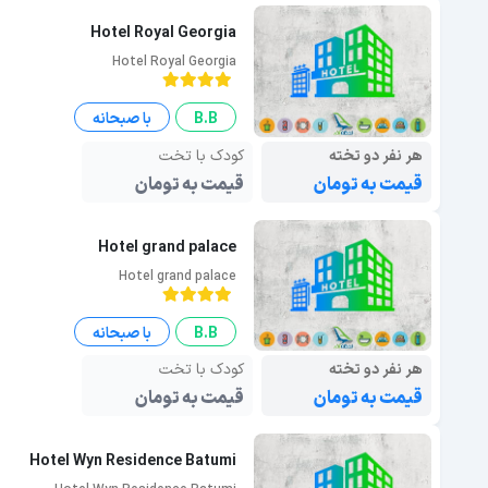
Hotel Royal Georgia
Hotel Royal Georgia
B.B
با صبحانه
هر نفر دو تخته
کودک با تخت
قیمت به تومان
قیمت به تومان
Hotel grand palace
Hotel grand palace
B.B
با صبحانه
هر نفر دو تخته
کودک با تخت
قیمت به تومان
قیمت به تومان
Hotel Wyn Residence Batumi