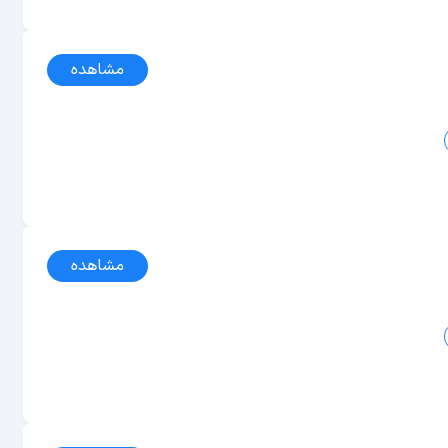
مشاهده
مشاهده