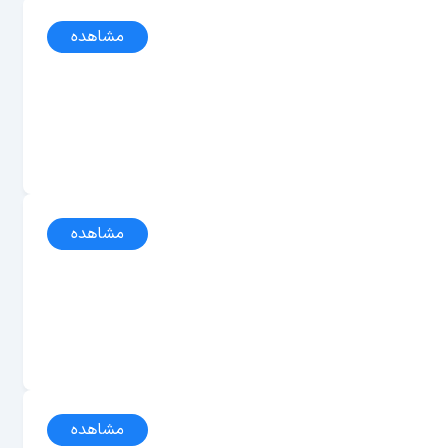
مشاهده
مشاهده
مشاهده