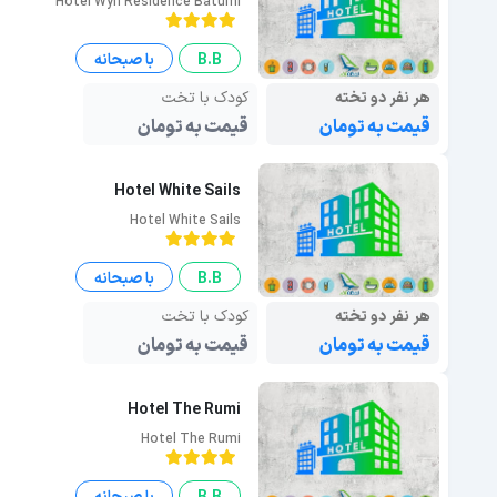
Hotel Wyn Residence Batumi
B.B
با صبحانه
هر نفر دو تخته
کودک با تخت
قیمت به تومان
قیمت به تومان
Hotel White Sails
Hotel White Sails
B.B
با صبحانه
هر نفر دو تخته
کودک با تخت
قیمت به تومان
قیمت به تومان
Hotel The Rumi
Hotel The Rumi