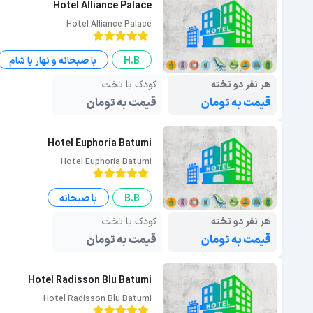
Hotel Alliance Palace
Hotel Alliance Palace
H.B
با صبحانه و نهار یا شام
هر نفر دو تخته
کودک با تخت
قیمت به تومان
قیمت به تومان
Hotel Euphoria Batumi
Hotel Euphoria Batumi
B.B
با صبحانه
هر نفر دو تخته
کودک با تخت
قیمت به تومان
قیمت به تومان
Hotel Radisson Blu Batumi
Hotel Radisson Blu Batumi