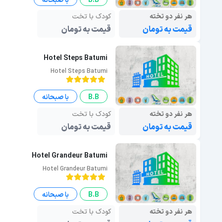
B.B
با صبحانه
هر نفر دو تخته
کودک با تخت
قیمت به تومان
قیمت به تومان
Hotel Steps Batumi
Hotel Steps Batumi
B.B
با صبحانه
هر نفر دو تخته
کودک با تخت
قیمت به تومان
قیمت به تومان
Hotel Grandeur Batumi
Hotel Grandeur Batumi
B.B
با صبحانه
هر نفر دو تخته
کودک با تخت