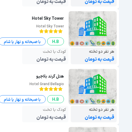
قیمت به تومان
قیمت به تومان
Hotel Sky Tower
Hotel Sky Tower
H.B
با صبحانه و نهار یا شام
هر نفر دو تخته
کودک با تخت
قیمت به تومان
قیمت به تومان
هتل گرند بلاجیو
Hotel Grand Bellagio
H.B
با صبحانه و نهار یا شام
هر نفر دو تخته
کودک با تخت
قیمت به تومان
قیمت به تومان