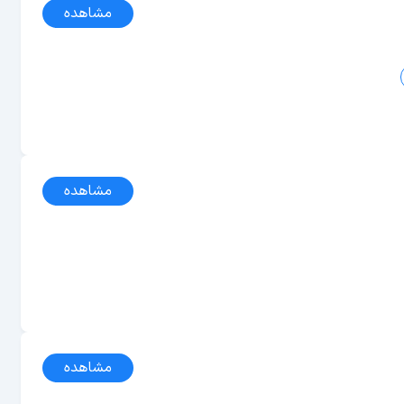
مشاهده
مشاهده
مشاهده