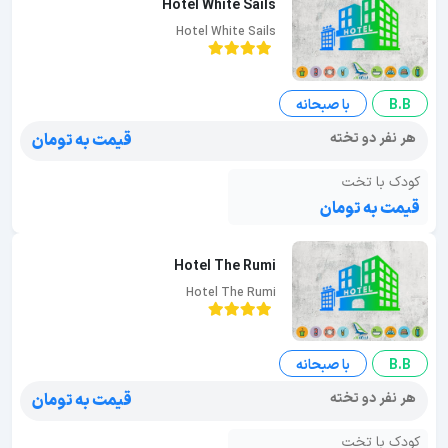
Hotel White Sails
Hotel White Sails
B.B
با صبحانه
هر نفر دو تخته
قیمت به تومان
کودک با تخت
قیمت به تومان
Hotel The Rumi
Hotel The Rumi
B.B
با صبحانه
هر نفر دو تخته
قیمت به تومان
کودک با تخت