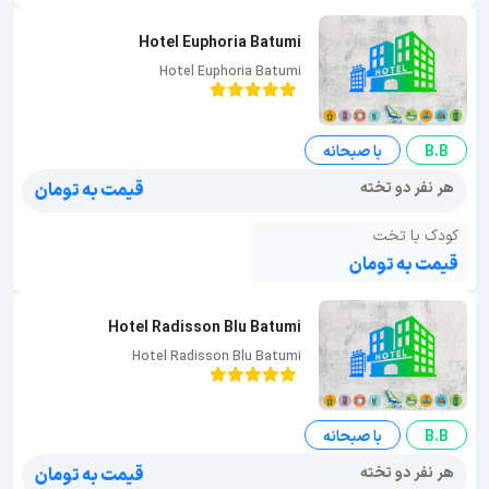
Hotel Euphoria Batumi
Hotel Euphoria Batumi
B.B
با صبحانه
هر نفر دو تخته
قیمت به تومان
کودک با تخت
قیمت به تومان
Hotel Radisson Blu Batumi
Hotel Radisson Blu Batumi
B.B
با صبحانه
هر نفر دو تخته
قیمت به تومان