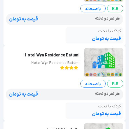
B.B
با صبحانه
هر نفر دو تخته
قیمت به تومان
کودک با تخت
قیمت به تومان
Hotel Wyn Residence Batumi
Hotel Wyn Residence Batumi
B.B
با صبحانه
هر نفر دو تخته
قیمت به تومان
کودک با تخت
قیمت به تومان