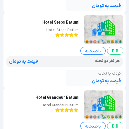
قیمت به تومان
Hotel Steps Batumi
Hotel Steps Batumi
B.B
با صبحانه
هر نفر دو تخته
قیمت به تومان
کودک با تخت
قیمت به تومان
Hotel Grandeur Batumi
Hotel Grandeur Batumi
B.B
با صبحانه