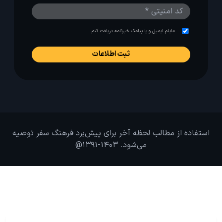
مایلم ایمیل و یا پیامک خبرنامه دریافت کنم.
استفاده از مطالب لحظه آخر برای پیش‌برد فرهنگ سفر توصیه
می‌شود. 1403-1391@