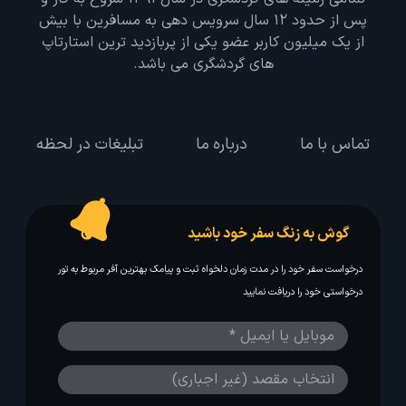
پس از حدود 12 سال سرویس دهی به مسافرین با بیش
از یک میلیون کاربر عضو یکی از پربازدید ترین استارتاپ
های گردشگری می باشد.
تماس با ما
درباره ما
تبلیغات در لحظه
گوش به زنگ سفر خود باشید
درخواست سفر خود را در مدت زمان دلخواه ثبت و پیامک بهترین آفر مربوط به تور
درخواستی خود را دریافت نمایید