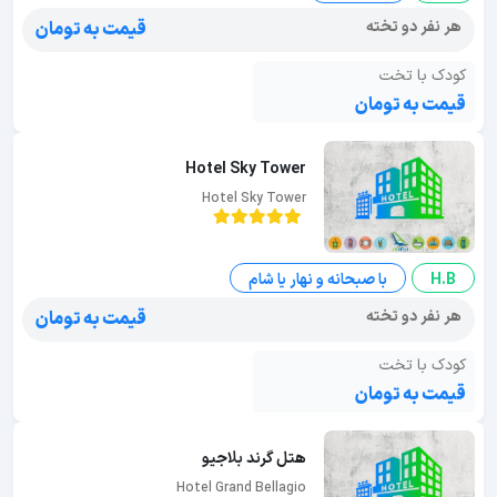
هر نفر دو تخته
قیمت به تومان
کودک با تخت
قیمت به تومان
Hotel Sky Tower
Hotel Sky Tower
H.B
با صبحانه و نهار یا شام
هر نفر دو تخته
قیمت به تومان
کودک با تخت
قیمت به تومان
هتل گرند بلاجیو
Hotel Grand Bellagio