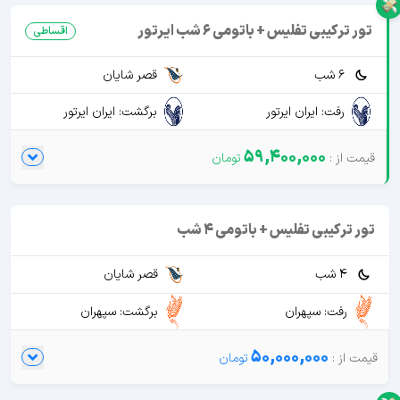
تور ترکیبی تفلیس + باتومی 6 شب ایرتور
اقساطی
6 شب
قصر شایان
رفت: ایران ایرتور
برگشت: ایران ایرتور
59,400,000
تور ترکیبی تفلیس + باتومی 4 شب
4 شب
قصر شایان
رفت: سپهران
برگشت: سپهران
50,000,000