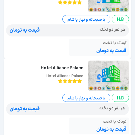
H.B
با صبحانه و نهار یا شام
هر نفر دو تخته
قیمت به تومان
کودک با تخت
قیمت به تومان
Hotel Alliance Palace
Hotel Alliance Palace
H.B
با صبحانه و نهار یا شام
هر نفر دو تخته
قیمت به تومان
کودک با تخت
قیمت به تومان