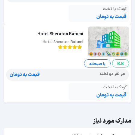
کودک با تخت
قیمت به تومان
Hotel Sheraton Batumi
Hotel Sheraton Batumi
B.B
با صبحانه
هر نفر دو تخته
قیمت به تومان
کودک با تخت
قیمت به تومان
مدارک مورد نیاز