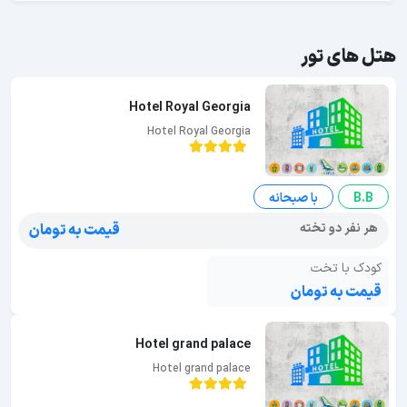
هتل های تور
Hotel Royal Georgia
Hotel Royal Georgia
B.B
با صبحانه
هر نفر دو تخته
قیمت به تومان
کودک با تخت
قیمت به تومان
Hotel grand palace
Hotel grand palace