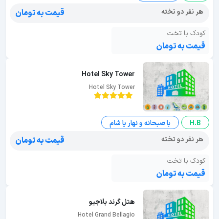
هر نفر دو تخته
قیمت به تومان
کودک با تخت
قیمت به تومان
Hotel Sky Tower
Hotel Sky Tower
H.B
با صبحانه و نهار یا شام
هر نفر دو تخته
قیمت به تومان
کودک با تخت
قیمت به تومان
هتل گرند بلاجیو
Hotel Grand Bellagio