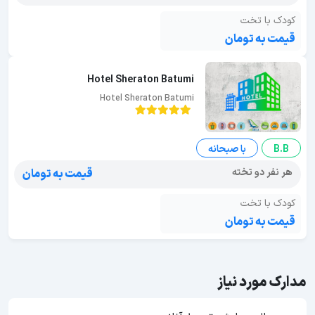
کودک با تخت
قیمت به تومان
Hotel Sheraton Batumi
Hotel Sheraton Batumi
B.B
با صبحانه
هر نفر دو تخته
قیمت به تومان
کودک با تخت
قیمت به تومان
مدارک مورد نیاز