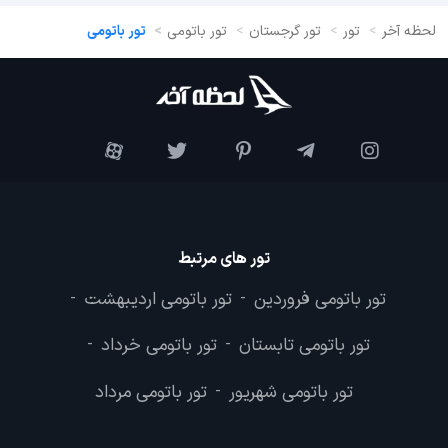
لحظه آخر
تور
تور گرجستان
تور باتومی
تور باتومی
تور های مرتبط
تور باتومی فروردین
تور باتومی اردیبهشت
-
-
تور باتومی تابستان
تور باتومی خرداد
-
-
تور باتومی شهریور
تور باتومی مرداد
-