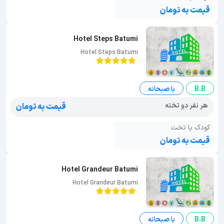
قیمت به تومان
Hotel Steps Batumi
Hotel Steps Batumi
B.B
با صبحانه
هر نفر دو تخته
قیمت به تومان
کودک با تخت
قیمت به تومان
Hotel Grandeur Batumi
Hotel Grandeur Batumi
B.B
با صبحانه