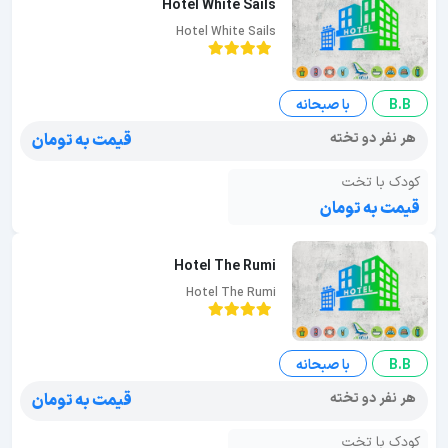
Hotel White Sails
Hotel White Sails
B.B
با صبحانه
هر نفر دو تخته
قیمت به تومان
کودک با تخت
قیمت به تومان
Hotel The Rumi
Hotel The Rumi
B.B
با صبحانه
هر نفر دو تخته
قیمت به تومان
کودک با تخت