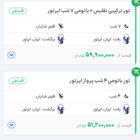
تور ترکیبی تفلیس + باتومی 7 شب ایرتور
اقساطی
7 شب
قصر شایان
رفت: ایران ایرتور
برگشت: ایران ایرتور
59,900,000
تور باتومی 4 شب پرواز ایرتور
اقساطی
4 شب
قصر شایان
رفت: ایران ایرتور
برگشت: ایران ایرتور
51,200,000