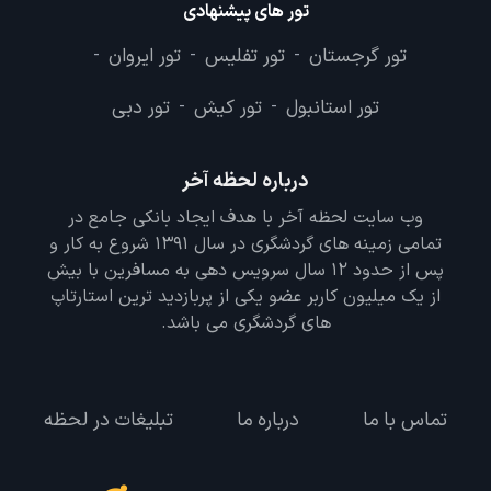
تور های پیشنهادی
تور گرجستان
تور تفلیس
تور ایروان
-
-
-
تور استانبول
تور کیش
تور دبی
-
-
درباره لحظه آخر
وب سایت لحظه آخر با هدف ایجاد بانکی جامع در
تمامی زمینه های گردشگری در سال 1391 شروع به کار و
پس از حدود 12 سال سرویس دهی به مسافرین با بیش
از یک میلیون کاربر عضو یکی از پربازدید ترین استارتاپ
های گردشگری می باشد.
تماس با ما
درباره ما
تبلیغات در لحظه