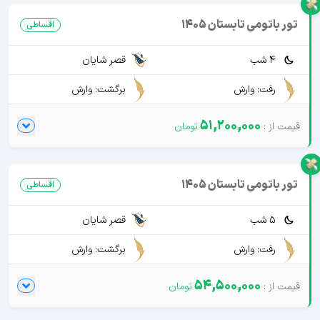
تور باتومی تابستان 1405
اقساطی
4 شب
قصر شایان
رفت: وارش
برگشت: وارش
51,200,000
تور باتومی تابستان 1405
اقساطی
5 شب
قصر شایان
رفت: وارش
برگشت: وارش
54,500,000