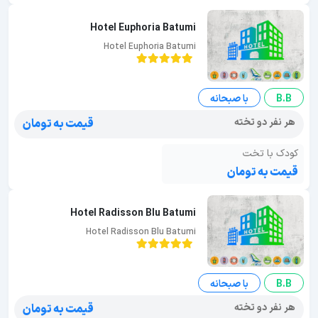
Hotel Euphoria Batumi
Hotel Euphoria Batumi
B.B
با صبحانه
هر نفر دو تخته
قیمت به تومان
کودک با تخت
قیمت به تومان
Hotel Radisson Blu Batumi
Hotel Radisson Blu Batumi
B.B
با صبحانه
هر نفر دو تخته
قیمت به تومان