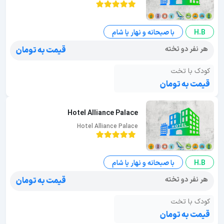
H.B
با صبحانه و نهار یا شام
هر نفر دو تخته
قیمت به تومان
کودک با تخت
قیمت به تومان
Hotel Alliance Palace
Hotel Alliance Palace
H.B
با صبحانه و نهار یا شام
هر نفر دو تخته
قیمت به تومان
کودک با تخت
قیمت به تومان