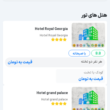
هتل های تور
Hotel Royal Georgia
Hotel Royal Georgia
B.B
با صبحانه
هر نفر دو تخته
قیمت به تومان
کودک با تخت
قیمت به تومان
Hotel grand palace
Hotel grand palace