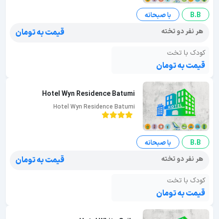
B.B
با صبحانه
هر نفر دو تخته
قیمت به تومان
کودک با تخت
قیمت به تومان
Hotel Wyn Residence Batumi
Hotel Wyn Residence Batumi
B.B
با صبحانه
هر نفر دو تخته
قیمت به تومان
کودک با تخت
قیمت به تومان