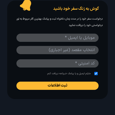
گوش به زنگ سفر خود باشید
درخواست سفر خود را در مدت زمان دلخواه ثبت و پیامک بهترین آفر مربوط به تور
درخواستی خود را دریافت نمایید
مایلم ایمیل و یا پیامک خبرنامه دریافت کنم.