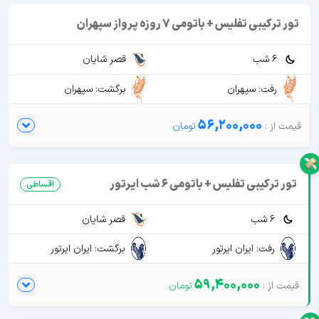
تور ترکیبی تفلیس + باتومی 7 روزه پرواز سپهران
6 شب
قصر شایان
رفت: سپهران
برگشت: سپهران
56,200,000
تور ترکیبی تفلیس + باتومی 6 شب ایرتور
اقساطی
6 شب
قصر شایان
رفت: ایران ایرتور
برگشت: ایران ایرتور
59,400,000