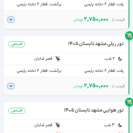
رفت: قطار 6 تخته پارسی
برگشت: قطار 6 تخته پارسی
2,750,000
تور ریلی مشهد تابستان 1405
اقساطی
2 شب
قصر شایان
رفت: قطار 6 تخته پارسی
برگشت: قطار 6 تخته پارسی
2,750,000
تور هوایی مشهد تابستان 1405
اقساطی
3 شب
قصر شایان