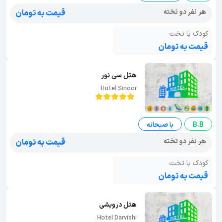
هر نفر دو تخته
قیمت به تومان
کودک با تخت
قیمت به تومان
هتل سی نور
Hotel Sinoor
B.B
با صبحانه
هر نفر دو تخته
قیمت به تومان
کودک با تخت
قیمت به تومان
هتل درویشی
Hotel Darvishi