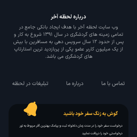
درباره لحظه آخر
وب سایت لحظه آخر با هدف ایجاد بانکی جامع در
تمامی زمینه های گردشگری در سال 1391 شروع به کار و
پس از حدود 12 سال سرویس دهی به مسافرین با بیش
از یک میلیون کاربر عضو یکی از پربازدید ترین استارتاپ
های گردشگری می باشد.
تماس با ما
درباره ما
تبلیغات در لحظه
گوش به زنگ سفر خود باشید
درخواست سفر خود را در مدت زمان دلخواه ثبت و پیامک بهترین آفر مربوط به تور
درخواستی خود را دریافت نمایید