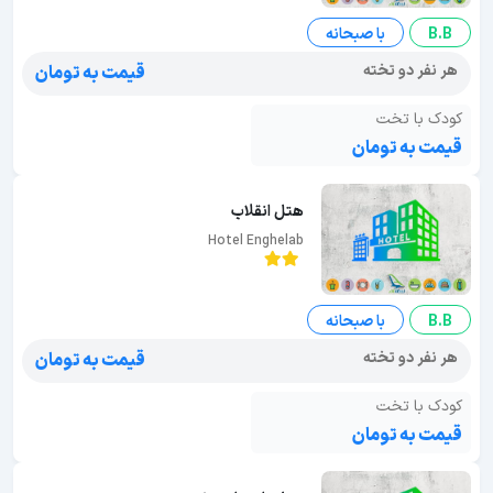
B.B
با صبحانه
هر نفر دو تخته
قیمت به تومان
کودک با تخت
قیمت به تومان
هتل انقلاب
Hotel Enghelab
B.B
با صبحانه
هر نفر دو تخته
قیمت به تومان
کودک با تخت
قیمت به تومان