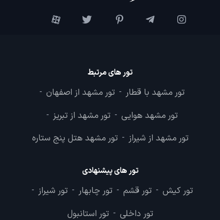
تور های مرتبط
تور مشهد با قطار
تور مشهد از اصفهان
-
-
تور مشهد هوایی
تور مشهد از تبریز
-
-
تور مشهد از شیراز
تور مشهد هتل پنج ستاره
-
تور های پیشنهادی
تور کیش
تور قشم
تور چابهار
تور شیراز
-
-
-
-
تور داخلی
تور استانبول
-