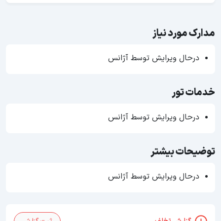
مدارک مورد نیاز
درحال ویرایش توسط آژانس
خدمات تور
درحال ویرایش توسط آژانس
توضیحات بیشتر
درحال ویرایش توسط آژانس