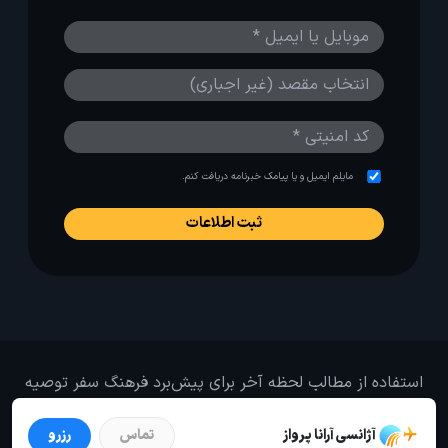
مایلم ایمیل و یا پیامک خبرنامه دریافت کنم.
استفاده از مطالب لحظه آخر برای پیش‌برد فرهنگ سفر توصیه
می‌شود. 1403-1391@
آژانسی آرانا پرواز
تماس
رزرو