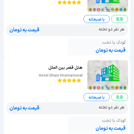
B.B
با صبحانه
هر نفر دو تخته
قیمت به تومان
کودک با تخت
قیمت به تومان
هتل قصر بین الملل
Hotel Ghasr International
B.B
با صبحانه
هر نفر دو تخته
قیمت به تومان
کودک با تخت
قیمت به تومان