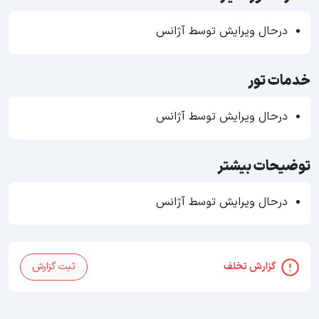
درحال ویرایش توسط آژانس
خدمات تور
درحال ویرایش توسط آژانس
توضیحات بیشتر
درحال ویرایش توسط آژانس
گزارش تخلف
ثبت گزارش