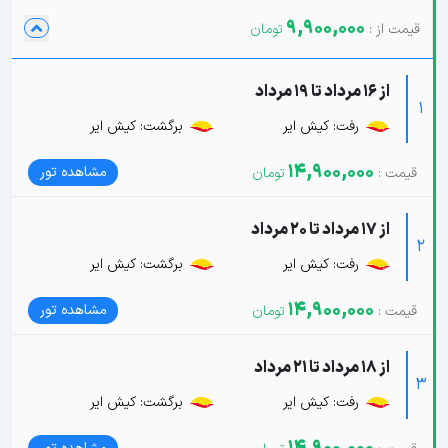
9,900,000
از 16 مرداد تا 19 مرداد
1
رفت: کیش ایر
برگشت: کیش ایر
14,900,000
مشاهده تور
از 17 مرداد تا 20 مرداد
2
رفت: کیش ایر
برگشت: کیش ایر
14,900,000
مشاهده تور
از 18 مرداد تا 21 مرداد
3
رفت: کیش ایر
برگشت: کیش ایر