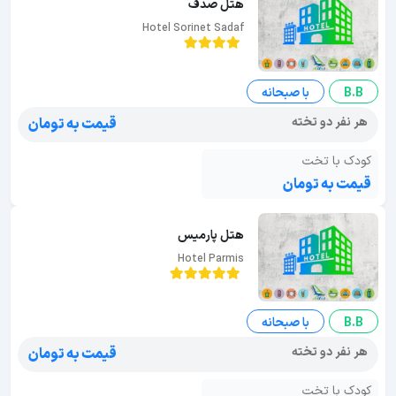
هتل صدف
Hotel Sorinet Sadaf
B.B
با صبحانه
هر نفر دو تخته
قیمت به تومان
کودک با تخت
قیمت به تومان
هتل پارمیس
Hotel Parmis
B.B
با صبحانه
هر نفر دو تخته
قیمت به تومان
کودک با تخت