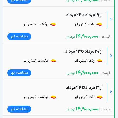
14,900,000
مشاهده تور
از 19 مرداد تا 22 مرداد
4
رفت: کیش ایر
برگشت: کیش ایر
14,900,000
مشاهده تور
از 20 مرداد تا 23 مرداد
5
رفت: کیش ایر
برگشت: کیش ایر
14,900,000
مشاهده تور
از 21 مرداد تا 24 مرداد
6
رفت: کیش ایر
برگشت: کیش ایر
14,900,000
مشاهده تور