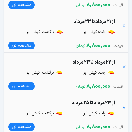
8,800,000
مشاهده تور
از 21 مرداد تا 23 مرداد
6
رفت: کیش ایر
برگشت: کیش ایر
8,800,000
مشاهده تور
از 22 مرداد تا 24 مرداد
7
رفت: کیش ایر
برگشت: کیش ایر
8,800,000
مشاهده تور
از 23 مرداد تا 25 مرداد
8
رفت: کیش ایر
برگشت: کیش ایر
8,800,000
مشاهده تور