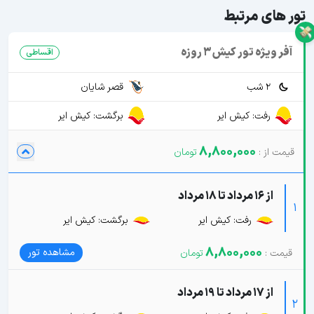
تور های مرتبط
آفر ویژه تور کیش 3 روزه
اقساطی
2 شب
قصر شایان
رفت: کیش ایر
برگشت: کیش ایر
8,800,000
از 16 مرداد تا 18 مرداد
1
رفت: کیش ایر
برگشت: کیش ایر
8,800,000
مشاهده تور
از 17 مرداد تا 19 مرداد
2