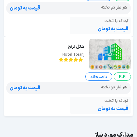
هر نفر دو تخته
قیمت به تومان
کودک با تخت
قیمت به تومان
هتل ترنج
Hotel Toranj
B.B
با صبحانه
هر نفر دو تخته
قیمت به تومان
کودک با تخت
قیمت به تومان
مدارک مورد نیاز