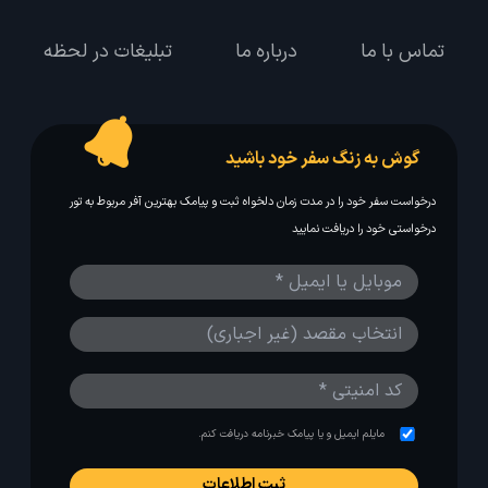
تماس با ما
درباره ما
تبلیغات در لحظه
گوش به زنگ سفر خود باشید
درخواست سفر خود را در مدت زمان دلخواه ثبت و پیامک بهترین آفر مربوط به تور
درخواستی خود را دریافت نمایید
مایلم ایمیل و یا پیامک خبرنامه دریافت کنم.