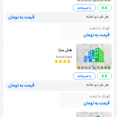
B.B
با صبحانه
هر نفر دو تخته
قیمت به تومان
کودک با تخت
قیمت به تومان
هتل سارا
Hotel Sara
B.B
با صبحانه
هر نفر دو تخته
قیمت به تومان
کودک با تخت
قیمت به تومان