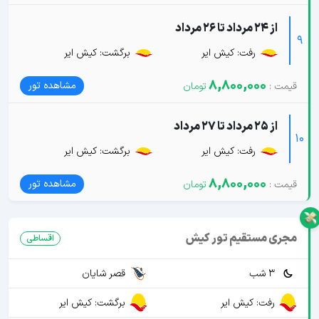
از 24 مرداد تا 26 مرداد
9
رفت: کیش ایر
برگشت: کیش ایر
8,800,000
مشاهده تور
از 25 مرداد تا 27 مرداد
10
رفت: کیش ایر
برگشت: کیش ایر
8,800,000
مشاهده تور
مجری مستقیم تور کیش
اقساطی
3 شب
قصر شایان
رفت: کیش ایر
برگشت: کیش ایر