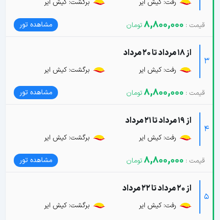
رفت: کیش ایر
برگشت: کیش ایر
8,800,000
مشاهده تور
از 18 مرداد تا 20 مرداد
3
رفت: کیش ایر
برگشت: کیش ایر
8,800,000
مشاهده تور
از 19 مرداد تا 21 مرداد
4
رفت: کیش ایر
برگشت: کیش ایر
8,800,000
مشاهده تور
از 20 مرداد تا 22 مرداد
5
رفت: کیش ایر
برگشت: کیش ایر