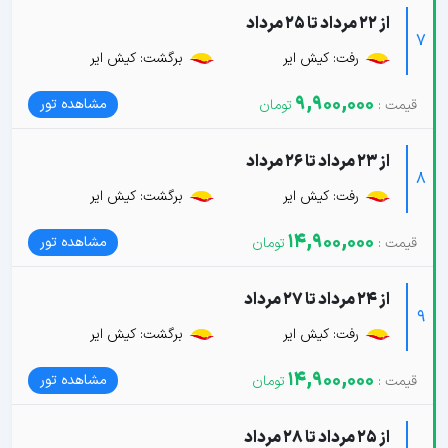
از 22 مرداد تا 25 مرداد
7
رفت: کیش ایر
برگشت: کیش ایر
9,900,000
مشاهده تور
از 23 مرداد تا 26 مرداد
8
رفت: کیش ایر
برگشت: کیش ایر
14,900,000
مشاهده تور
از 24 مرداد تا 27 مرداد
9
رفت: کیش ایر
برگشت: کیش ایر
14,900,000
مشاهده تور
از 25 مرداد تا 28 مرداد