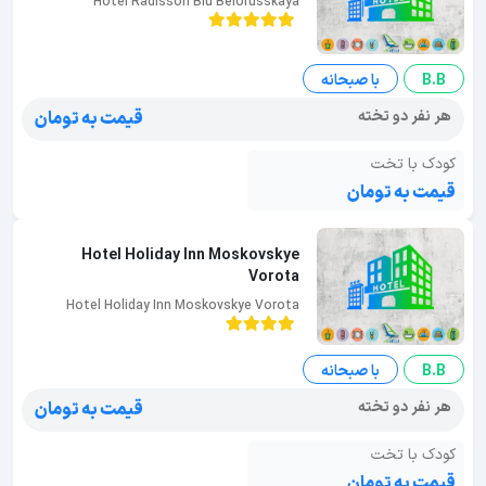
Hotel Radisson Blu Belorusskaya
B.B
با صبحانه
هر نفر دو تخته
قیمت به تومان
کودک با تخت
قیمت به تومان
Hotel Holiday Inn Moskovskye
Vorota
Hotel Holiday Inn Moskovskye Vorota
B.B
با صبحانه
هر نفر دو تخته
قیمت به تومان
کودک با تخت
قیمت به تومان