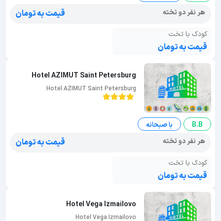
هر نفر دو تخته
قیمت به تومان
کودک با تخت
قیمت به تومان
Hotel AZIMUT Saint Petersburg
Hotel AZIMUT Saint Petersburg
B.B
با صبحانه
هر نفر دو تخته
قیمت به تومان
کودک با تخت
قیمت به تومان
Hotel Vega Izmailovo
Hotel Vega Izmailovo