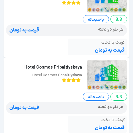
B.B
با صبحانه
هر نفر دو تخته
قیمت به تومان
کودک با تخت
قیمت به تومان
Hotel Cosmos Pribaltiyskaya
Hotel Cosmos Pribaltiyskaya
B.B
با صبحانه
هر نفر دو تخته
قیمت به تومان
کودک با تخت
قیمت به تومان