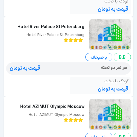
کودک با تخت
قیمت به تومان
Hotel River Palace St Petersburg
Hotel River Palace St Petersburg
B.B
با صبحانه
هر نفر دو تخته
قیمت به تومان
کودک با تخت
قیمت به تومان
Hotel AZIMUT Olympic Moscow
Hotel AZIMUT Olympic Moscow