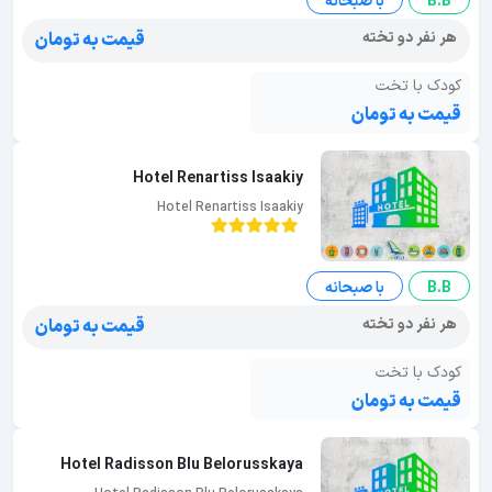
B.B
با صبحانه
هر نفر دو تخته
قیمت به تومان
کودک با تخت
قیمت به تومان
Hotel Renartiss Isaakiy
Hotel Renartiss Isaakiy
B.B
با صبحانه
هر نفر دو تخته
قیمت به تومان
کودک با تخت
قیمت به تومان
Hotel Radisson Blu Belorusskaya