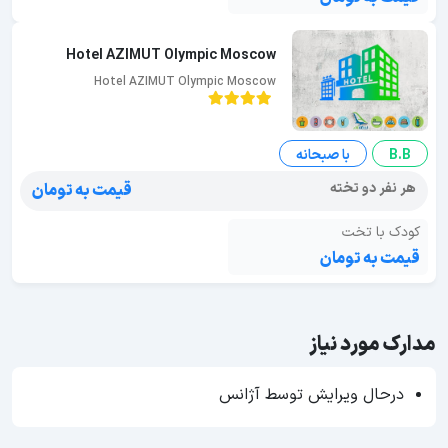
Hotel AZIMUT Olympic Moscow
Hotel AZIMUT Olympic Moscow
B.B
با صبحانه
هر نفر دو تخته
قیمت به تومان
کودک با تخت
قیمت به تومان
مدارک مورد نیاز
درحال ویرایش توسط آژانس