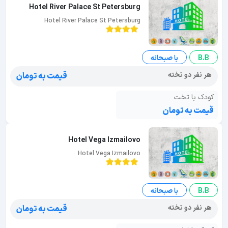
Hotel River Palace St Petersburg
Hotel River Palace St Petersburg
B.B
با صبحانه
هر نفر دو تخته
قیمت به تومان
کودک با تخت
قیمت به تومان
Hotel Vega Izmailovo
Hotel Vega Izmailovo
B.B
با صبحانه
هر نفر دو تخته
قیمت به تومان