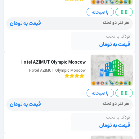
B.B
با صبحانه
هر نفر دو تخته
قیمت به تومان
کودک با تخت
قیمت به تومان
Hotel AZIMUT Olympic Moscow
Hotel AZIMUT Olympic Moscow
B.B
با صبحانه
هر نفر دو تخته
قیمت به تومان
کودک با تخت
قیمت به تومان