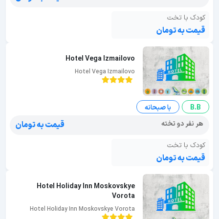
کودک با تخت
قیمت به تومان
Hotel Vega Izmailovo
Hotel Vega Izmailovo
B.B
با صبحانه
هر نفر دو تخته
قیمت به تومان
کودک با تخت
قیمت به تومان
Hotel Holiday Inn Moskovskye
Vorota
Hotel Holiday Inn Moskovskye Vorota