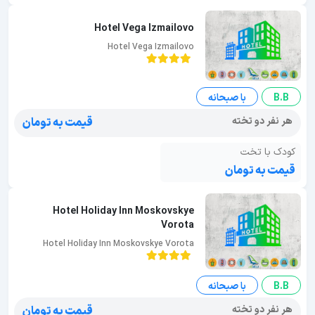
Hotel Vega Izmailovo
Hotel Vega Izmailovo
B.B
با صبحانه
هر نفر دو تخته
قیمت به تومان
کودک با تخت
قیمت به تومان
Hotel Holiday Inn Moskovskye
Vorota
Hotel Holiday Inn Moskovskye Vorota
B.B
با صبحانه
هر نفر دو تخته
قیمت به تومان