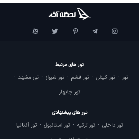
تور های مرتبط
تور
تور کیش
تور قشم
تور شیراز
تور مشهد
-
-
-
-
-
تور چابهار
تور های پیشنهادی
تور داخلی
تور ترکیه
تور استانبول
تور آنتالیا
-
-
-