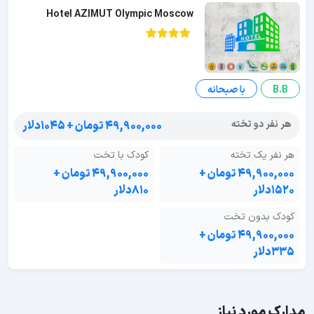
Hotel AZIMUT Olympic Moscow
B.B
با صبحانه
هر نفر دو تخته
۴۹,۹۰۰,۰۰۰ تومان + ۱۰۴۵دلار
هر نفر یک تخته
کودک با تخت
۴۹,۹۰۰,۰۰۰ تومان +
۴۹,۹۰۰,۰۰۰ تومان +
۱۵۲۰دلار
۸۱۰دلار
کودک بدون تخت
۴۹,۹۰۰,۰۰۰ تومان +
۳۳۵دلار
مدارک مورد نیاز