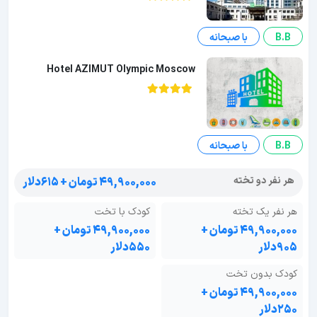
B.B
با صبحانه
Hotel AZIMUT Olympic Moscow
B.B
با صبحانه
هر نفر دو تخته
۴۹,۹۰۰,۰۰۰ تومان + ۶۱۵دلار
هر نفر یک تخته
کودک با تخت
۴۹,۹۰۰,۰۰۰ تومان +
۴۹,۹۰۰,۰۰۰ تومان +
۹۰۵دلار
۵۵۰دلار
کودک بدون تخت
۴۹,۹۰۰,۰۰۰ تومان +
۲۵۰دلار