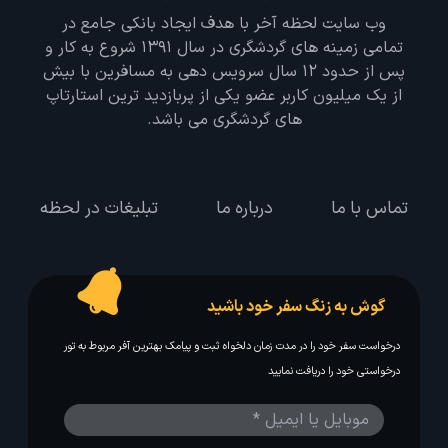
وب سایت لحظه آخر با هدف ایجاد بانکی جامع در
تمامی زمینه های گردشگری در سال 1391 شروع به کار و
پس از حدود 12 سال سرویس دهی به مسافرین با بیش
از یک میلیون کاربر عضو یکی از پربازدید ترین استارتاپ
های گردشگری می باشد.
تماس با ما
درباره ما
تبلیغات در لحظه
گوش به زنگ سفر خود باشید
درخواست سفر خود را در مدت زمان دلخواه ثبت و پیامک بهترین آفر مربوط به تور
درخواستی خود را دریافت نمایید