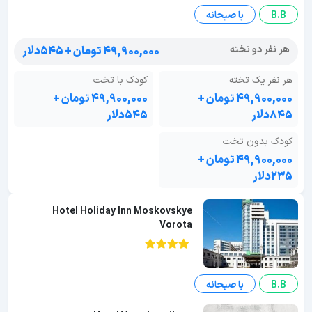
B.B
با صبحانه
هر نفر دو تخته
۴۹,۹۰۰,۰۰۰ تومان + ۵۴۵دلار
هر نفر یک تخته
کودک با تخت
۴۹,۹۰۰,۰۰۰ تومان +
۴۹,۹۰۰,۰۰۰ تومان +
۸۴۵دلار
۵۴۵دلار
کودک بدون تخت
۴۹,۹۰۰,۰۰۰ تومان +
۲۳۵دلار
Hotel Holiday Inn Moskovskye
Vorota
B.B
با صبحانه