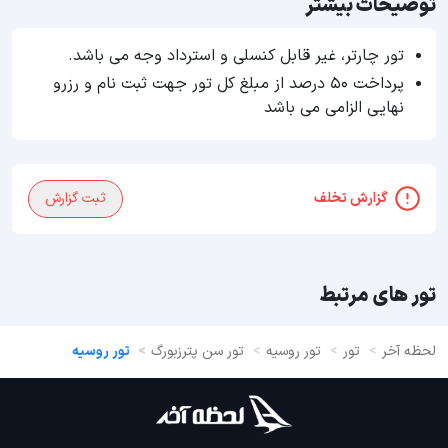
توضیحات بیشتر
تور چارتر، غیر قابل کنسلی و استرداد وجه می باشد.
پرداخت ۵۰ درصد از مبلغ کل تور جهت ثبت نام و رزرو
نهایی الزامی می باشد
گزارش تخلف
ثبت گزارش
تور های مرتبط
لحظه آخر
تور
تور روسیه
تور سن پترزبورگ
تور روسیه