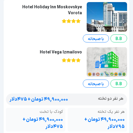
Hotel Holiday Inn Moskovskye
Vorota
B.B
با صبحانه
Hotel Vega Izmailovo
B.B
با صبحانه
هر نفر دو تخته
۴۹,۹۰۰,۰۰۰ تومان + ۴۷۵دلار
هر نفر یک تخته
کودک با تخت
۴۹,۹۰۰,۰۰۰ تومان +
۴۹,۹۰۰,۰۰۰ تومان +
۷۹۵دلار
۴۷۵دلار