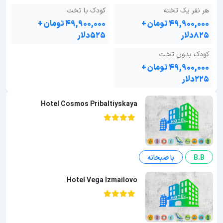
هر نفر یک تخته
کودک با تخت
۴۹,۹۰۰,۰۰۰ تومان +
۴۹,۹۰۰,۰۰۰ تومان +
۸۲۵دلار
۵۲۵دلار
کودک بدون تخت
۴۹,۹۰۰,۰۰۰ تومان +
۲۲۵دلار
Hotel Cosmos Pribaltiyskaya
B.B
با صبحانه
Hotel Vega Izmailovo