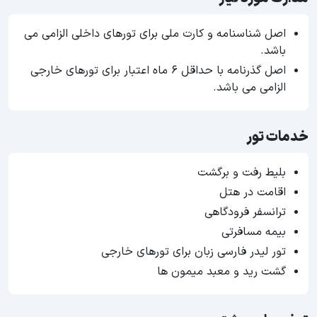
اصل شناسنامه و کارت ملی برای تورهای داخلی الزامی می
باشد.
اصل گذرنامه با حداقل ۶ ماه اعتبار برای تورهای خارجی
الزامی می باشد.
خدمات تور
بلیط رفت و برگشت
اقامت در هتل
ترانسفر فرودگاهی
بیمه مسافرتی
تور لیدر فارسی زبان برای تورهای خارجی
گشت رید و معبد میمون ها