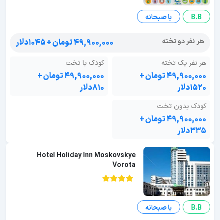
B.B
با صبحانه
هر نفر دو تخته
۴۹,۹۰۰,۰۰۰ تومان + ۱۰۴۵دلار
هر نفر یک تخته
کودک با تخت
۴۹,۹۰۰,۰۰۰ تومان +
۴۹,۹۰۰,۰۰۰ تومان +
۱۵۲۰دلار
۸۱۰دلار
کودک بدون تخت
۴۹,۹۰۰,۰۰۰ تومان +
۳۳۵دلار
Hotel Holiday Inn Moskovskye
Vorota
B.B
با صبحانه