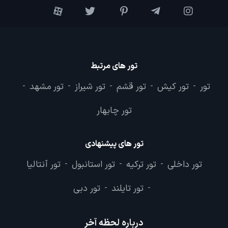
تور های مرتبط
تور
تور کیش
تور قشم
تور شیراز
تور مشهد
-
-
-
-
-
تور چابهار
تور های پیشنهادی
تور داخلی
تور ترکیه
تور استانبول
تور آنتالیا
-
-
-
تور تایلند
تور دبی
-
-
درباره لحظه آخر