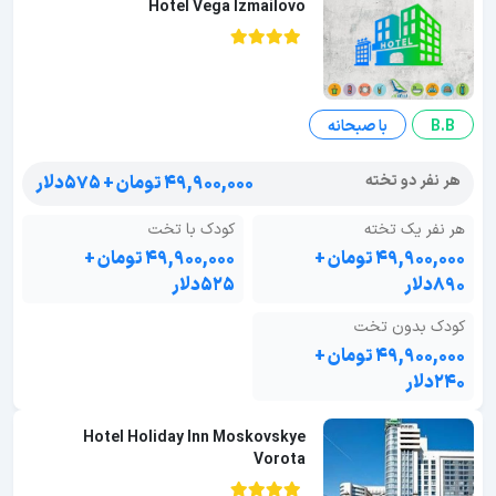
Hotel Vega Izmailovo
B.B
با صبحانه
هر نفر دو تخته
۴۹,۹۰۰,۰۰۰ تومان + ۵۷۵دلار
هر نفر یک تخته
کودک با تخت
۴۹,۹۰۰,۰۰۰ تومان +
۴۹,۹۰۰,۰۰۰ تومان +
۸۹۰دلار
۵۲۵دلار
کودک بدون تخت
۴۹,۹۰۰,۰۰۰ تومان +
۲۴۰دلار
Hotel Holiday Inn Moskovskye
Vorota