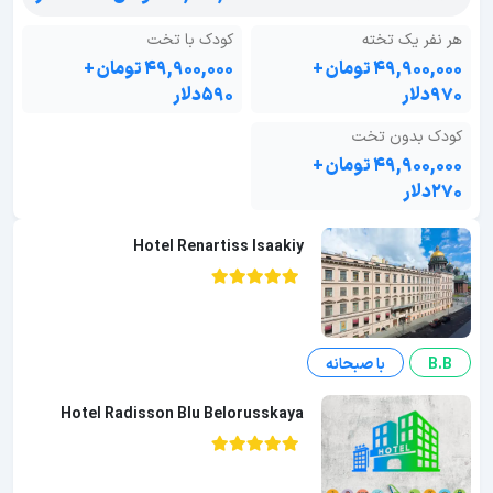
هر نفر یک تخته
کودک با تخت
۴۹,۹۰۰,۰۰۰ تومان +
۴۹,۹۰۰,۰۰۰ تومان +
۹۷۰دلار
۵۹۰دلار
کودک بدون تخت
۴۹,۹۰۰,۰۰۰ تومان +
۲۷۰دلار
Hotel Renartiss Isaakiy
B.B
با صبحانه
Hotel Radisson Blu Belorusskaya