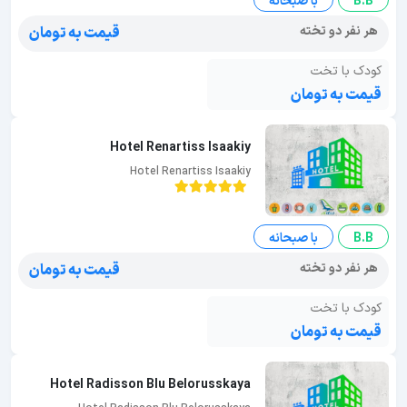
B.B
با صبحانه
هر نفر دو تخته
قیمت به تومان
کودک با تخت
قیمت به تومان
Hotel Renartiss Isaakiy
Hotel Renartiss Isaakiy
B.B
با صبحانه
هر نفر دو تخته
قیمت به تومان
کودک با تخت
قیمت به تومان
Hotel Radisson Blu Belorusskaya