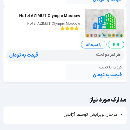
Hotel AZIMUT Olympic Moscow
Hotel AZIMUT Olympic Moscow
B.B
با صبحانه
هر نفر دو تخته
قیمت به تومان
کودک با تخت
قیمت به تومان
مدارک مورد نیاز
درحال ویرایش توسط آژانس