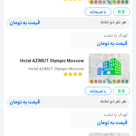
B.B
با صبحانه
هر نفر دو تخته
قیمت به تومان
کودک با تخت
قیمت به تومان
Hotel AZIMUT Olympic Moscow
Hotel AZIMUT Olympic Moscow
B.B
با صبحانه
هر نفر دو تخته
قیمت به تومان
کودک با تخت
قیمت به تومان