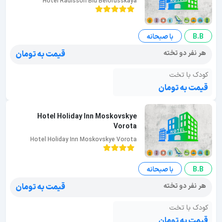
Hotel Radisson Blu Belorusskaya
B.B
با صبحانه
هر نفر دو تخته
قیمت به تومان
کودک با تخت
قیمت به تومان
Hotel Holiday Inn Moskovskye
Vorota
Hotel Holiday Inn Moskovskye Vorota
B.B
با صبحانه
هر نفر دو تخته
قیمت به تومان
کودک با تخت
قیمت به تومان