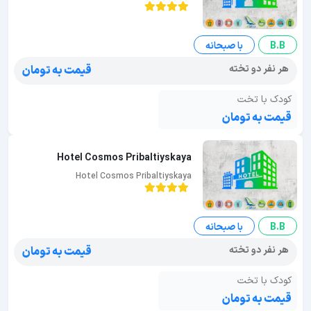
B.B
با صبحانه
هر نفر دو تخته
قیمت به تومان
کودک با تخت
قیمت به تومان
Hotel Cosmos Pribaltiyskaya
Hotel Cosmos Pribaltiyskaya
B.B
با صبحانه
هر نفر دو تخته
قیمت به تومان
کودک با تخت
قیمت به تومان