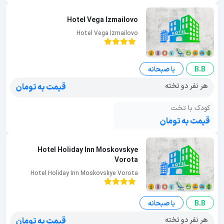
Hotel Vega Izmailovo
Hotel Vega Izmailovo
B.B
با صبحانه
هر نفر دو تخته
قیمت به تومان
کودک با تخت
قیمت به تومان
Hotel Holiday Inn Moskovskye
Vorota
Hotel Holiday Inn Moskovskye Vorota
B.B
با صبحانه
هر نفر دو تخته
قیمت به تومان