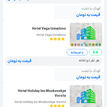
کودک با تخت
قیمت به تومان
Hotel Vega Izmailovo
Hotel Vega Izmailovo
B.B
با صبحانه
هر نفر دو تخته
قیمت به تومان
کودک با تخت
قیمت به تومان
Hotel Holiday Inn Moskovskye
Vorota
Hotel Holiday Inn Moskovskye Vorota