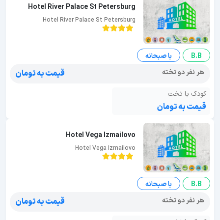
Hotel River Palace St Petersburg
Hotel River Palace St Petersburg
B.B
با صبحانه
هر نفر دو تخته
قیمت به تومان
کودک با تخت
قیمت به تومان
Hotel Vega Izmailovo
Hotel Vega Izmailovo
B.B
با صبحانه
هر نفر دو تخته
قیمت به تومان