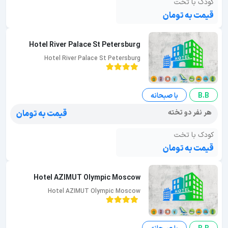
کودک با تخت
قیمت به تومان
Hotel River Palace St Petersburg
Hotel River Palace St Petersburg
B.B
با صبحانه
هر نفر دو تخته
قیمت به تومان
کودک با تخت
قیمت به تومان
Hotel AZIMUT Olympic Moscow
Hotel AZIMUT Olympic Moscow