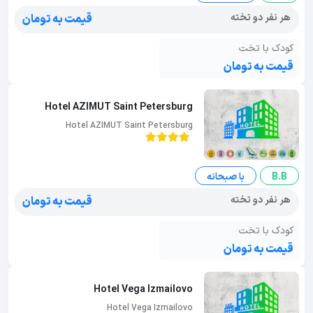
هر نفر دو تخته
قیمت به تومان
کودک با تخت
قیمت به تومان
Hotel AZIMUT Saint Petersburg
Hotel AZIMUT Saint Petersburg
B.B
با صبحانه
هر نفر دو تخته
قیمت به تومان
کودک با تخت
قیمت به تومان
Hotel Vega Izmailovo
Hotel Vega Izmailovo