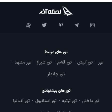
تور های مرتبط
تور
تور کیش
تور قشم
تور شیراز
تور مشهد
-
-
-
-
-
تور چابهار
تور های پیشنهادی
تور داخلی
تور ترکیه
تور استانبول
تور آنتالیا
-
-
-