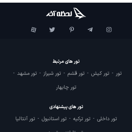
تور های مرتبط
تور
تور کیش
تور قشم
تور شیراز
تور مشهد
-
-
-
-
-
تور چابهار
تور های پیشنهادی
تور داخلی
تور ترکیه
تور استانبول
تور آنتالیا
-
-
-