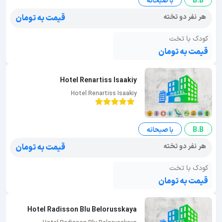
B.B
با صبحانه
هر نفر دو تخته
قیمت به تومان
کودک با تخت
قیمت به تومان
Hotel Renartiss Isaakiy
Hotel Renartiss Isaakiy
B.B
با صبحانه
هر نفر دو تخته
قیمت به تومان
کودک با تخت
قیمت به تومان
Hotel Radisson Blu Belorusskaya