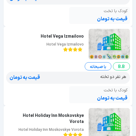
کودک با تخت
قیمت به تومان
Hotel Vega Izmailovo
Hotel Vega Izmailovo
B.B
با صبحانه
هر نفر دو تخته
قیمت به تومان
کودک با تخت
قیمت به تومان
Hotel Holiday Inn Moskovskye
Vorota
Hotel Holiday Inn Moskovskye Vorota