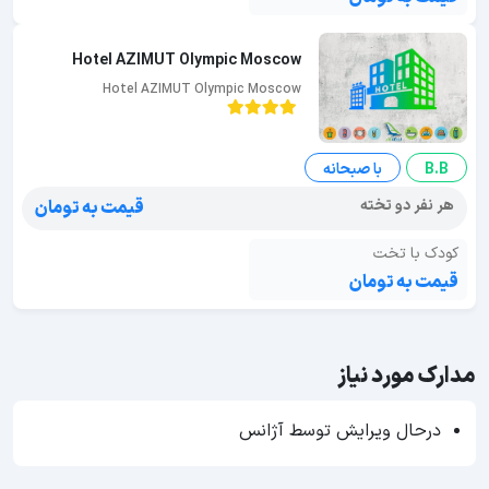
Hotel AZIMUT Olympic Moscow
Hotel AZIMUT Olympic Moscow
B.B
با صبحانه
هر نفر دو تخته
قیمت به تومان
کودک با تخت
قیمت به تومان
مدارک مورد نیاز
درحال ویرایش توسط آژانس