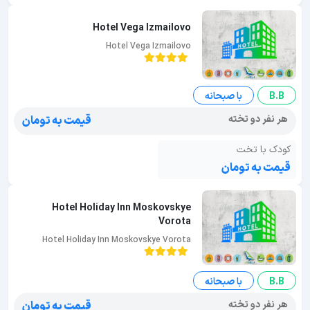
Hotel Vega Izmailovo
Hotel Vega Izmailovo
B.B
با صبحانه
هر نفر دو تخته
قیمت به تومان
کودک با تخت
قیمت به تومان
Hotel Holiday Inn Moskovskye
Vorota
Hotel Holiday Inn Moskovskye Vorota
B.B
با صبحانه
هر نفر دو تخته
قیمت به تومان