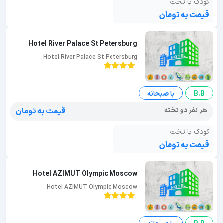
کودک با تخت
قیمت به تومان
Hotel River Palace St Petersburg
Hotel River Palace St Petersburg
B.B
با صبحانه
هر نفر دو تخته
قیمت به تومان
کودک با تخت
قیمت به تومان
Hotel AZIMUT Olympic Moscow
Hotel AZIMUT Olympic Moscow