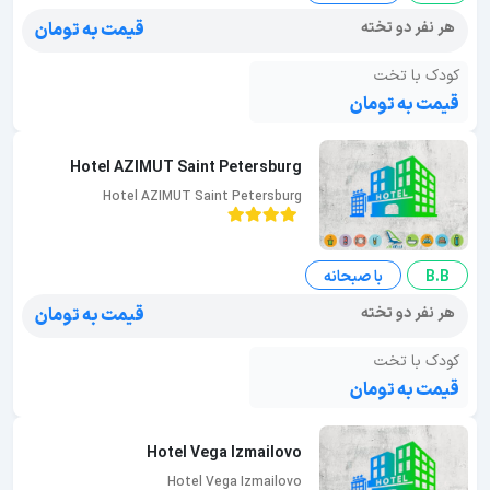
هر نفر دو تخته
قیمت به تومان
کودک با تخت
قیمت به تومان
Hotel AZIMUT Saint Petersburg
Hotel AZIMUT Saint Petersburg
B.B
با صبحانه
هر نفر دو تخته
قیمت به تومان
کودک با تخت
قیمت به تومان
Hotel Vega Izmailovo
Hotel Vega Izmailovo