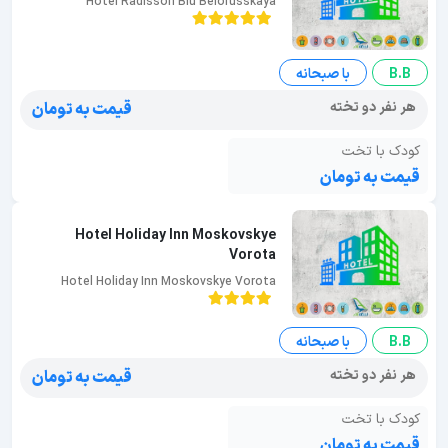
Hotel Radisson Blu Belorusskaya
B.B
با صبحانه
هر نفر دو تخته
قیمت به تومان
کودک با تخت
قیمت به تومان
Hotel Holiday Inn Moskovskye
Vorota
Hotel Holiday Inn Moskovskye Vorota
B.B
با صبحانه
هر نفر دو تخته
قیمت به تومان
کودک با تخت
قیمت به تومان