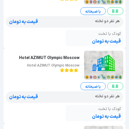
B.B
با صبحانه
هر نفر دو تخته
قیمت به تومان
کودک با تخت
قیمت به تومان
Hotel AZIMUT Olympic Moscow
Hotel AZIMUT Olympic Moscow
B.B
با صبحانه
هر نفر دو تخته
قیمت به تومان
کودک با تخت
قیمت به تومان