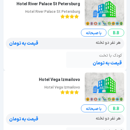
Hotel River Palace St Petersburg
Hotel River Palace St Petersburg
B.B
با صبحانه
هر نفر دو تخته
قیمت به تومان
کودک با تخت
قیمت به تومان
Hotel Vega Izmailovo
Hotel Vega Izmailovo
B.B
با صبحانه
هر نفر دو تخته
قیمت به تومان