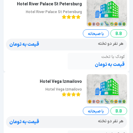
Hotel River Palace St Petersburg
Hotel River Palace St Petersburg
B.B
با صبحانه
هر نفر دو تخته
قیمت به تومان
کودک با تخت
قیمت به تومان
Hotel Vega Izmailovo
Hotel Vega Izmailovo
B.B
با صبحانه
هر نفر دو تخته
قیمت به تومان