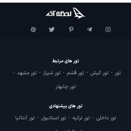
تور های مرتبط
تور
تور کیش
تور قشم
تور شیراز
تور مشهد
-
-
-
-
-
تور چابهار
تور های پیشنهادی
تور داخلی
تور ترکیه
تور استانبول
تور آنتالیا
-
-
-