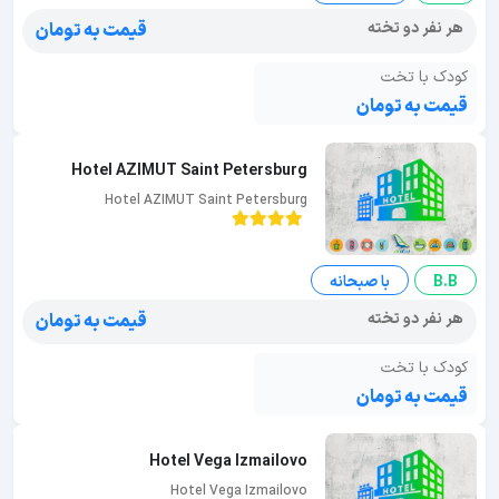
هر نفر دو تخته
قیمت به تومان
کودک با تخت
قیمت به تومان
Hotel AZIMUT Saint Petersburg
Hotel AZIMUT Saint Petersburg
B.B
با صبحانه
هر نفر دو تخته
قیمت به تومان
کودک با تخت
قیمت به تومان
Hotel Vega Izmailovo
Hotel Vega Izmailovo