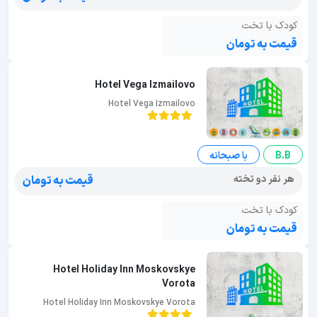
کودک با تخت
قیمت به تومان
Hotel Vega Izmailovo
Hotel Vega Izmailovo
B.B
با صبحانه
هر نفر دو تخته
قیمت به تومان
کودک با تخت
قیمت به تومان
Hotel Holiday Inn Moskovskye
Vorota
Hotel Holiday Inn Moskovskye Vorota