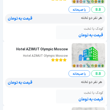
B.B
با صبحانه
هر نفر دو تخته
قیمت به تومان
کودک با تخت
قیمت به تومان
Hotel AZIMUT Olympic Moscow
Hotel AZIMUT Olympic Moscow
B.B
با صبحانه
هر نفر دو تخته
قیمت به تومان
کودک با تخت
قیمت به تومان