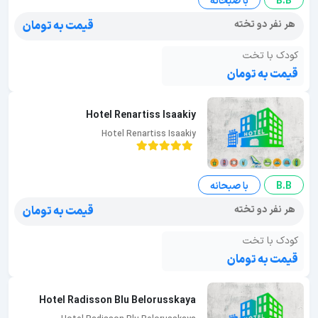
B.B
با صبحانه
هر نفر دو تخته
قیمت به تومان
کودک با تخت
قیمت به تومان
Hotel Renartiss Isaakiy
Hotel Renartiss Isaakiy
B.B
با صبحانه
هر نفر دو تخته
قیمت به تومان
کودک با تخت
قیمت به تومان
Hotel Radisson Blu Belorusskaya