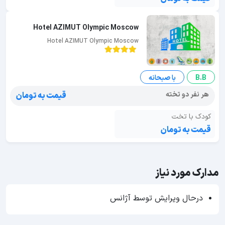
Hotel AZIMUT Olympic Moscow
Hotel AZIMUT Olympic Moscow
B.B
با صبحانه
هر نفر دو تخته
قیمت به تومان
کودک با تخت
قیمت به تومان
مدارک مورد نیاز
درحال ویرایش توسط آژانس