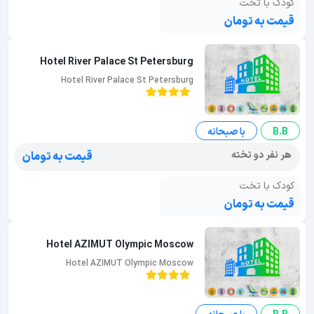
کودک با تخت
قیمت به تومان
Hotel River Palace St Petersburg
Hotel River Palace St Petersburg
B.B
با صبحانه
هر نفر دو تخته
قیمت به تومان
کودک با تخت
قیمت به تومان
Hotel AZIMUT Olympic Moscow
Hotel AZIMUT Olympic Moscow