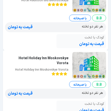
Hotel Radisson Blu Belorusskaya
B.B
با صبحانه
هر نفر دو تخته
قیمت به تومان
کودک با تخت
قیمت به تومان
Hotel Holiday Inn Moskovskye
Vorota
Hotel Holiday Inn Moskovskye Vorota
B.B
با صبحانه
هر نفر دو تخته
قیمت به تومان
کودک با تخت
قیمت به تومان