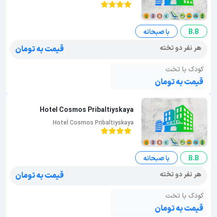
B.B
با صبحانه
هر نفر دو تخته
قیمت به تومان
کودک با تخت
قیمت به تومان
Hotel Cosmos Pribaltiyskaya
Hotel Cosmos Pribaltiyskaya
B.B
با صبحانه
هر نفر دو تخته
قیمت به تومان
کودک با تخت
قیمت به تومان