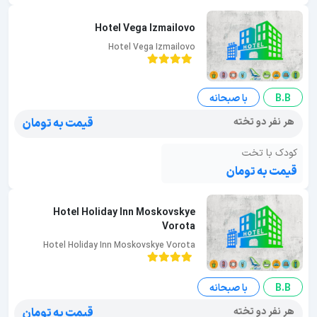
Hotel Vega Izmailovo
Hotel Vega Izmailovo
B.B
با صبحانه
هر نفر دو تخته
قیمت به تومان
کودک با تخت
قیمت به تومان
Hotel Holiday Inn Moskovskye
Vorota
Hotel Holiday Inn Moskovskye Vorota
B.B
با صبحانه
هر نفر دو تخته
قیمت به تومان