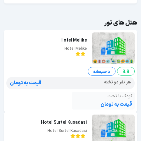
هتل های تور
Hotel Melike
Hotel Melike
B.B
با صبحانه
هر نفر دو تخته
قیمت به تومان
کودک با تخت
قیمت به تومان
Hotel Surtel Kusadasi
Hotel Surtel Kusadasi