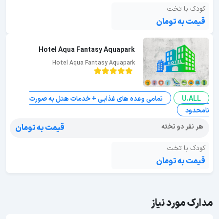
کودک با تخت
قیمت به تومان
Hotel Aqua Fantasy Aquapark
Hotel Aqua Fantasy Aquapark
U.ALL
تمامی وعده های غذایی + خدمات هتل به صورت
نامحدود
هر نفر دو تخته
قیمت به تومان
کودک با تخت
قیمت به تومان
مدارک مورد نیاز