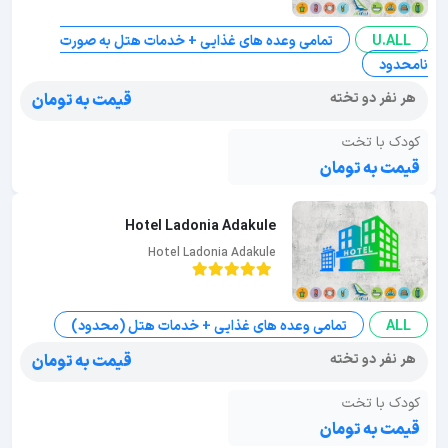
U.ALL
تمامی وعده های غذایی + خدمات هتل به صورت
نامحدود
هر نفر دو تخته
قیمت به تومان
کودک با تخت
قیمت به تومان
Hotel Ladonia Adakule
Hotel Ladonia Adakule
ALL
تمامی وعده های غذایی + خدمات هتل (محدود)
هر نفر دو تخته
قیمت به تومان
کودک با تخت
قیمت به تومان