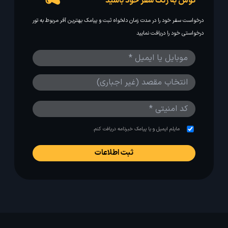
گوش به زنگ سفر خود باشید
درخواست سفر خود را در مدت زمان دلخواه ثبت و پیامک بهترین آفر مربوط به تور
درخواستی خود را دریافت نمایید
مایلم ایمیل و یا پیامک خبرنامه دریافت کنم.