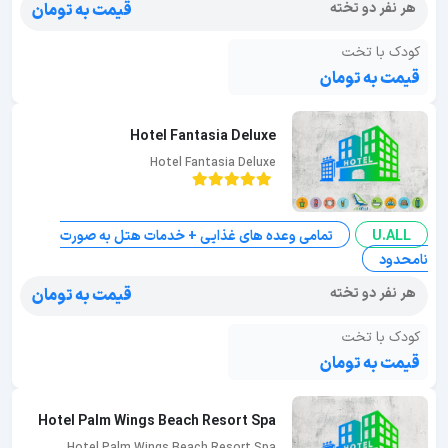
هر نفر دو تخته
قیمت به تومان
کودک با تخت
قیمت به تومان
Hotel Fantasia Deluxe
Hotel Fantasia Deluxe
U.ALL
تمامی وعده های غذایی + خدمات هتل به صورت
نامحدود
هر نفر دو تخته
قیمت به تومان
کودک با تخت
قیمت به تومان
Hotel Palm Wings Beach Resort Spa