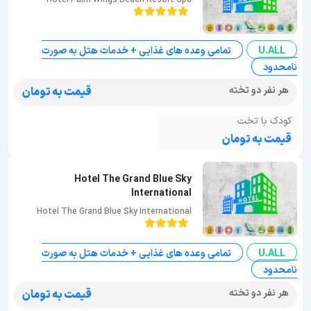
Hotel Palm Wings Beach Resort Spa
U.ALL
تمامی وعده های غذایی + خدمات هتل به صورت
نامحدود
هر نفر دو تخته
قیمت به تومان
کودک با تخت
قیمت به تومان
Hotel The Grand Blue Sky
International
Hotel The Grand Blue Sky International
U.ALL
تمامی وعده های غذایی + خدمات هتل به صورت
نامحدود
هر نفر دو تخته
قیمت به تومان