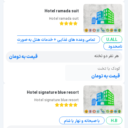
Hotel ramada suit
Hotel ramada suit
U.ALL
تمامی وعده های غذایی + خدمات هتل به صورت
نامحدود
هر نفر دو تخته
قیمت به تومان
کودک با تخت
قیمت به تومان
Hotel signature blue resort
Hotel signature blue resort
H.B
با صبحانه و نهار یا شام