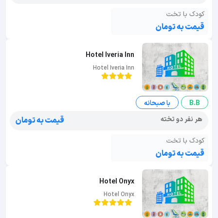
کودک با تخت
قیمت به تومان
Hotel Iveria Inn
Hotel Iveria Inn
B.B
با صبحانه
هر نفر دو تخته
قیمت به تومان
کودک با تخت
قیمت به تومان
Hotel Onyx
Hotel Onyx