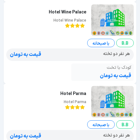
Hotel Wine Palace
Hotel Wine Palace
B.B
با صبحانه
هر نفر دو تخته
قیمت به تومان
کودک با تخت
قیمت به تومان
Hotel Parma
Hotel Parma
B.B
با صبحانه
هر نفر دو تخته
قیمت به تومان