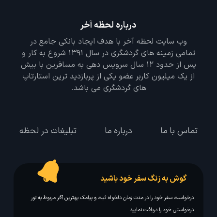
درباره لحظه آخر
وب سایت لحظه آخر با هدف ایجاد بانکی جامع در
تمامی زمینه های گردشگری در سال 1391 شروع به کار و
پس از حدود 12 سال سرویس دهی به مسافرین با بیش
از یک میلیون کاربر عضو یکی از پربازدید ترین استارتاپ
های گردشگری می باشد.
تماس با ما
درباره ما
تبلیغات در لحظه
گوش به زنگ سفر خود باشید
درخواست سفر خود را در مدت زمان دلخواه ثبت و پیامک بهترین آفر مربوط به تور
درخواستی خود را دریافت نمایید