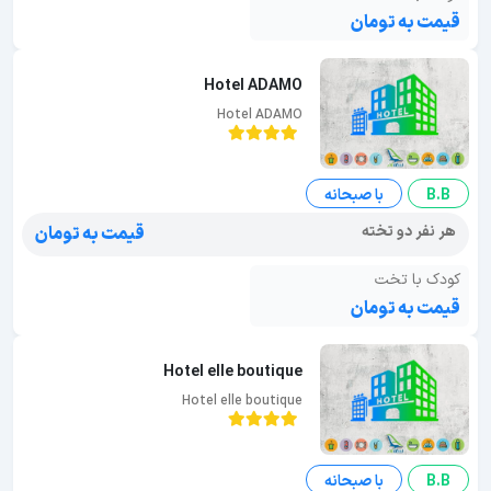
قیمت به تومان
Hotel ADAMO
Hotel ADAMO
B.B
با صبحانه
هر نفر دو تخته
قیمت به تومان
کودک با تخت
قیمت به تومان
Hotel elle boutique
Hotel elle boutique
B.B
با صبحانه