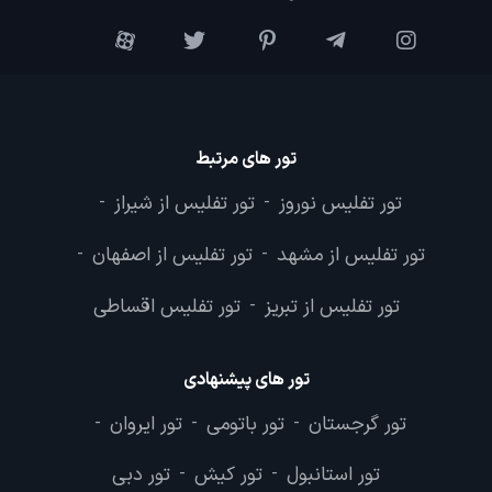
تور های مرتبط
تور تفلیس نوروز
تور تفلیس از شیراز
-
-
تور تفلیس از مشهد
تور تفلیس از اصفهان
-
-
تور تفلیس از تبریز
تور تفلیس اقساطی
-
تور های پیشنهادی
تور گرجستان
تور باتومی
تور ایروان
-
-
-
تور استانبول
تور کیش
تور دبی
-
-