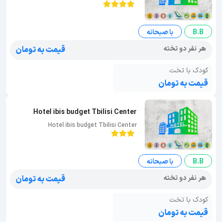
B.B
با صبحانه
هر نفر دو تخته
قیمت به تومان
کودک با تخت
قیمت به تومان
Hotel ibis budget Tbilisi Center
Hotel ibis budget Tbilisi Center
B.B
با صبحانه
هر نفر دو تخته
قیمت به تومان
کودک با تخت
قیمت به تومان