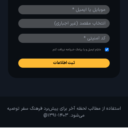
مایلم ایمیل و یا پیامک خبرنامه دریافت کنم.
استفاده از مطالب لحظه آخر برای پیش‌برد فرهنگ سفر توصیه
می‌شود. 1403-1391@