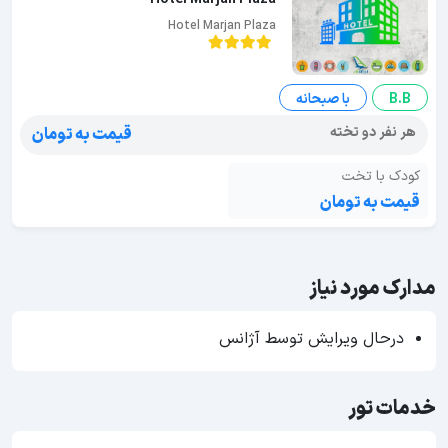
Hotel Marjan Plaza
B.B
با صبحانه
هر نفر دو تخته
قیمت به تومان
کودک با تخت
قیمت به تومان
مدارک مورد نیاز
درحال ویرایش توسط آژانس
خدمات تور