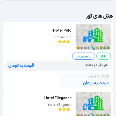
هتل های تور
Hotel Polo
Hotel Polo
B.B
با صبحانه
هر نفر دو تخته
قیمت به تومان
کودک با تخت
قیمت به تومان
Hotel Ellegance
Hotel Ellegance