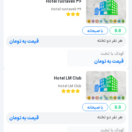
Hotel rustaveli 36
Hotel rustaveli 36
B.B
با صبحانه
هر نفر دو تخته
قیمت به تومان
کودک با تخت
قیمت به تومان
Hotel LM Club
Hotel LM Club
B.B
با صبحانه
هر نفر دو تخته
قیمت به تومان
کودک با تخت