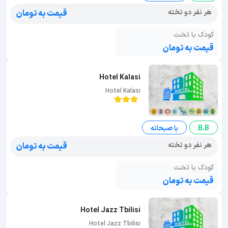
هر نفر دو تخته
قیمت به تومان
کودک با تخت
قیمت به تومان
Hotel Kalasi
Hotel Kalasi
B.B
با صبحانه
هر نفر دو تخته
قیمت به تومان
کودک با تخت
قیمت به تومان
Hotel Jazz Tbilisi
Hotel Jazz Tbilisi