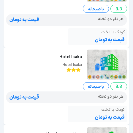
B.B
با صبحانه
هر نفر دو تخته
قیمت به تومان
کودک با تخت
قیمت به تومان
Hotel Isaka
Hotel Isaka
B.B
با صبحانه
هر نفر دو تخته
قیمت به تومان
کودک با تخت
قیمت به تومان