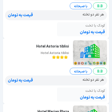
B.B
با صبحانه
هر نفر دو تخته
قیمت به تومان
کودک با تخت
قیمت به تومان
Hotel Astoria tiblisi
Hotel Astoria tiblisi
B.B
با صبحانه
هر نفر دو تخته
قیمت به تومان
کودک با تخت
قیمت به تومان
Hotel Marjan Plaza