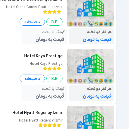
Hotel Grand Corner Boutique Izmir
B.B
با صبحانه
هر نفر دو تخته
کودک با تخت
قیمت به تومان
قیمت به تومان
Hotel Kaya Prestige
Hotel Kaya Prestige
B.B
با صبحانه
هر نفر دو تخته
کودک با تخت
قیمت به تومان
قیمت به تومان
Hotel Hyatt Regency Izmir
Hotel Hyatt Regency Izmir