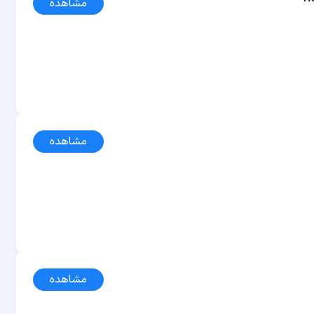
مشاهده
مشاهده
مشاهده