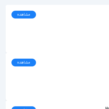
مشاهده
مشاهده
Ho