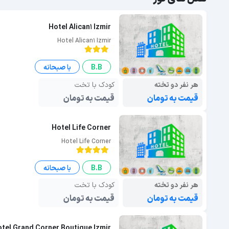
Hotel Alican1 Izmir
Hotel Alican1 Izmir
B.B
با صبحانه
هر نفر دو تخته
کودک با تخت
قیمت به تومان
قیمت به تومان
Hotel Life Corner
Hotel Life Corner
B.B
با صبحانه
هر نفر دو تخته
کودک با تخت
قیمت به تومان
قیمت به تومان
tel Grand Corner Boutique Izmir