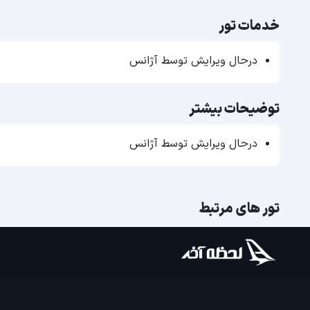
خدمات تور
درحال ویرایش توسط آژانس
توضیحات بیشتر
درحال ویرایش توسط آژانس
تور های مرتبط