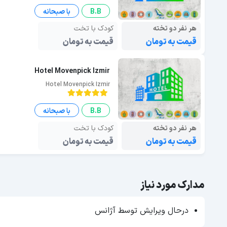
B.B
با صبحانه
هر نفر دو تخته
کودک با تخت
قیمت به تومان
قیمت به تومان
Hotel Movenpick Izmir
Hotel Movenpick Izmir
B.B
با صبحانه
هر نفر دو تخته
کودک با تخت
قیمت به تومان
قیمت به تومان
مدارک مورد نیاز
درحال ویرایش توسط آژانس