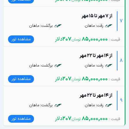
از 7 مهر تا 15 مهر
7
رفت: ماهان
برگشت: ماهان
85,000,000
207
دلار
مشاهده تور
از 14 مهر تا 22 مهر
8
رفت: ماهان
برگشت: ماهان
85,000,000
207
دلار
مشاهده تور
از 14 مهر تا 22 مهر
9
رفت: ماهان
برگشت: ماهان
85,000,000
207
دلار
مشاهده تور