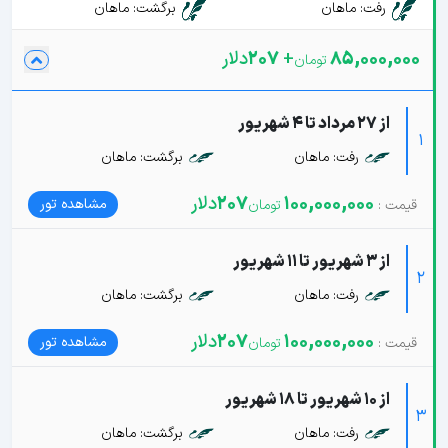
رفت: ماهان
برگشت: ماهان
85,000,000
+
207
دلار
از 27 مرداد تا 4 شهریور
1
رفت: ماهان
برگشت: ماهان
100,000,000
207
دلار
مشاهده تور
از 3 شهریور تا 11 شهریور
2
رفت: ماهان
برگشت: ماهان
100,000,000
207
دلار
مشاهده تور
از 10 شهریور تا 18 شهریور
3
رفت: ماهان
برگشت: ماهان