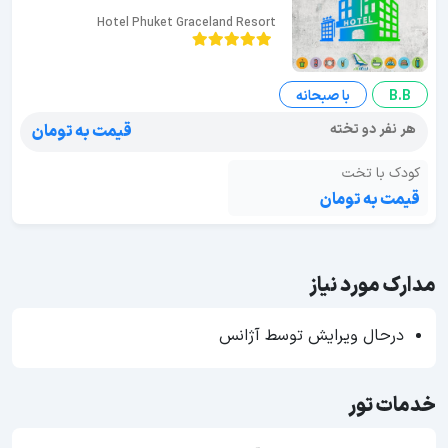
Hotel Phuket Graceland Resort
B.B
با صبحانه
هر نفر دو تخته
قیمت به تومان
کودک با تخت
قیمت به تومان
مدارک مورد نیاز
درحال ویرایش توسط آژانس
خدمات تور