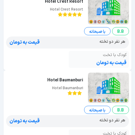
Hotel Crest Resort
Hotel Crest Resort
B.B
با صبحانه
هر نفر دو تخته
قیمت به تومان
کودک با تخت
قیمت به تومان
Hotel Baumanburi
Hotel Baumanburi
B.B
با صبحانه
هر نفر دو تخته
قیمت به تومان
کودک با تخت