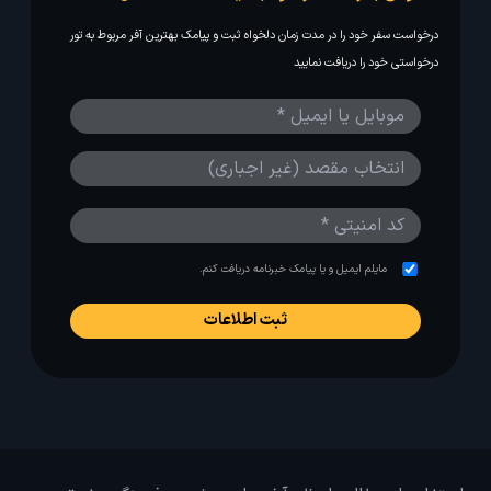
درخواست سفر خود را در مدت زمان دلخواه ثبت و پیامک بهترین آفر مربوط به تور
درخواستی خود را دریافت نمایید
مایلم ایمیل و یا پیامک خبرنامه دریافت کنم.