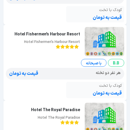
کودک با تخت
قیمت به تومان
Hotel Fishermen’s Harbour Resort
Hotel Fishermen’s Harbour Resort
B.B
با صبحانه
هر نفر دو تخته
قیمت به تومان
کودک با تخت
قیمت به تومان
Hotel The Royal Paradise
Hotel The Royal Paradise