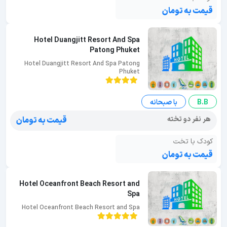
قیمت به تومان
Hotel Duangjitt Resort And Spa
Patong Phuket
Hotel Duangjitt Resort And Spa Patong
Phuket
B.B
با صبحانه
هر نفر دو تخته
قیمت به تومان
کودک با تخت
قیمت به تومان
Hotel Oceanfront Beach Resort and
Spa
Hotel Oceanfront Beach Resort and Spa