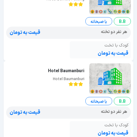
B.B
با صبحانه
هر نفر دو تخته
قیمت به تومان
کودک با تخت
قیمت به تومان
Hotel Baumanburi
Hotel Baumanburi
B.B
با صبحانه
هر نفر دو تخته
قیمت به تومان
کودک با تخت
قیمت به تومان