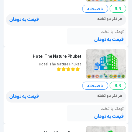
B.B
با صبحانه
هر نفر دو تخته
قیمت به تومان
کودک با تخت
قیمت به تومان
Hotel The Nature Phuket
Hotel The Nature Phuket
B.B
با صبحانه
هر نفر دو تخته
قیمت به تومان
کودک با تخت
قیمت به تومان