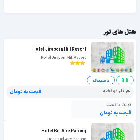
هتل های تور
Hotel Jiraporn Hill Resort
Hotel Jiraporn Hill Resort
B.B
با صبحانه
هر نفر دو تخته
قیمت به تومان
کودک با تخت
قیمت به تومان
Hotel Bel Aire Patong
Hotel Bel Aire Patong