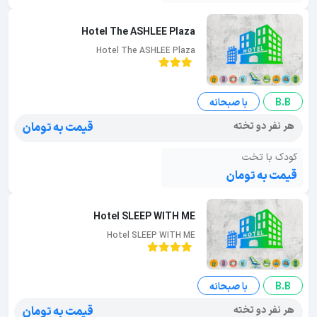
Hotel The ASHLEE Plaza
Hotel The ASHLEE Plaza
B.B
با صبحانه
هر نفر دو تخته
قیمت به تومان
کودک با تخت
قیمت به تومان
Hotel SLEEP WITH ME
Hotel SLEEP WITH ME
B.B
با صبحانه
هر نفر دو تخته
قیمت به تومان