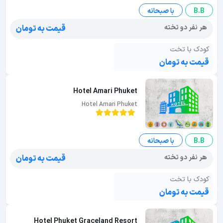
B.B
با صبحانه
هر نفر دو تخته
قیمت به تومان
کودک با تخت
قیمت به تومان
Hotel Amari Phuket
Hotel Amari Phuket
B.B
با صبحانه
هر نفر دو تخته
قیمت به تومان
کودک با تخت
قیمت به تومان
Hotel Phuket Graceland Resort