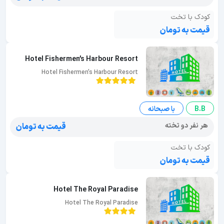
کودک با تخت
قیمت به تومان
Hotel Fishermen’s Harbour Resort
Hotel Fishermen’s Harbour Resort
B.B
با صبحانه
هر نفر دو تخته
قیمت به تومان
کودک با تخت
قیمت به تومان
Hotel The Royal Paradise
Hotel The Royal Paradise