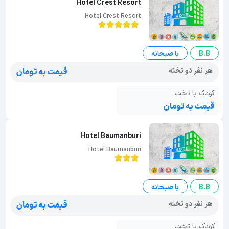
Hotel Crest Resort
Hotel Crest Resort
B.B
با صبحانه
هر نفر دو تخته
قیمت به تومان
کودک با تخت
قیمت به تومان
Hotel Baumanburi
Hotel Baumanburi
B.B
با صبحانه
هر نفر دو تخته
قیمت به تومان
کودک با تخت