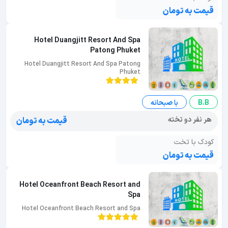
قیمت به تومان
Hotel Duangjitt Resort And Spa
Patong Phuket
Hotel Duangjitt Resort And Spa Patong
Phuket
B.B
با صبحانه
هر نفر دو تخته
قیمت به تومان
کودک با تخت
قیمت به تومان
Hotel Oceanfront Beach Resort and
Spa
Hotel Oceanfront Beach Resort and Spa