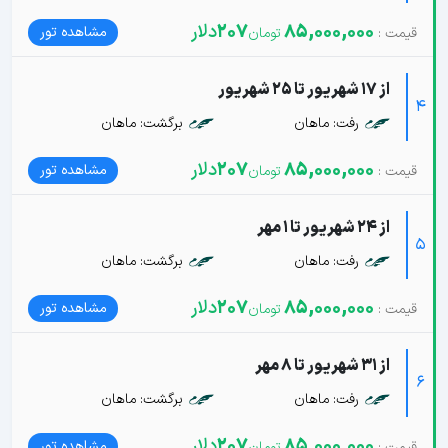
85,000,000
207
دلار
مشاهده تور
از 17 شهریور تا 25 شهریور
4
رفت: ماهان
برگشت: ماهان
85,000,000
207
دلار
مشاهده تور
از 24 شهریور تا 1 مهر
5
رفت: ماهان
برگشت: ماهان
85,000,000
207
دلار
مشاهده تور
از 31 شهریور تا 8 مهر
6
رفت: ماهان
برگشت: ماهان
85,000,000
207
دلار
مشاهده تور