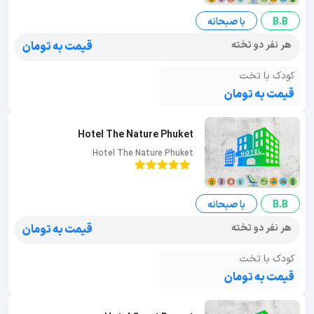
B.B
با صبحانه
هر نفر دو تخته
قیمت به تومان
کودک با تخت
قیمت به تومان
Hotel The Nature Phuket
Hotel The Nature Phuket
B.B
با صبحانه
هر نفر دو تخته
قیمت به تومان
کودک با تخت
قیمت به تومان