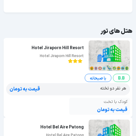
هتل های تور
Hotel Jiraporn Hill Resort
Hotel Jiraporn Hill Resort
B.B
با صبحانه
هر نفر دو تخته
قیمت به تومان
کودک با تخت
قیمت به تومان
Hotel Bel Aire Patong
Hotel Bel Aire Patong