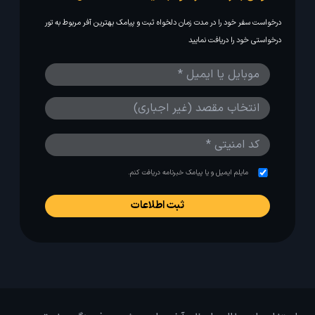
درخواست سفر خود را در مدت زمان دلخواه ثبت و پیامک بهترین آفر مربوط به تور
درخواستی خود را دریافت نمایید
مایلم ایمیل و یا پیامک خبرنامه دریافت کنم.