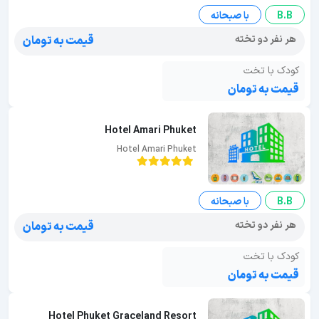
B.B
با صبحانه
هر نفر دو تخته
قیمت به تومان
کودک با تخت
قیمت به تومان
Hotel Amari Phuket
Hotel Amari Phuket
B.B
با صبحانه
هر نفر دو تخته
قیمت به تومان
کودک با تخت
قیمت به تومان
Hotel Phuket Graceland Resort