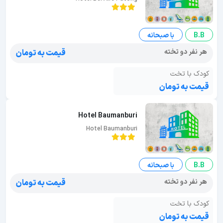
B.B
با صبحانه
هر نفر دو تخته
قیمت به تومان
کودک با تخت
قیمت به تومان
Hotel Baumanburi
Hotel Baumanburi
B.B
با صبحانه
هر نفر دو تخته
قیمت به تومان
کودک با تخت
قیمت به تومان