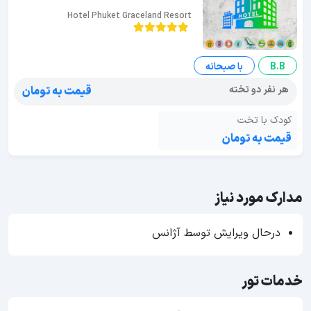
Hotel Phuket Graceland Resort
B.B
با صبحانه
هر نفر دو تخته
قیمت به تومان
کودک با تخت
قیمت به تومان
مدارک مورد نیاز
درحال ویرایش توسط آژانس
خدمات تور