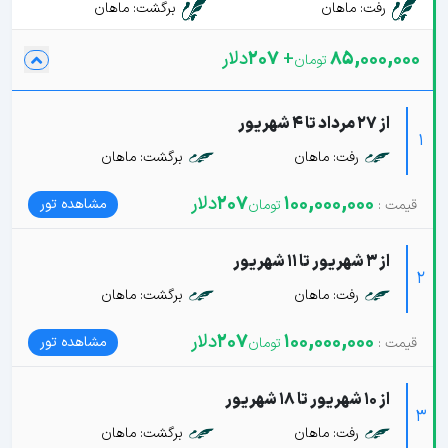
رفت: ماهان
برگشت: ماهان
85,000,000
+
207
دلار
از 27 مرداد تا 4 شهریور
1
رفت: ماهان
برگشت: ماهان
100,000,000
207
دلار
مشاهده تور
از 3 شهریور تا 11 شهریور
2
رفت: ماهان
برگشت: ماهان
100,000,000
207
دلار
مشاهده تور
از 10 شهریور تا 18 شهریور
3
رفت: ماهان
برگشت: ماهان