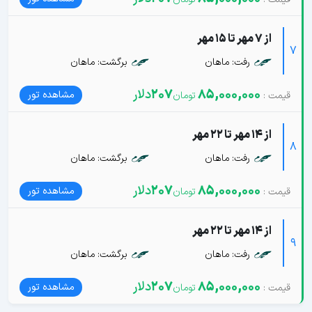
از 7 مهر تا 15 مهر
7
رفت: ماهان
برگشت: ماهان
85,000,000
207
دلار
مشاهده تور
از 14 مهر تا 22 مهر
8
رفت: ماهان
برگشت: ماهان
85,000,000
207
دلار
مشاهده تور
از 14 مهر تا 22 مهر
9
رفت: ماهان
برگشت: ماهان
85,000,000
207
دلار
مشاهده تور