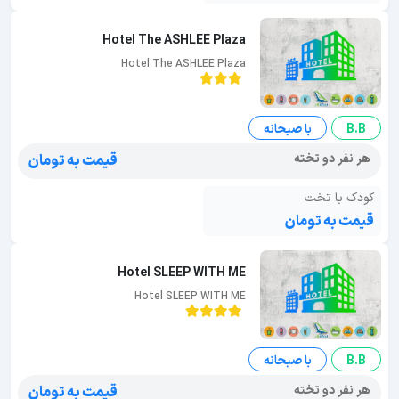
Hotel The ASHLEE Plaza
Hotel The ASHLEE Plaza
B.B
با صبحانه
هر نفر دو تخته
قیمت به تومان
کودک با تخت
قیمت به تومان
Hotel SLEEP WITH ME
Hotel SLEEP WITH ME
B.B
با صبحانه
هر نفر دو تخته
قیمت به تومان