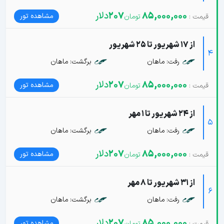
85,000,000
207
دلار
مشاهده تور
از 17 شهریور تا 25 شهریور
4
رفت: ماهان
برگشت: ماهان
85,000,000
207
دلار
مشاهده تور
از 24 شهریور تا 1 مهر
5
رفت: ماهان
برگشت: ماهان
85,000,000
207
دلار
مشاهده تور
از 31 شهریور تا 8 مهر
6
رفت: ماهان
برگشت: ماهان
85,000,000
207
دلار
مشاهده تور