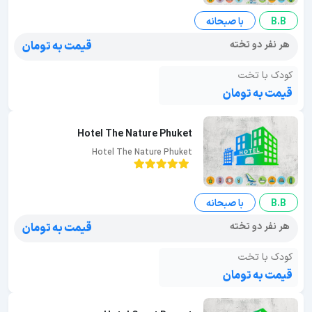
B.B
با صبحانه
هر نفر دو تخته
قیمت به تومان
کودک با تخت
قیمت به تومان
Hotel The Nature Phuket
Hotel The Nature Phuket
B.B
با صبحانه
هر نفر دو تخته
قیمت به تومان
کودک با تخت
قیمت به تومان