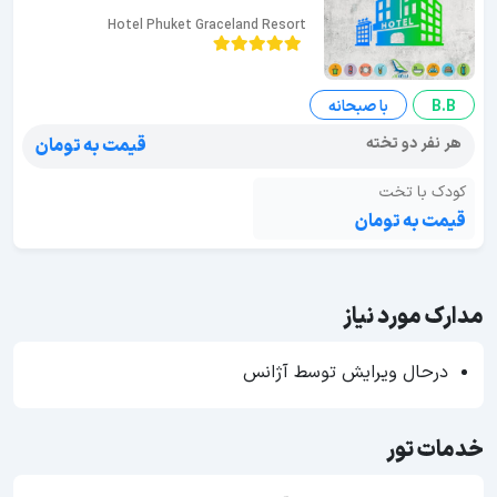
Hotel Phuket Graceland Resort
B.B
با صبحانه
هر نفر دو تخته
قیمت به تومان
کودک با تخت
قیمت به تومان
مدارک مورد نیاز
درحال ویرایش توسط آژانس
خدمات تور