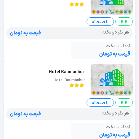
B.B
با صبحانه
هر نفر دو تخته
قیمت به تومان
کودک با تخت
قیمت به تومان
Hotel Baumanburi
Hotel Baumanburi
B.B
با صبحانه
هر نفر دو تخته
قیمت به تومان
کودک با تخت
قیمت به تومان