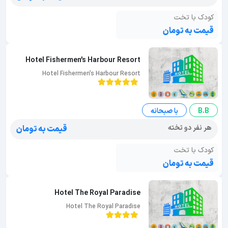
کودک با تخت
قیمت به تومان
Hotel Fishermen’s Harbour Resort
Hotel Fishermen’s Harbour Resort
B.B
با صبحانه
هر نفر دو تخته
قیمت به تومان
کودک با تخت
قیمت به تومان
Hotel The Royal Paradise
Hotel The Royal Paradise