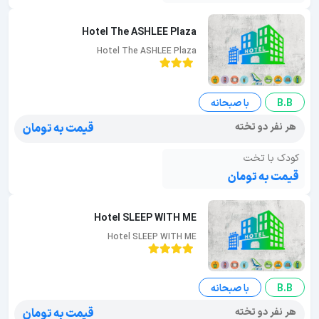
Hotel The ASHLEE Plaza
Hotel The ASHLEE Plaza
B.B
با صبحانه
هر نفر دو تخته
قیمت به تومان
کودک با تخت
قیمت به تومان
Hotel SLEEP WITH ME
Hotel SLEEP WITH ME
B.B
با صبحانه
هر نفر دو تخته
قیمت به تومان