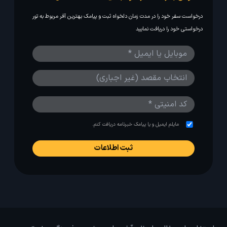
درخواست سفر خود را در مدت زمان دلخواه ثبت و پیامک بهترین آفر مربوط به تور
درخواستی خود را دریافت نمایید
مایلم ایمیل و یا پیامک خبرنامه دریافت کنم.