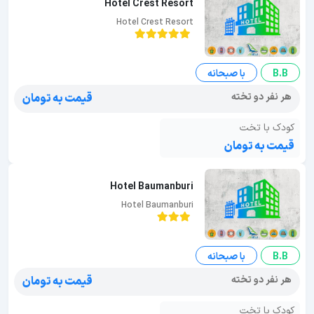
Hotel Crest Resort
Hotel Crest Resort
B.B
با صبحانه
هر نفر دو تخته
قیمت به تومان
کودک با تخت
قیمت به تومان
Hotel Baumanburi
Hotel Baumanburi
B.B
با صبحانه
هر نفر دو تخته
قیمت به تومان
کودک با تخت