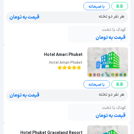
B.B
با صبحانه
هر نفر دو تخته
قیمت به تومان
کودک با تخت
قیمت به تومان
Hotel Amari Phuket
Hotel Amari Phuket
B.B
با صبحانه
هر نفر دو تخته
قیمت به تومان
کودک با تخت
قیمت به تومان
Hotel Phuket Graceland Resort