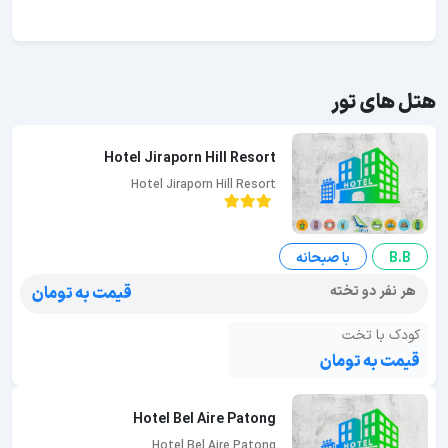
هتل های تور
Hotel Jiraporn Hill Resort
Hotel Jiraporn Hill Resort
B.B
با صبحانه
هر نفر دو تخته
قیمت به تومان
کودک با تخت
قیمت به تومان
Hotel Bel Aire Patong
Hotel Bel Aire Patong