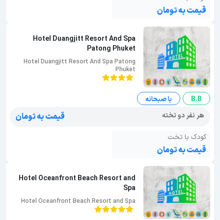
قیمت به تومان
Hotel Duangjitt Resort And Spa
Patong Phuket
Hotel Duangjitt Resort And Spa Patong
Phuket
B.B
با صبحانه
هر نفر دو تخته
قیمت به تومان
کودک با تخت
قیمت به تومان
Hotel Oceanfront Beach Resort and
Spa
Hotel Oceanfront Beach Resort and Spa