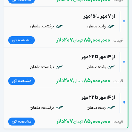
از 7 مهر تا 15 مهر
7
رفت: ماهان
برگشت: ماهان
85,000,000
207
دلار
مشاهده تور
از 14 مهر تا 22 مهر
8
رفت: ماهان
برگشت: ماهان
85,000,000
207
دلار
مشاهده تور
از 14 مهر تا 22 مهر
9
رفت: ماهان
برگشت: ماهان
85,000,000
207
دلار
مشاهده تور