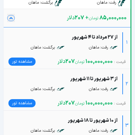
رفت: ماهان
برگشت: ماهان
85,000,000
+
207
دلار
از 27 مرداد تا 4 شهریور
1
رفت: ماهان
برگشت: ماهان
100,000,000
207
دلار
مشاهده تور
از 3 شهریور تا 11 شهریور
2
رفت: ماهان
برگشت: ماهان
100,000,000
207
دلار
مشاهده تور
از 10 شهریور تا 18 شهریور
3
رفت: ماهان
برگشت: ماهان