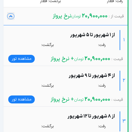
رفت: قطار
برگشت: قطار
20,900,000
نرخ پرواز
از 1 شهریور تا 5 شهریور
1
رفت:
برگشت:
20,900,000
+ نرخ پرواز
مشاهده تور
از 4 شهریور تا 9 شهریور
2
رفت:
برگشت:
20,900,000
+ نرخ پرواز
مشاهده تور
از 8 شهریور تا 12 شهریور
3
رفت:
برگشت: