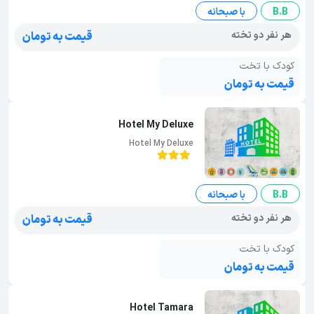
B.B
با صبحانه
هر نفر دو تخته
قیمت به تومان
کودک با تخت
قیمت به تومان
Hotel My Deluxe
Hotel My Deluxe
B.B
با صبحانه
هر نفر دو تخته
قیمت به تومان
کودک با تخت
قیمت به تومان
Hotel Tamara