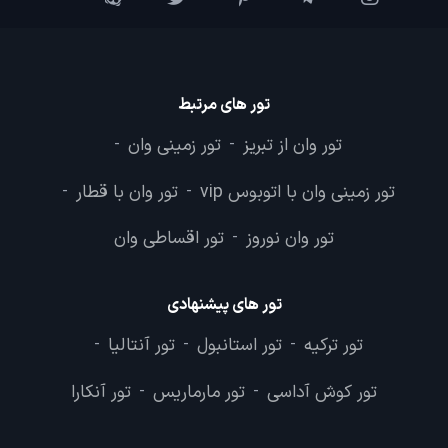
تور های مرتبط
تور وان از تبریز
تور زمینی وان
-
-
تور زمینی وان با اتوبوس vip
تور وان با قطار
-
-
تور وان نوروز
تور اقساطی وان
-
تور های پیشنهادی
تور ترکیه
تور استانبول
تور آنتالیا
-
-
-
تور کوش آداسی
تور مارماریس
تور آنکارا
-
-