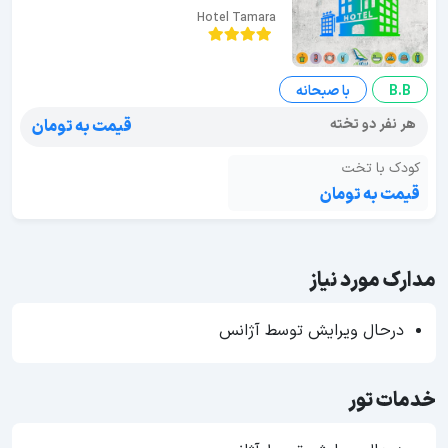
Hotel Tamara
B.B
با صبحانه
هر نفر دو تخته
قیمت به تومان
کودک با تخت
قیمت به تومان
مدارک مورد نیاز
درحال ویرایش توسط آژانس
خدمات تور