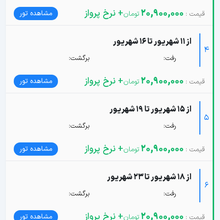
20,900,000
+ نرخ پرواز
مشاهده تور
از 11 شهریور تا 16 شهریور
4
رفت:
برگشت:
20,900,000
+ نرخ پرواز
مشاهده تور
از 15 شهریور تا 19 شهریور
5
رفت:
برگشت:
20,900,000
+ نرخ پرواز
مشاهده تور
از 18 شهریور تا 23 شهریور
6
رفت:
برگشت:
20,900,000
+ نرخ پرواز
مشاهده تور