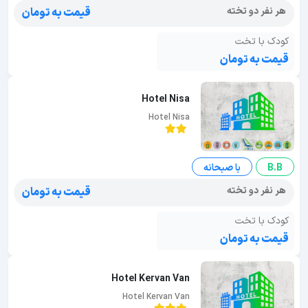
هر نفر دو تخته
قیمت به تومان
کودک با تخت
قیمت به تومان
Hotel Nisa
Hotel Nisa
B.B
با صبحانه
هر نفر دو تخته
قیمت به تومان
کودک با تخت
قیمت به تومان
Hotel Kervan Van
Hotel Kervan Van