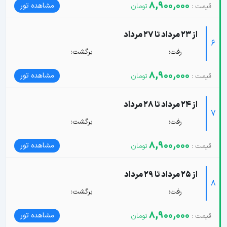
8,900,000
مشاهده تور
از 23 مرداد تا 27 مرداد
6
رفت:
برگشت:
8,900,000
مشاهده تور
از 24 مرداد تا 28 مرداد
7
رفت:
برگشت:
8,900,000
مشاهده تور
از 25 مرداد تا 29 مرداد
8
رفت:
برگشت:
8,900,000
مشاهده تور