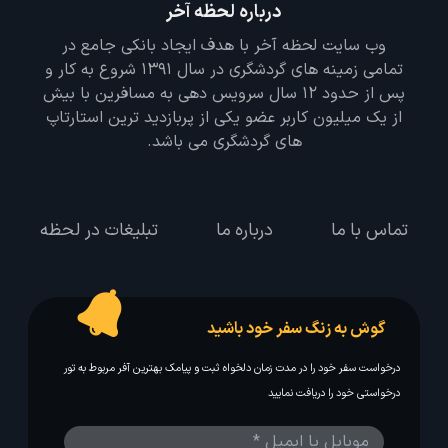
درباره لحظه آخر
وب سایت لحظه آخر با هدف ایجاد بانکی جامع در
تمامی زمینه های گردشگری در سال 1391 شروع به کار و
پس از حدود 12 سال سرویس دهی به مسافرین با بیش
از یک میلیون کاربر عضو یکی از پربازدید ترین استارتاپ
های گردشگری می باشد.
تماس با ما
درباره ما
تبلیغات در لحظه
گوش به زنگ سفر خود باشید
درخواست سفر خود را در مدت زمان دلخواه ثبت و پیامک بهترین آفر مربوط به تور
درخواستی خود را دریافت نمایید