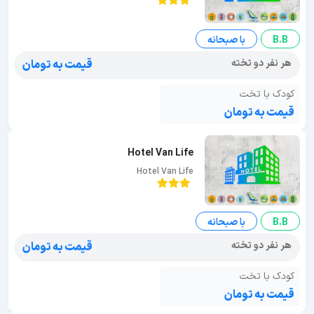
B.B
با صبحانه
هر نفر دو تخته
قیمت به تومان
کودک با تخت
قیمت به تومان
Hotel Van Life
Hotel Van Life
B.B
با صبحانه
هر نفر دو تخته
قیمت به تومان
کودک با تخت
قیمت به تومان