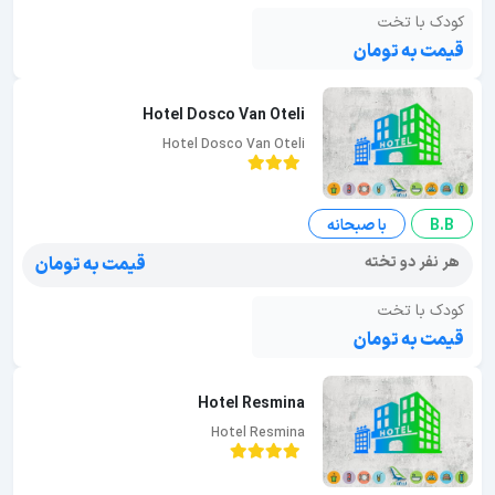
کودک با تخت
قیمت به تومان
Hotel Dosco Van Oteli
Hotel Dosco Van Oteli
B.B
با صبحانه
هر نفر دو تخته
قیمت به تومان
کودک با تخت
قیمت به تومان
Hotel Resmina
Hotel Resmina