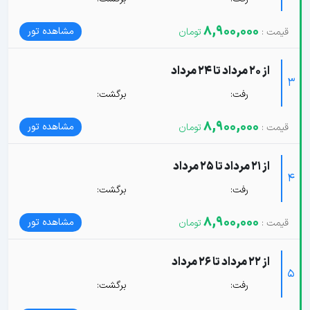
8,900,000
مشاهده تور
از 20 مرداد تا 24 مرداد
3
رفت:
برگشت:
8,900,000
مشاهده تور
از 21 مرداد تا 25 مرداد
4
رفت:
برگشت:
8,900,000
مشاهده تور
از 22 مرداد تا 26 مرداد
5
رفت:
برگشت: