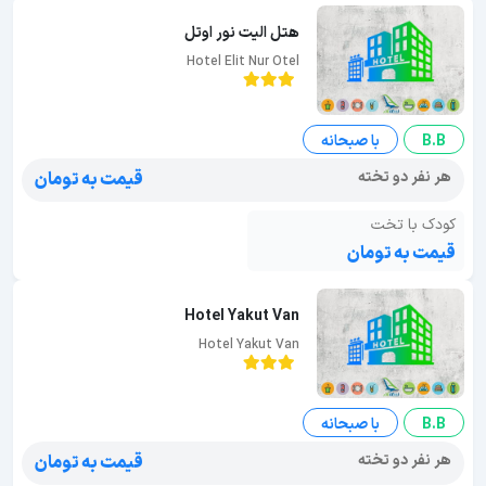
هتل الیت نور اوتل
Hotel Elit Nur Otel
B.B
با صبحانه
هر نفر دو تخته
قیمت به تومان
کودک با تخت
قیمت به تومان
Hotel Yakut Van
Hotel Yakut Van
B.B
با صبحانه
هر نفر دو تخته
قیمت به تومان