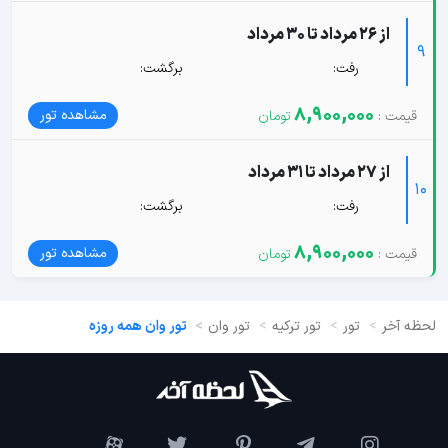
از 26 مرداد تا 30 مرداد
9
رفت:
برگشت:
8,900,000
مشاهده تور
از 27 مرداد تا 31 مرداد
10
رفت:
برگشت:
8,900,000
مشاهده تور
لحظه آخر
تور
تور ترکیه
تور وان
تور وان همه روزه