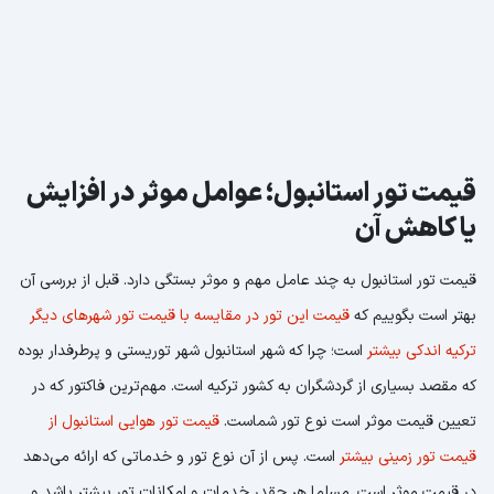
قیمت تور استانبول؛ عوامل موثر در افزایش
یا کاهش آن
قیمت تور استانبول به چند عامل مهم و موثر بستگی دارد. قبل از بررسی آن
بهتر است بگوییم که
قیمت این تور در مقایسه با قیمت تور شهرهای دیگر
ترکیه اندکی بیشتر
است؛ چرا که شهر استانبول شهر توریستی و پرطرفدار بوده
که مقصد بسیاری از گردشگران به کشور ترکیه است. مهم‌ترین فاکتور که در
تعیین قیمت موثر است نوع تور شماست.
قیمت تور هوایی استانبول از
قیمت تور زمینی بیشتر
است. پس از آن نوع تور و خدماتی که ارائه می‌دهد
در قیمت موثر است. مسلما هر چقدر خدمات و امکانات تور بیشتر باشد و