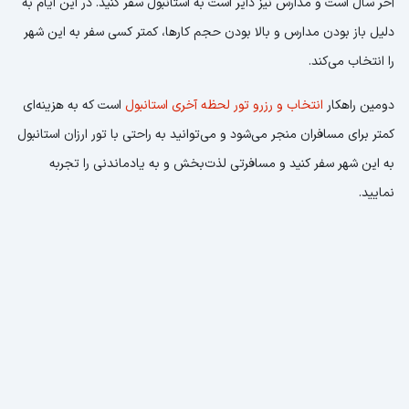
آخر سال است و مدارس نیز دایر است به استانبول سفر کنید. در این ایام به
دلیل باز بودن مدارس و بالا بودن حجم کارها، کمتر کسی سفر به این شهر
را انتخاب می‌کند.
دومین راهکار
انتخاب و رزرو تور لحظه آخری استانبول
است که به هزینه‌ای
کمتر برای مسافران منجر می‌شود و می‌توانید به راحتی با تور ارزان استانبول
به این شهر سفر کنید و مسافرتی لذت‌بخش و به یادماندنی را تجربه
نمایید.