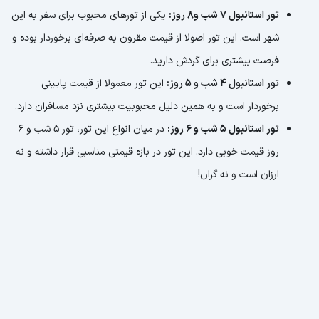
تور استانبول 7 شب و8 روز:
یکی از تورهای محبوب برای سفر به این
شهر است. این تور اصولا از قیمت مقرون به صرفه‌ای برخوردار بوده و
فرصت بیشتری برای گردش دارید.
تور استانبول 4 شب و 5 روز:
این تور معمولا از قیمت پایینی
برخوردار است و به همین دلیل محبوبیت بیشتری نزد مسافران دارد.
تور استانبول ۵ شب و ۶ روز:
در میان انواع این تور، تور 5 شب و 6
روز قیمت خوبی دارد. این تور در بازه قیمتی مناسبی قرار داشته و نه
ارزان است و نه گران!