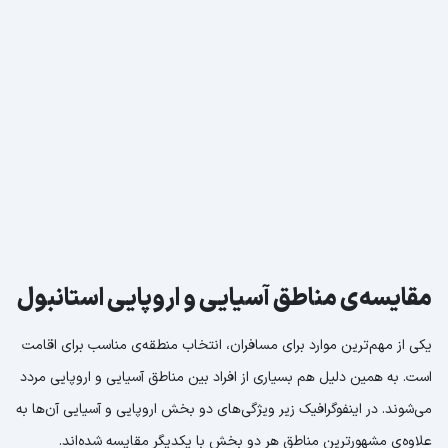
مقایسه‌ی مناطق آسیایی و اروپایی استانبول
یکی از مهم‌ترین موارد برای مسافران، انتخاب منطقه‌ی مناسب برای اقامت
است. به همین دلیل هم بسیاری از افراد بین مناطق آسیایی و اروپایی مردد
می‌شوند. در اینفوگرافیک زیر ویژگی‌های دو بخش اروپایی و آسیایی آن‌ها به
علاوه‌ی مشهورترین مناطق هر دو بخش با یکدیگر مقایسه شده‌اند.