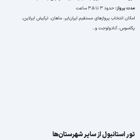
مدت پرواز:
حدود ۳ تا ۳.۵ ساعت
امکان انتخاب پروازهای مستقیم ایران‌ایر، ماهان، ترکیش ایرلاین،
پگاسوس، آنادولوجت و...
تور استانبول از سایر شهرستان‌ها