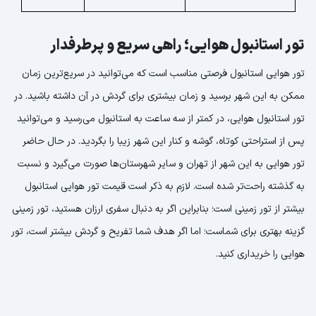
تور استانبول هوایی؛ راهی سریع و پرطرفدار
تور هوایی استانبول فرصتی مناسب است که می‌توانید در سریع‌ترین زمان
ممکن به این شهر برسید و زمان بیشتری برای گردش در آن داشته باشید. در
تور استانبول هوایی، در کمتر از سه ساعت به استانبول می‌رسید و می‌توانید
پس از استراحتی کوتاه، گوشه و کنار این شهر زیبا را بگردید. در حال حاضر
تور هوایی به این شهر از تهران و سایر شهرستان‌ها صورت می‌گیرد و نسبت
به گذشته راحت‌تر شده است. لازم به ذکر است قیمت تور هوایی استانبول
بیشتر از تور زمینی است؛ بنابراین اگر به دنبال سفری ارزان هستید، تور زمینی
گزینه بهتری برای شماست؛ اما اگر هدف شما تفریح و گردش بیشتر است، تور
هوایی را خریداری کنید.