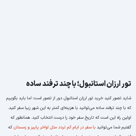
تور ارزان استانبول؛ با چند ترفند ساده
شاید تصور کنید خرید تور ارزان استانبول دور از تصور است؛ اما باید بگوییم
که با چند ترفند ساده می‌توانید با هزینه‌ای کمتر به این شهر زیبا سفر کنید.
اولین راه این است که تاریخ سفر خود را درست انتخاب کنید. همانطور که
گفتیم شما می‌توانید
با سفر در ایام کم تردد مثل اواخر پاییز و زمستان
که