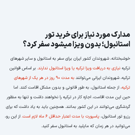
مدارک مورد نیاز برای خرید تور
استانبول؛ بدون ویزا میشود سفر کرد؟
خوشبختانه، شهروندان کشور ایران برای سفر به استانبول و سایر شهرهای
ترکیه
نیازی به دریافت ویزا ترکیه یا ویزا استانبول ندارند.
بر اساس قوانین
ترکیه، شهروندان ایرانی می‌توانند
به مدت ۹۰ روز در هر یک از شهرهای
ترکیه
، از جمله استانبول، به طور قانونی و بدون مشکل اقامت کنند. اما
حین این مدت اقامت، اجازه کار در ترکیه را نخواهند داشت و تنها به منظور
گردشگری می‌توانند در این کشور بمانند. همچنین باید به یاد داشت که برای
رزرو تور استانبول،
پاسپورت با مدت اعتبار حداقل ۶ ماه لازم است.
از این رو،
می‌توانید در هر زمان که مایلید به استانبول سفر کنید.