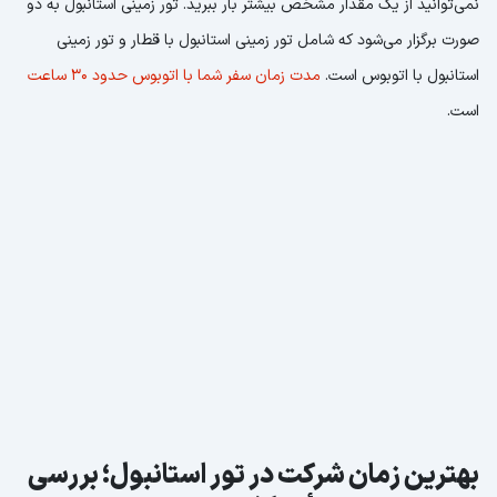
نمی‌توانید از یک مقدار مشخص بیشتر بار ببرید. تور زمینی استانبول به دو
صورت برگزار می‌شود که شامل
تور زمینی استانبول با قطار و تور زمینی
استانبول با اتوبوس است.
مدت زمان سفر شما با اتوبوس حدود 30 ساعت
است.
بهترین زمان شرکت در تور استانبول؛ بررسی