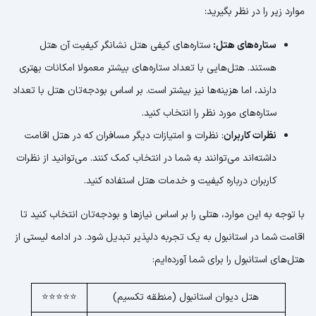
موارد زیر را در نظر بگیرید:
ستاره‌های هتل:
ستاره‌های کیفی هتل نشانگر کیفیت آن هتل
هستند. هتل‌هایی با تعداد ستاره‌های بیشتر معمولا امکانات بهتری
دارند، اما هزینه‌ها نیز بیشتر است. بر اساس بودجه‌تان هتل با تعداد
ستاره‌های مورد نظر را انتخاب کنید.
نظرات کاربران
: نظرات و امتیازات دیگر مسافران که در هتل اقامت
داشته‌اند می‌توانند به شما در انتخاب کمک کنند. می‌توانید از نظرات
کاربران درباره کیفیت و خدمات هتل استفاده کنید.
با توجه به این موارد، هتلی را بر اساس نیازها و بودجه‌تان انتخاب کنید تا
اقامت شما در استانبول به یک تجربه دلپذیر تبدیل شود. در ادامه لیستی از
هتل‌های استانبول را برای شما آورده‌ایم:
هتل دیوان استانبول (منطقه تکسیم)
⭐⭐⭐⭐⭐