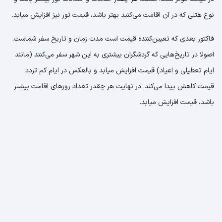
نوع هتلی که در آن اقامت می‌کنید بهتر باشد، قیمت تور نیز افزایش میابد.
فاکتور بعدی که تعیین‌کننده قیمت است مدت زمان و تاریخ سفر شماست.
اصولا در تاریخ‌هایی که گردشگران بیشتری به این شهر سفر می‌کنند (مانند
ایام تعطیلی و اعیاد) قیمت افزایش میابد و بالعکس در ایام کم تردد
قیمت کاهش پیدا می‌کند. در نهایت هر چقدر تعداد روزهای اقامت بیشتر
باشد، قیمت افزایش میابد.