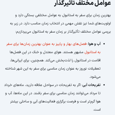
عوامل مختلف تأثیرگذار
بهترین زمان برای سفر به استانبول به عوامل مختلفی بستگی دارد و
اولویت‌های شما نیز نقش مهمی در انتخاب زمان مناسب دارد. در زیر به
بررسی عوامل مختلف تأثیرگذار بر زمان سفر به استانبول می‌پردازیم:
آب و هوا
:
فصل‌های بهار و پاییز به عنوان بهترین زمان‌ها برای سفر
به استانبول
مشهور هستند. هوای معتدل و خنک در این فصل‌ها
اقامت در استانبول را لذت‌بخش می‌کند. همچنین، برای ایرانی‌ها،
تعطیلات نوروز به عنوان زمان مناسبی برای سفر به این شهر شناخته
می‌شود.
تفریحات آبی
: اگر به تفریحات در سواحل علاقه دارید، ماه‌های خرداد
تا مرداد می‌توانند زمان مناسبی برای سفر باشند. در این ماه‌ها، آب و
هوا گرم‌تر است و فرصت برگزاری فعالیت‌های آبی و ساحلی بیشتر
است.