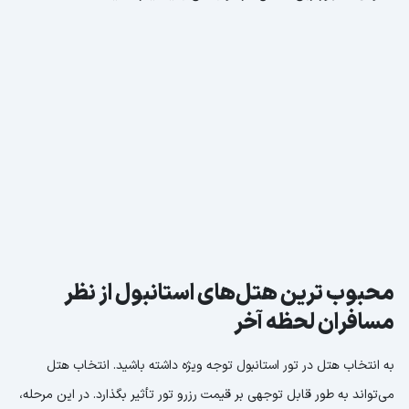
محبوب ترین هتل‌های استانبول از نظر
مسافران لحظه آخر
به انتخاب هتل در تور استانبول توجه ویژه داشته باشید. انتخاب هتل
می‌تواند به طور قابل توجهی بر قیمت رزرو تور تأثیر بگذارد. در این مرحله،