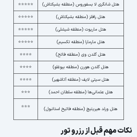
هتل شانگری لا بسفوروس (منطقه بشیکتاش)
⭐⭐⭐⭐⭐
هتل رافلز (منطقه بشیکتاش)
⭐⭐⭐⭐⭐
هتل ماریوت (منطقه شیشلی)
⭐⭐⭐⭐⭐
هتل مارمارا (منطقه تکسیم)
⭐⭐⭐⭐⭐
هتل گلدن وی (منطقه فاتح)
⭐⭐⭐⭐
هتل گلدن هورن (منطقه بیوغلو)
⭐⭐⭐⭐
هتل سیتی لایف (منطقه آتاشهیر)
⭐⭐⭐⭐
هتل عثمانی‌ها (منطقه سلطان احمد)
⭐⭐⭐
⭐⭐⭐
هتل ورلد هیریتیچ (منطقه فاتیح استانبول)
نکات مهم قبل از رزرو تور