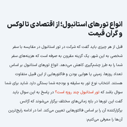
انواع تورهای استانبول؛ از اقتصادی تا لوکس
و گران قیمت
قبل از هر چیزی باید گفت که شرکت در تور استانبول در مقایسه با سفر
شخصی به این شهر، یک گزینه مقرون به صرفه است که هزینه‌های سفر
شما را به طرز چشم‌گیری کاهش می‌دهد. انواع تورهای استانبول بر اساس
تعداد روزها، زمینی یا هوایی بودن و فاکتورهایی از این قبیل متفاوت
هستند. انتخاب نوع تور به سلیقه و بودجه شما بستگی دارد. شاید برای شما
سوال باشد که
تور استانبول چند روزه است؟
در پاسخ به این سوال باید
گفت این تورها در بازه زمانی‌های مختلف برگزار می‌شوند که آژانس
برگزارکننده آن را بر اساس فاکتورهایی تعیین می‌کند. اما در ادامه رایج‌ترین
آن‌ها را معرفی می‌کنیم: