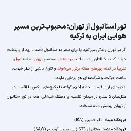
تور استانبول از تهران؛ محبوب‌ترین مسیر
هوایی ایران به ترکیه
اگر در تهران زندگی می‌کنید یا برای سفر به استانبول قصد دارید از پایتخت
حرکت کنید، خیالتان راحت باشد.
پروازهای مستقیم تهران به استانبول،
تقریباً در تمام روزهای هفته برگزار می‌شوند
و تنوع بالایی از نظر قیمت،
ساعت حرکت، و شرکت‌های هواپیمایی دارند.
از تورهای ارزان‌قیمت لحظه آخری گرفته تا پکیج‌های لوکس با اقامت در
هتل‌های ۵ ستاره در میدان تقسیم یا منطقه شیشلی، همه در تور استانبول
از تهران پوشش داده شده‌اند.
فرودگاه مبدا:
امام خمینی (IKA)
فرودگاه مقصد:
استانبول (IST) یا صبیحا گوکچن (SAW)