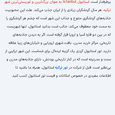
پرطرفدار است.
استانبول Istanbul
به عنوان بزرگ‌ترین و توریستی‌ترین شهر
ترکیه
، هر سال گردشگران زیادی را از ایران جذب می‌کند. علت این محبوبیت
جاذبه‌های گردشگری متنوع و جذاب این شهر است که چشم هر گردشگری را
به سمت خود معطوف می‌کند. جالب است بدانید استانبول، تنها شهریست
که در بین دو قاره آسیا و اروپا قرار گرفته است. اگر به دیدن جاذبه‌های
تاریخی، مراکز خرید مدرن، بافت شهری اروپایی و خیابان‌های زیبا علاقه
دارید،
تور استانبول گردی یک گزینه ایده‌آل برای شماست. این شهر ترکیبی از
سنت و مدرنیته است که در کنار تاریخی بودنش، دارای جاذبه‌های مدرن و
بی‌نظیر است. قبل از شرکت در
تور ترکیه
استانبول، همراه ما باشید تا
اطلاعات مفیدی در خصوص امکانات و قیمت تور استانبول کسب کنید.