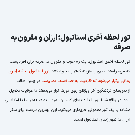
تور لحظه آخری استانبول؛ ارزان و مقرون به
صرفه
تور لحظه آخری استانبول، یک راه خوب و مقرون به صرفه برای افرادیست
که می‌خواهند سفری با هزینه کمتر را تجربه کنند.
تور استانبول لحظه آخری،
زمانی برگزار می‌شود که ظرفیت به حد نصاب نمی‌رسد.
در چنین حالتی
آژانس‌های گردشگری آفر ویژه‌ای روی تورها قرار می‌دهند تا ظرفیت تکمیل
شود. در واقع شما تور را با هزینه‌ای کمتر و مقرون به صرفه‎‌تر اما با امکاناتی
مشابه با یک تور معمولی خریداری می‌کنید. این بهترین فرصت برای سفر
ارزان به شهر زیبای استانبول است.