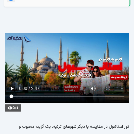
501
تور استانبول در مقایسه با دیگر شهرهای ترکیه، یک گزینه محبوب و