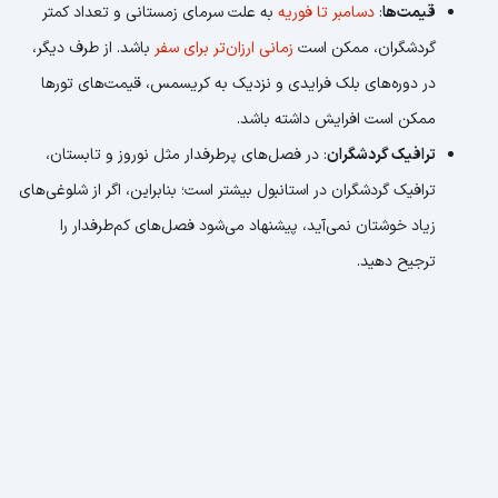
قیمت‌ها
:
دسامبر تا فوریه
به علت سرمای زمستانی و تعداد کمتر
گردشگران، ممکن است
زمانی ارزان‌تر برای سفر
باشد. از طرف دیگر،
در دوره‌های بلک فرایدی و نزدیک به کریسمس، قیمت‌های تورها
ممکن است افرایش داشته باشد.
ترافیک گردشگران
: در فصل‌های پرطرفدار مثل نوروز و تابستان،
ترافیک گردشگران در استانبول بیشتر است؛ بنابراین، اگر از شلوغی‌های
زیاد خوشتان نمی‌آید، پیشنهاد می‌شود فصل‌های کم‌طرفدار را
ترجیح دهید.