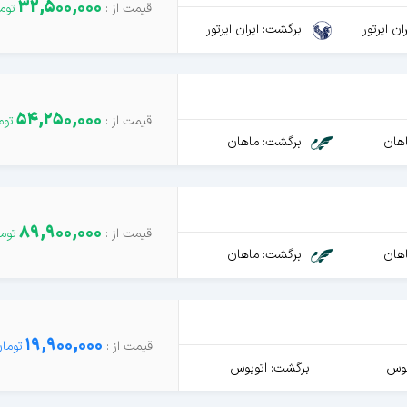
32,500,000
ن ایرتور
برگشت: ایران ایرتور
54,250,000
هان
برگشت: ماهان
89,900,000
هان
برگشت: ماهان
19,900,000
بوس
برگشت: اتوبوس