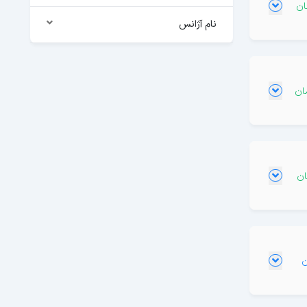
نام آژانس