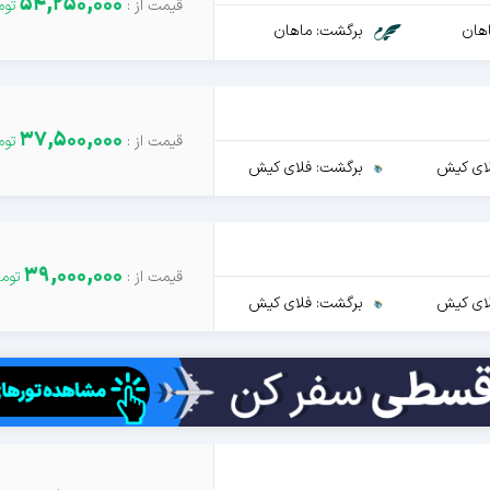
54,250,000
هان
برگشت: ماهان
37,500,000
ای کیش
برگشت: فلای کیش
39,000,000
ای کیش
برگشت: فلای کیش