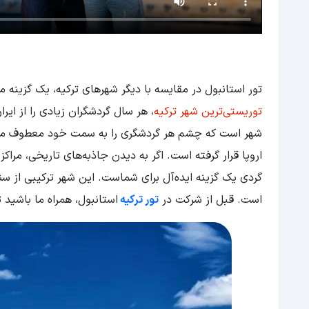
تور استانبول در مقایسه با دیگر شهرهای ترکیه، یک گزینه
توریستی‌ترین شهر ترکیه
، هر سال گردشگران زیادی را از ا
شهر است که چشم هر گردشگری را به سمت خود معطوف می‌کن
اروپا قرار گرفته است. اگر به دیدن جاذبه‌های تاریخی، مراک
گردی یک گزینه ایده‌آل برای شماست. این شهر ترکیبی از سن
است. قبل از شرکت در
تور ترکیه
استانبول، همراه ما باشید