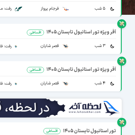
5 شب
فرجام پرواز
رفت: ما
آفر ویژه تور استانبول تابستان 1405
اقساطی
3 شب
قصر شایان
رفت: فل
آفر ویژه تور استانبول تابستان 1405
اقساطی
4 شب
قصر شایان
رفت: فل
تور استانبول تابستان 1405
اقساطی