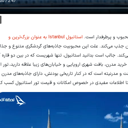
 محبوب و پرطرفدار است.
استانبول Istanbul
به عنوان بزرگ‌ترین و
یران جذب می‌کند. علت این محبوبیت جاذبه‌های گردشگری متنوع و جذا
د. جالب است بدانید استانبول، تنها شهریست که در بین دو قاره آ
ز خرید مدرن، بافت شهری اروپایی و خیابان‌های زیبا علاقه دارید،
تور ا
ت و مدرنیته است که در کنار تاریخی بودنش، دارای جاذبه‌های مدرن و
 تا اطلاعات مفیدی در خصوص امکانات و قیمت تور استانبول کسب کن