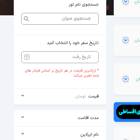
جستجوی نام تور
تاریخ سفر خود را انتخاب کنید
* ارزانترین قیمت در هر تاریخ بر اساس فیلتر های
شما تغییر میکند.
قیمت
تومان
مدت اقامت
نام ایرلاین