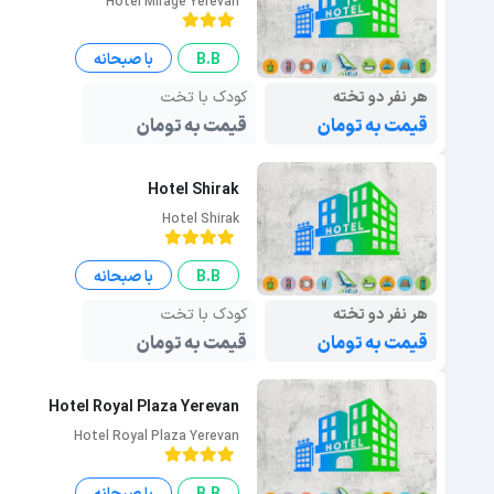
Hotel Mirage Yerevan
B.B
با صبحانه
هر نفر دو تخته
کودک با تخت
قیمت به تومان
قیمت به تومان
Hotel Shirak
Hotel Shirak
B.B
با صبحانه
هر نفر دو تخته
کودک با تخت
قیمت به تومان
قیمت به تومان
Hotel Royal Plaza Yerevan
Hotel Royal Plaza Yerevan