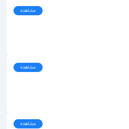
مشاهده
مشاهده
مشاهده