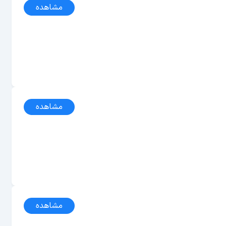
مشاهده
مشاهده
مشاهده