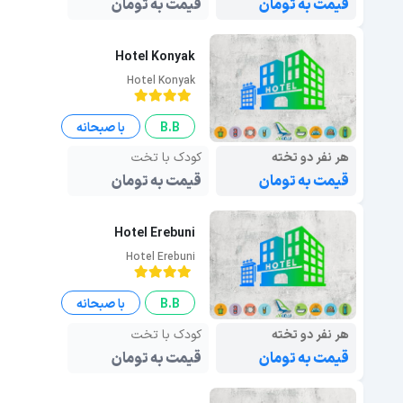
قیمت به تومان
قیمت به تومان
Hotel Konyak
Hotel Konyak
B.B
با صبحانه
هر نفر دو تخته
کودک با تخت
قیمت به تومان
قیمت به تومان
Hotel Erebuni
Hotel Erebuni
B.B
با صبحانه
هر نفر دو تخته
کودک با تخت
قیمت به تومان
قیمت به تومان