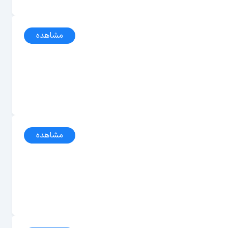
مشاهده
مشاهده