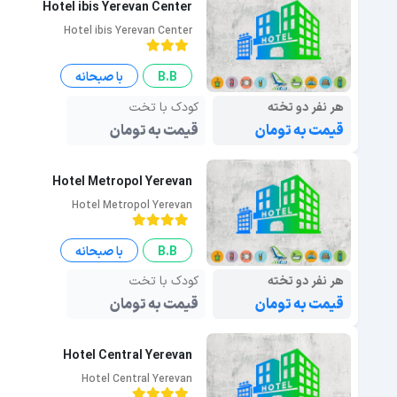
Hotel ibis Yerevan Center
Hotel ibis Yerevan Center
B.B
با صبحانه
هر نفر دو تخته
کودک با تخت
قیمت به تومان
قیمت به تومان
Hotel Metropol Yerevan
Hotel Metropol Yerevan
B.B
با صبحانه
هر نفر دو تخته
کودک با تخت
قیمت به تومان
قیمت به تومان
Hotel Central Yerevan
Hotel Central Yerevan