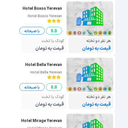
Hotel Boxos Yerevan
Hotel Boxos Yerevan
B.B
با صبحانه
هر نفر دو تخته
کودک با تخت
قیمت به تومان
قیمت به تومان
Hotel Bella Yerevan
Hotel Bella Yerevan
B.B
با صبحانه
هر نفر دو تخته
کودک با تخت
قیمت به تومان
قیمت به تومان
Hotel Mirage Yerevan