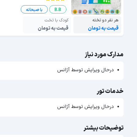
B.B
با صبحانه
هر نفر دو تخته
کودک با تخت
قیمت به تومان
قیمت به تومان
مدارک مورد نیاز
درحال ویرایش توسط آژانس
خدمات تور
درحال ویرایش توسط آژانس
توضیحات بیشتر