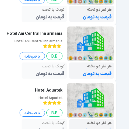
B.B
با صبحانه
هر نفر دو تخته
کودک با تخت
قیمت به تومان
قیمت به تومان
Hotel Ani Central Inn armania
Hotel Ani Central Inn armania
B.B
با صبحانه
هر نفر دو تخته
کودک با تخت
قیمت به تومان
قیمت به تومان
Hotel Aquatek
Hotel Aquatek
B.B
با صبحانه
هر نفر دو تخته
کودک با تخت