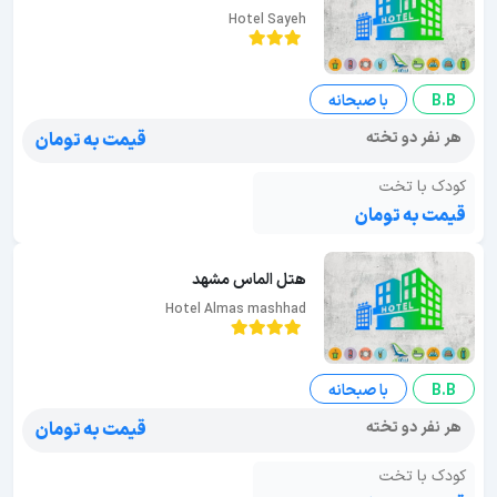
Hotel Sayeh
B.B
با صبحانه
هر نفر دو تخته
قیمت به تومان
کودک با تخت
قیمت به تومان
هتل الماس مشهد
Hotel Almas mashhad
B.B
با صبحانه
هر نفر دو تخته
قیمت به تومان
کودک با تخت