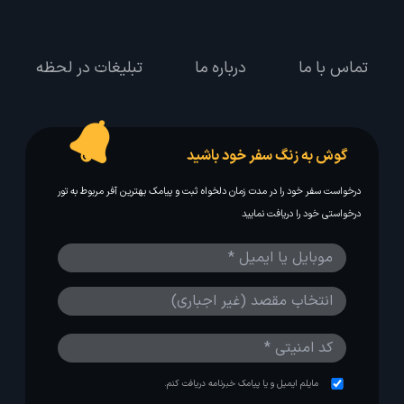
تماس با ما
درباره ما
تبلیغات در لحظه
گوش به زنگ سفر خود باشید
درخواست سفر خود را در مدت زمان دلخواه ثبت و پیامک بهترین آفر مربوط به تور
درخواستی خود را دریافت نمایید
مایلم ایمیل و یا پیامک خبرنامه دریافت کنم.