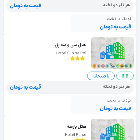
هر نفر دو تخته
قیمت به تومان
کودک با تخت
قیمت به تومان
هتل سی و سه پل
Hotel Si o se Pol
B.B
با صبحانه
هر نفر دو تخته
قیمت به تومان
کودک با تخت
قیمت به تومان
هتل پارسه
Hotel Parse