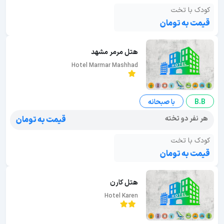
کودک با تخت
قیمت به تومان
هتل مرمر مشهد
Hotel Marmar Mashhad
B.B
با صبحانه
هر نفر دو تخته
قیمت به تومان
کودک با تخت
قیمت به تومان
هتل کارن
Hotel Karen