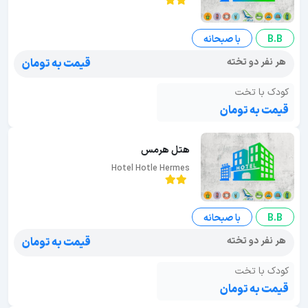
B.B
با صبحانه
هر نفر دو تخته
قیمت به تومان
کودک با تخت
قیمت به تومان
هتل هرمس
Hotel Hotle Hermes
B.B
با صبحانه
هر نفر دو تخته
قیمت به تومان
کودک با تخت
قیمت به تومان