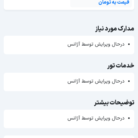
قیمت به تومان
مدارک مورد نیاز
درحال ویرایش توسط آژانس
خدمات تور
درحال ویرایش توسط آژانس
توضیحات بیشتر
درحال ویرایش توسط آژانس