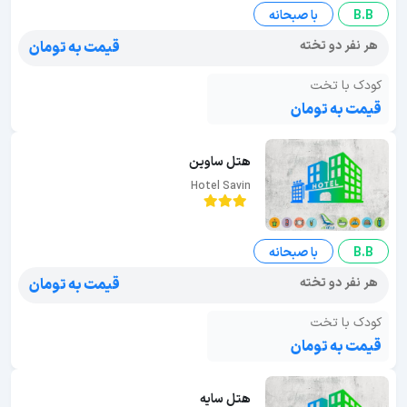
B.B
با صبحانه
هر نفر دو تخته
قیمت به تومان
کودک با تخت
قیمت به تومان
هتل ساوین
Hotel Savin
B.B
با صبحانه
هر نفر دو تخته
قیمت به تومان
کودک با تخت
قیمت به تومان
هتل سایه