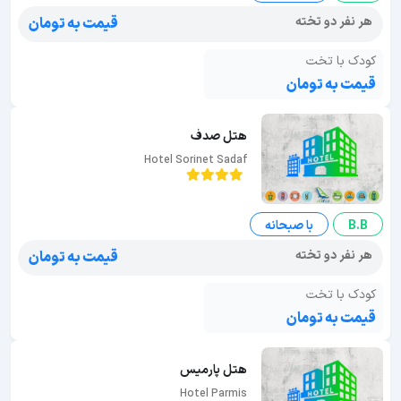
هر نفر دو تخته
قیمت به تومان
کودک با تخت
قیمت به تومان
هتل صدف
Hotel Sorinet Sadaf
B.B
با صبحانه
هر نفر دو تخته
قیمت به تومان
کودک با تخت
قیمت به تومان
هتل پارمیس
Hotel Parmis