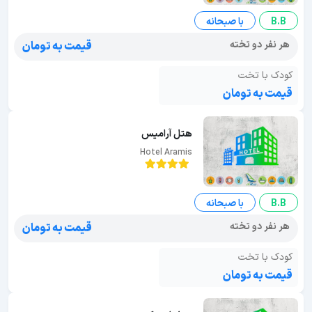
B.B
با صبحانه
هر نفر دو تخته
قیمت به تومان
کودک با تخت
قیمت به تومان
هتل آراميس
Hotel Aramis
B.B
با صبحانه
هر نفر دو تخته
قیمت به تومان
کودک با تخت
قیمت به تومان