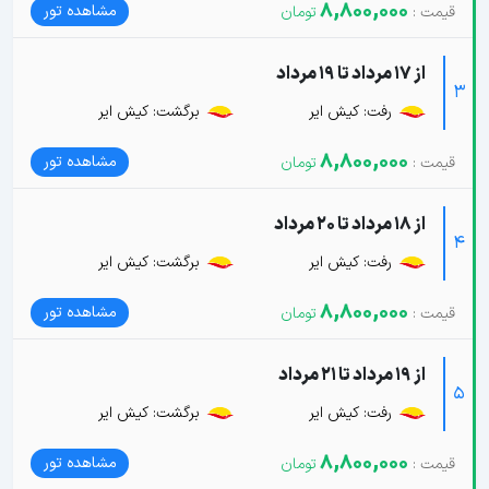
8,800,000
مشاهده تور
از 17 مرداد تا 19 مرداد
3
رفت: کیش ایر
برگشت: کیش ایر
8,800,000
مشاهده تور
از 18 مرداد تا 20 مرداد
4
رفت: کیش ایر
برگشت: کیش ایر
8,800,000
مشاهده تور
از 19 مرداد تا 21 مرداد
5
رفت: کیش ایر
برگشت: کیش ایر
8,800,000
مشاهده تور