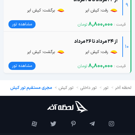
از 23 مرداد تا 25 مرداد
9
رفت: کیش ایر
برگشت: کیش ایر
8,800,000
مشاهده تور
از 24 مرداد تا 26 مرداد
10
رفت: کیش ایر
برگشت: کیش ایر
8,800,000
مشاهده تور
لحظه آخر
تور
تور داخلی
تور کیش
مجری مستقیم تور کیش