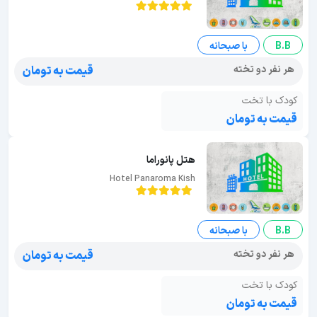
B.B
با صبحانه
هر نفر دو تخته
قیمت به تومان
کودک با تخت
قیمت به تومان
هتل پانوراما
Hotel Panaroma Kish
B.B
با صبحانه
هر نفر دو تخته
قیمت به تومان
کودک با تخت
قیمت به تومان