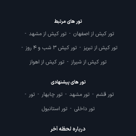
تور های مرتبط
تور کیش از اصفهان
تور کیش از مشهد
-
-
تور کیش از تبریز
تور کیش 3 شب و 4 روز
-
-
تور کیش از شیراز
تور کیش از اهواز
-
تور های پیشنهادی
تور قشم
تور مشهد
تور چابهار
تور
-
-
-
-
تور داخلی
تور استانبول
-
درباره لحظه آخر