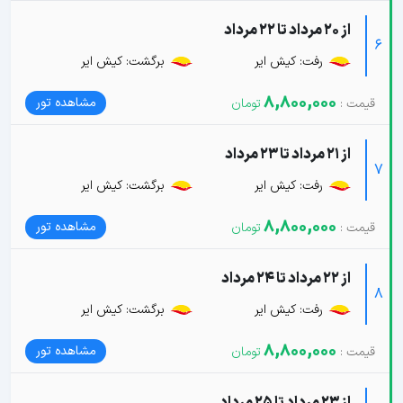
از 20 مرداد تا 22 مرداد
6
رفت: کیش ایر
برگشت: کیش ایر
8,800,000
مشاهده تور
از 21 مرداد تا 23 مرداد
7
رفت: کیش ایر
برگشت: کیش ایر
8,800,000
مشاهده تور
از 22 مرداد تا 24 مرداد
8
رفت: کیش ایر
برگشت: کیش ایر
8,800,000
مشاهده تور