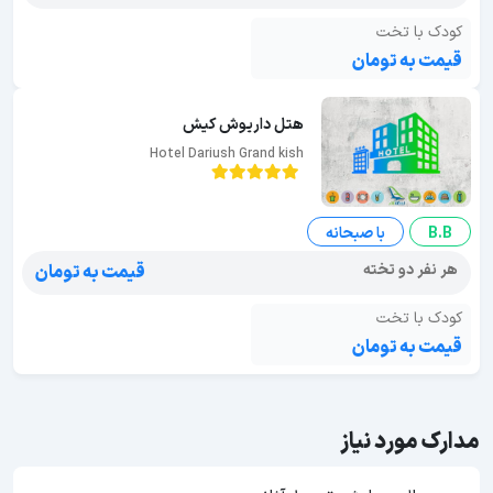
کودک با تخت
قیمت به تومان
هتل داریوش كيش
Hotel Dariush Grand kish
B.B
با صبحانه
هر نفر دو تخته
قیمت به تومان
کودک با تخت
قیمت به تومان
مدارک مورد نیاز