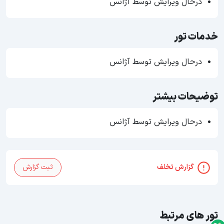
درحال ویرایش توسط آژانس
خدمات تور
درحال ویرایش توسط آژانس
توضیحات بیشتر
درحال ویرایش توسط آژانس
گزارش تخلف
ثبت گزارش
تور های مرتبط