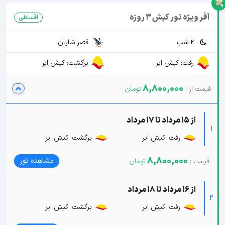
آفر ویژه تور کیش 3 روزه
اقساطی
2 شب
قصر شایان
رفت: کیش ایر
برگشت: کیش ایر
8,800,000
از 15 مرداد تا 17 مرداد
1
رفت: کیش ایر
برگشت: کیش ایر
8,800,000
مشاهده تور
از 16 مرداد تا 18 مرداد
2
رفت: کیش ایر
برگشت: کیش ایر