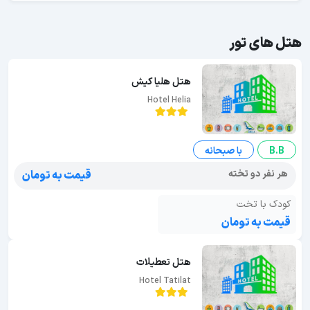
هتل های تور
هتل هلیا کیش
Hotel Helia
B.B
با صبحانه
هر نفر دو تخته
قیمت به تومان
کودک با تخت
قیمت به تومان
هتل تعطیلات
Hotel Tatilat