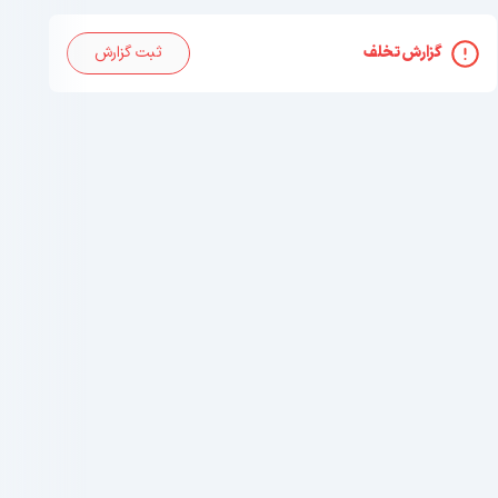
گزارش تخلف
ثبت گزارش