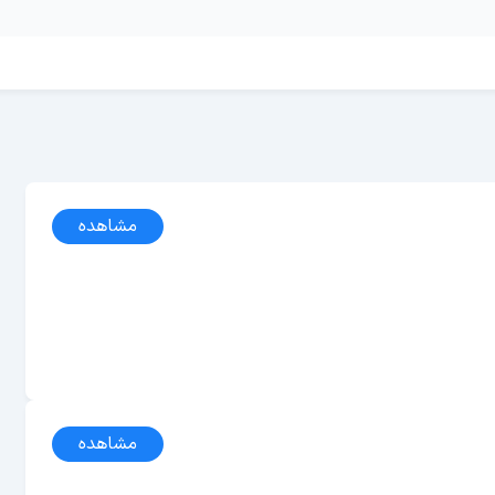
مشاهده
مشاهده