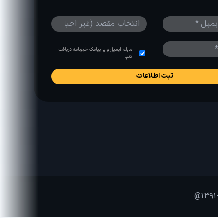
مایلم ایمیل و یا پیامک خبرنامه دریافت
کنم.